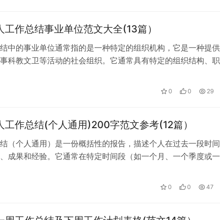
个人工作总结事业单位范文大全(13篇）
结中的事业单位通常指的是一种特定的组织机构，它是一种提供
事科教文卫等活动的社会组织。它通常具有特定的组织结构、职
机制，接受政府领导，并在一定程度上…
0
0
29
个人工作总结(个人通用)200字范文参考(12篇）
结（个人通用）是一份概括性的报告，描述个人在过去一段时间
、成果和经验。它通常在特定时间段（如一个月、一个季度或一
进行，以帮助个人回顾自己的工作并找出…
0
0
47