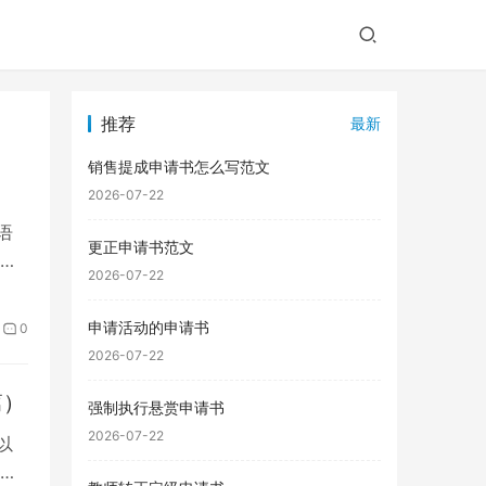
推荐
最新
销售提成申请书怎么写范文
2026-07-22
语
更正申请书范文
欢
2026-07-22
申请活动的申请书
0
2026-07-22
篇）
强制执行悬赏申请书
2026-07-22
以
简