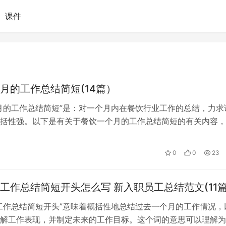
课件
月的工作总结简短(14篇）
月的工作总结简短”是：对一个月内在餐饮行业工作的总结，力求
括性强。以下是有关于餐饮一个月的工作总结简短的有关内容，
！ 餐饮一个月的工作总结简短1 …
0
0
23
工作总结简短开头怎么写 新入职员工总结范文(11
工作总结简短开头”意味着概括性地总结过去一个月的工作情况，
解工作表现，并制定未来的工作目标。这个词的意思可以理解为