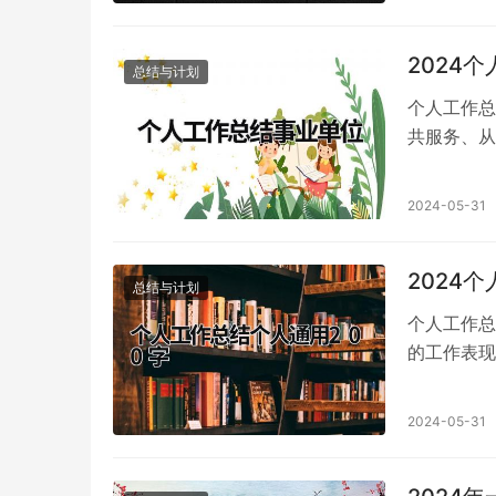
2024
总结与计划
个人工作总
共服务、从
权限和运行
2024-05-31
2024
总结与计划
个人工作总
的工作表现
年）结束后
2024-05-31