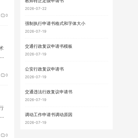
教师转正定级申请书
2026-07-22
0
强制执行申请书格式和字体大小
2026-07-19
交通行政复议申请书模板
术
2026-07-19
老
公安行政复议申请书
0
2026-07-19
交通违法行政复议申请书
2026-07-19
行
调动工作申请书调动原因
结
2026-07-19
0