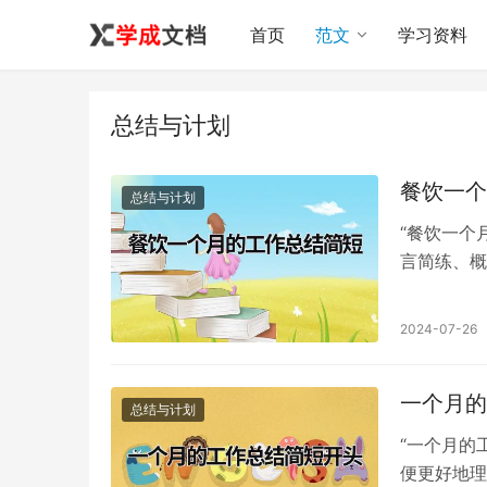
首页
范文
学习资料
总结与计划
餐饮一个
总结与计划
“餐饮一个
言简练、概
迎大家阅读
2024-07-26
一个月的
总结与计划
“一个月的
便更好地理