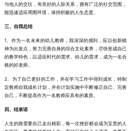
与他人的交往，有良好的人际关系，拥有广泛的社交范围，
能迅速适应周围环境，保持积极的人生态度。
三、自我总结
1、作为一名未来的幼儿教师，我深深的感到，应以创新精
神为出发点，努力完善自身的综合文化素养，尽快形成自己
的教学特色，以适应时代的需求、幼儿的需求，成为一名合
格的好老师。
2、为了自己更好的工作，并在学习工作中得到成长，特制
定教师自我成长计划，并在计划实施中不断修正自己、完善
自己，不断提高作为一名教师应具有的素质。
四、结束语
人生的路需要自己走出精彩，每一次挫折都会成为宝贵的人