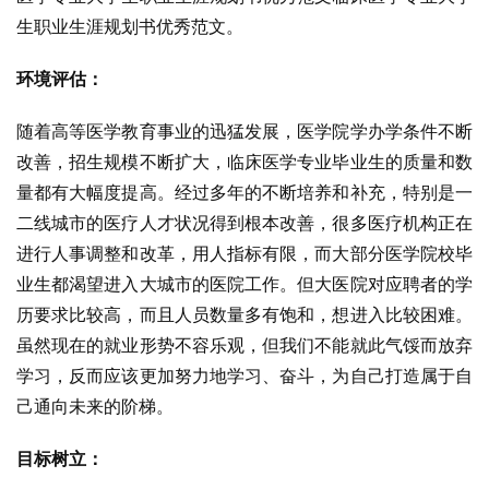
生职业生涯规划书优秀范文。
环境评估：
随着高等医学教育事业的迅猛发展，医学院学办学条件不断
改善，招生规模不断扩大，临床医学专业毕业生的质量和数
量都有大幅度提高。经过多年的不断培养和补充，特别是一
二线城市的医疗人才状况得到根本改善，很多医疗机构正在
进行人事调整和改革，用人指标有限，而大部分医学院校毕
业生都渴望进入大城市的医院工作。但大医院对应聘者的学
历要求比较高，而且人员数量多有饱和，想进入比较困难。
虽然现在的就业形势不容乐观，但我们不能就此气馁而放弃
学习，反而应该更加努力地学习、奋斗，为自己打造属于自
己通向未来的阶梯。
目标树立：