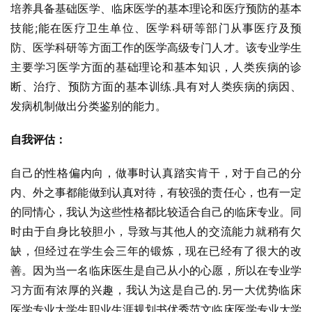
培养具备基础医学、临床医学的基本理论和医疗预防的基本
技能;能在医疗卫生单位、医学科研等部门从事医疗及预
防、医学科研等方面工作的医学高级专门人才。该专业学生
主要学习医学方面的基础理论和基本知识，人类疾病的诊
断、治疗、预防方面的基本训练.具有对人类疾病的病因、
发病机制做出分类鉴别的能力。
自我评估：
自己的性格偏内向，做事时认真踏实肯干，对于自己的分
内、外之事都能做到认真对待，有较强的责任心，也有一定
的同情心，我认为这些性格都比较适合自己的临床专业。同
时由于自身比较胆小，导致与其他人的交流能力就稍有欠
缺，但经过在学生会三年的锻炼，现在已经有了很大的改
善。因为当一名临床医生是自己从小的心愿，所以在专业学
习方面有浓厚的兴趣，我认为这是自己的.另一大优势临床
医学专业大学生职业生涯规划书优秀范文临床医学专业大学