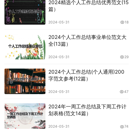
2024精选个人工作总结优秀范文(15
篇）
2024-05-31
18
2024个人工作总结事业单位范文大
全(13篇）
2024-05-31
29
2024个人工作总结(个人通用)200
字范文参考(12篇）
2024-05-31
47
2024年一周工作总结及下周工作计
划表格(范文14篇）
2024-05-31
74