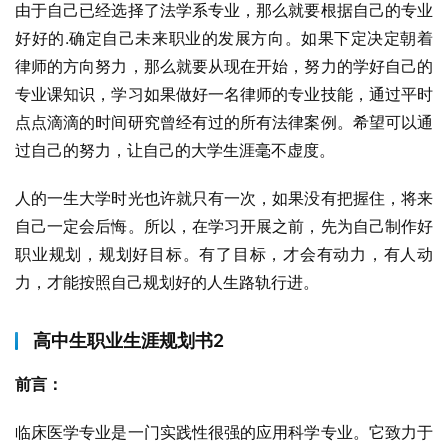
由于自己已经选择了法学系专业，那么就要根据自己的专业
好好的.确定自己未来职业的发展方向。如果下定决定朝着
律师的方向努力，那么就要从现在开始，努力的学好自己的
专业课知识，学习如果做好一名律师的专业技能，通过平时
点点滴滴的时间研究曾经有过的所有法律案例。希望可以通
过自己的努力，让自己的大学生涯毫不虚度。
人的一生大学时光也许就只有一次，如果没有把握住，将来
自己一定会后悔。所以，在学习开展之前，先为自己制作好
职业规划，规划好目标。有了目标，才会有动力，有人动
力，才能按照自己规划好的人生路轨行进。
高中生职业生涯规划书2
前言：
临床医学专业是一门实践性很强的应用科学专业。它致力于