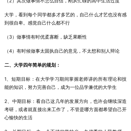
（2）其次做事情不怎么自信，刚从忙碌的高中生活过度
大学，看到每个同学都多才多艺的，自己什么才艺也没有感
到很自卑。感觉自己什么都不行
（3）做事情有时优柔寡断，缺乏果断性
（4）有时候做事太固执自己的意见，不太想和别人辩论
二、大学四年简单的规划：
1、短期目标：在大学学习期间掌握老师讲的所有理论和技
能的知识，努力完善自己，成为一位品学兼优的大学生
2、中期目标：看自己这几年的发展方向，也许会继续深造
考研，或者就直接出来工作了，不管是哪方面都希望自己开
心愉快的生活