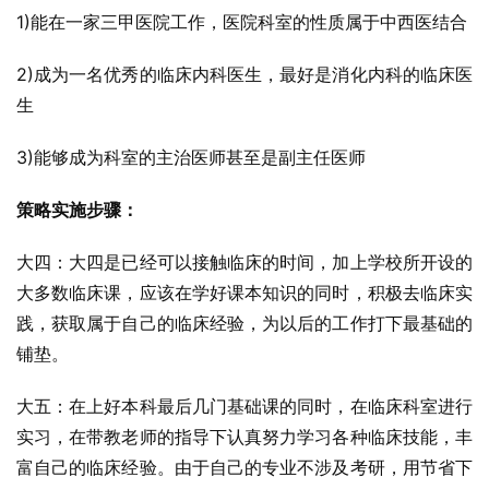
1)能在一家三甲医院工作，医院科室的性质属于中西医结合
2)成为一名优秀的临床内科医生，最好是消化内科的临床医
生
3)能够成为科室的主治医师甚至是副主任医师
策略实施步骤：
大四：大四是已经可以接触临床的时间，加上学校所开设的
大多数临床课，应该在学好课本知识的同时，积极去临床实
践，获取属于自己的临床经验，为以后的工作打下最基础的
铺垫。
大五：在上好本科最后几门基础课的同时，在临床科室进行
实习，在带教老师的指导下认真努力学习各种临床技能，丰
富自己的临床经验。由于自己的专业不涉及考研，用节省下