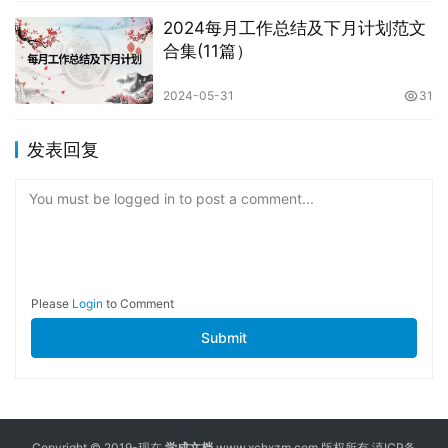
2024每月工作总结及下月计划范文
合集(11篇）
2024-05-31
31
发表回复
You must be logged in to post a comment...
Please
Login
to Comment
Submit
Copyright © 2019-现在
学成文档
www.xchxzm.com 版权所有
滇ICP备