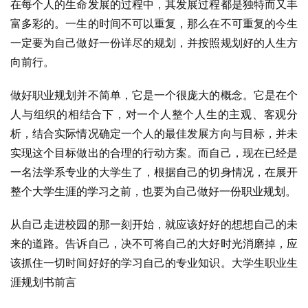
在每个人的生命发展的过程中，其发展过程都是独特而又丰
富多彩的。一生的时间不可以重复，那么在不可重复的今生
一定要为自己做好一份详尽的规划，并按照规划好的人生方
向前行。
做好职业规划并不简单，它是一个很庞大的概念。它是在个
人与组织的相结合下，对一个人整个人生的主观、客观分
析，结合实际情况确定一个人的最佳发展方向与目标，并未
实现这个目标做出的合理的行动方案。而自己，现在已经是
一名法学系专业的大学生了，根据自己的切身情况，在展开
整个大学生涯的学习之前，也要为自己做好一份职业规划。
从自己走进校园的那一刻开始，就应该好好的想想自己的未
来的道路。告诉自己，决不可将自己的大好时光消磨掉，应
该抓住一切时间好好的学习自己的专业知识。大学生职业生
涯规划书前言