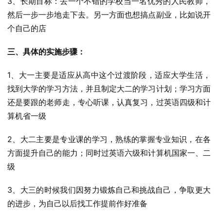
3、长期目标：去一个不错的学校当一名优秀的人民教师，
然后一步一步地走下去。另一方面也想搞点副业，比如说开
个自己的店
三、具体的实施步骤：
1、大一主要是适应从高中这个过渡阶段，适应大学生活，
找到大学的学习方法，并且制定大二的学习计划；学习方面
还是要跟的老师走，专心听课，认真复习，过英语四级和计
算机省一级
2、大二主要是专业课的学习，熟练的掌握专业知识，在各
方面提升自己的能力；同时过英语六级和计算机国家一、二
级
3、大三的时候我们因努力锻炼自己和挑战自己，争取更大
的进步，为自己以后找工作提前作好准备