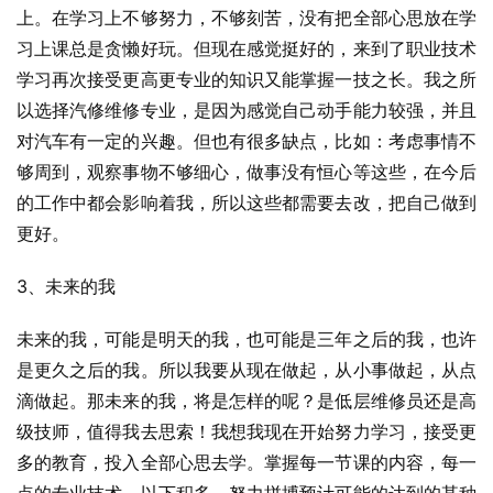
上。在学习上不够努力，不够刻苦，没有把全部心思放在学
习上课总是贪懒好玩。但现在感觉挺好的，来到了职业技术
学习再次接受更高更专业的知识又能掌握一技之长。我之所
以选择汽修维修专业，是因为感觉自己动手能力较强，并且
对汽车有一定的兴趣。但也有很多缺点，比如：考虑事情不
够周到，观察事物不够细心，做事没有恒心等这些，在今后
的工作中都会影响着我，所以这些都需要去改，把自己做到
更好。
3、未来的我
未来的我，可能是明天的我，也可能是三年之后的我，也许
是更久之后的我。所以我要从现在做起，从小事做起，从点
滴做起。那未来的我，将是怎样的呢？是低层维修员还是高
级技师，值得我去思索！我想我现在开始努力学习，接受更
多的教育，投入全部心思去学。掌握每一节课的内容，每一