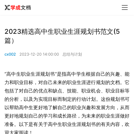
2023精选高中生职业生涯规划书范文(5
篇）
cx002
2023-12-20 14:00:00
总结与计划
“高中生职业生涯规划书”是指高中学生根据自己的兴趣、能
力和职业目标，对自己未来的职业生涯进行规划的文档。它
包括了对自己的优点和缺点、技能、职业机会、职业目标等
的分析，以及为实现目标而制定的行动计划。这份规划书可
以帮助高中生更好地了解自己的职业兴趣和发展方向，从而
更好地规划自己的学习和成长路径，为未来的职业生涯做好
准备。以下是有关于高中生职业生涯规划书的有关内容，欢
迎大家阅读！