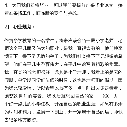
4、大四我们即将毕业，所以我们要提前准备毕业论文，接
着准备找工作，面临新的竞争与挑战。
四、职业规划：
作为小学教育的一名学生，将来应该会当一民小学老师，老
师这个平凡而又伟大的职业，是我一直很崇敬的。他们桃李
满天下，播下了无数的种子，为我们社会播下了无限多的希
望，他们在平凡中孕育伟大，在平凡中谱写着精彩的华章。
我一直觉的当老师很好，尤其是小学老师，我看上的是它的
假期，每学期同学们放假的时候，这也是老师们的假期，因
为我比较爱玩，所以希望以后有多一点时间出去走走看看，
饱览这世间的美景。我以后就想回自己的家——XX，去一
个好一点儿的小学任教，开始自己的职业生涯。如果有多余
的时间和精力，发展一下副业，开一家属于自己的店，挣钱
去很多地方旅游。