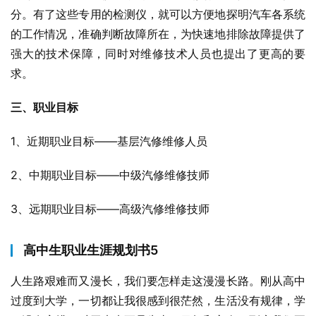
分。有了这些专用的检测仪，就可以方便地探明汽车各系统
的工作情况，准确判断故障所在，为快速地排除故障提供了
强大的技术保障，同时对维修技术人员也提出了更高的要
求。
三、职业目标
1、近期职业目标——基层汽修维修人员
2、中期职业目标——中级汽修维修技师
3、远期职业目标——高级汽修维修技师
高中生职业生涯规划书5
人生路艰难而又漫长，我们要怎样走这漫漫长路。刚从高中
过度到大学，一切都让我很感到很茫然，生活没有规律，学