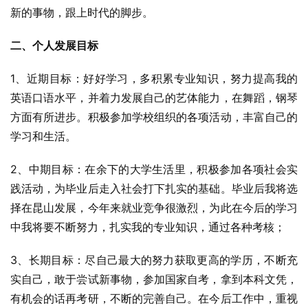
新的事物，跟上时代的脚步。
二、个人发展目标
1、近期目标：好好学习，多积累专业知识，努力提高我的
英语口语水平，并着力发展自己的艺体能力，在舞蹈，钢琴
方面有所进步。积极参加学校组织的各项活动，丰富自己的
学习和生活。
2、中期目标：在余下的大学生活里，积极参加各项社会实
践活动，为毕业后走入社会打下扎实的基础。毕业后我将选
择在昆山发展，今年来就业竞争很激烈，为此在今后的学习
中我将要不断努力，扎实我的专业知识，通过各种考核；
3、长期目标：尽自己最大的努力获取更高的学历，不断充
实自己，敢于尝试新事物，参加国家自考，拿到本科文凭，
有机会的话再考研，不断的完善自己。在今后工作中，重视