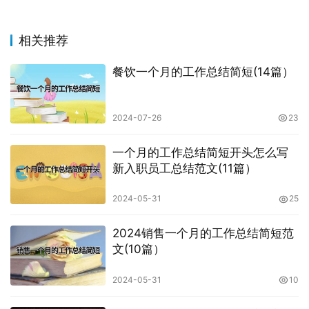
相关推荐
餐饮一个月的工作总结简短(14篇）
2024-07-26
23
一个月的工作总结简短开头怎么写
新入职员工总结范文(11篇）
2024-05-31
25
2024销售一个月的工作总结简短范
文(10篇）
2024-05-31
10