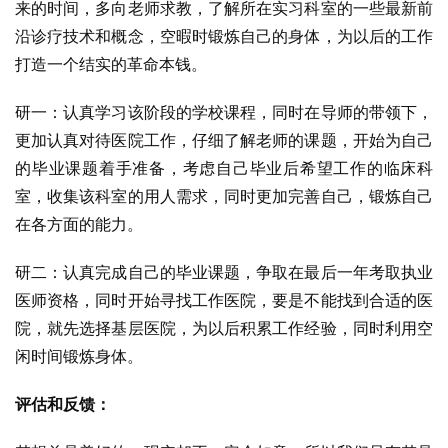
来的时间，多向老师求教，了解所在实习科室的一些最新前
沿诊疗技术和概念，空暇时锻炼自己的身体，为以后的工作
打造一个结实的革命本钱。
研一：认真学习该阶段的学校课程，同时在导师的带领下，
更加认真对待医院工作，仔细了解老师的课题，开始为自己
的毕业课题着手准备，考虑自己毕业后希望工作的临床科
室，收集该科室的用人需求，同时更加完善自己，锻炼自己
在各方面的能力。
研二：认真完成自己的毕业课题，争取在最后一年考取执业
医师资格，同时开始寻找工作医院，要是不能找到合适的医
院，就先选择基层医院，为以后积累工作经验，同时利用空
闲时间锻炼身体。
评估和反馈：