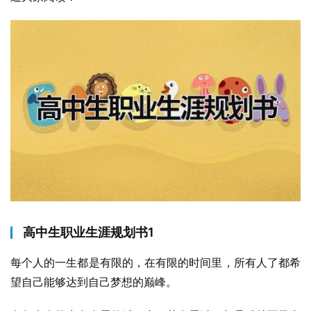
高中生职业生涯规划书1
每个人的一生都是有限的，在有限的时间里，所有人了都希
望自己能够达到自己梦想的巅峰。