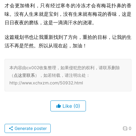
才会更加锋利，只有经过寒冬的冷冻才会有梅花扑鼻的香
味。没有人生来就是宝剑，没有生来就有梅花的香味，这是
日日夜夜的磨练，这是一滴滴汗水的浇灌。
这篇规划书也让我重新找到了方向，重拾的目标，让我的生
活不再是茫然。所以从现在起，加油！
本内容由cx002收集整理，如果侵犯您的权利，请联系删除
（
点这里联系
），如若转载，请注明出处：
http://www.xchxzm.com/50932.html
Like
(0)
Generate poster
0