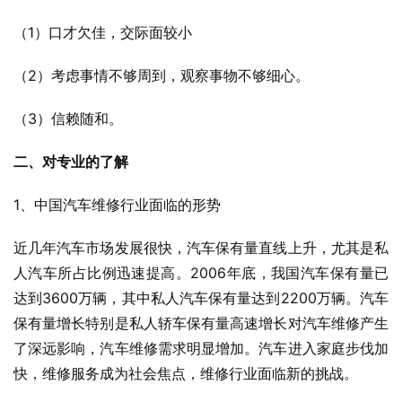
（1）口才欠佳，交际面较小
（2）考虑事情不够周到，观察事物不够细心。
（3）信赖随和。
二、对专业的了解
1、中国汽车维修行业面临的形势
近几年汽车市场发展很快，汽车保有量直线上升，尤其是私
人汽车所占比例迅速提高。2006年底，我国汽车保有量已
达到3600万辆，其中私人汽车保有量达到2200万辆。汽车
保有量增长特别是私人轿车保有量高速增长对汽车维修产生
了深远影响，汽车维修需求明显增加。汽车进入家庭步伐加
快，维修服务成为社会焦点，维修行业面临新的挑战。