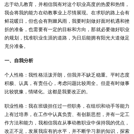
志于幼儿教育，并相信我有对这个职业高度的热爱和热情，
我会将我的能力在幼教事业上尽情展现。在求职的路上会有
鲜花暖日，但也会有荆棘风雨，我要时刻做好面对机遇和挫
折的准备，也需要有一定的目标和方向，那就必要做好职业
的规划，找准职业生涯的道路，为日后能拥有阳光大道做足
充分准备。
一、自我分析
个人性格：我性格活泼开朗，但我并不缺乏稳重。平时态度
积极、认真，有责任心，考虑问题比较周全。但是有时做事
比较犹豫，情绪化。这都是我要改正的。
职业性格：我在班级担任过一些职务，在组织和动手等能力
上有过培养，在工作中认真负责、有创新思想，并有一定工
作方法和能力，我相信我在从事幼教职业中保持我的优点，
改正不足，发展我应有的水平，并不断学习新的知识，探索