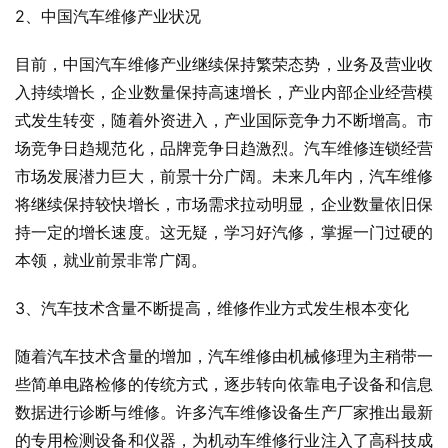
2、中国汽车维修产业状况
目前，中国汽车维修产业继续保持繁荣态势，业务及营业收
入持续增长，企业数量保持高速增长，产业内部企业经营模
式发生转变，随着外资进入，产业国际竞争力不断增高。市
场竞争日趋规范化，品牌竞争日趋激烈。汽车维修连锁经营
市场发展潜力巨大，前景十分广阔。未来几年内，汽车维修
将继续保持较快增长，市场需求拉动明显，企业数量依旧保
持一定的增长速度。这无疑，学习好汽修，掌握一门过硬的
本领，就业前景非常广阔。
3、汽车技术含量不断提高，维修作业方式发生根本变化
随着汽车技术含量的增加，汽车维修由机械修理为主稍带一
些简单电路检修的传统方式，逐步转向依靠电子设备和信息
数据进行诊断与维修。许多汽车维修设备生产厂家推出最新
的专用检测设备和仪器，为机动车维修行业注入了高科技成