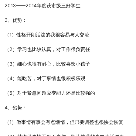
2013——2014年度获市级三好学生
3、优势：
（1）性格开朗活泼的我很容易与人交流
（2）学习也比较认真，对工作很负责任
（3）细心也很有耐心，比较喜欢小孩子
（4）能吃苦，对于事情也很积极乐观
（5）对于紧急问题应变能力还是比较强的
4、劣势：
（1）做事情有事会有点懒惰，但只要调整也很快会恢复