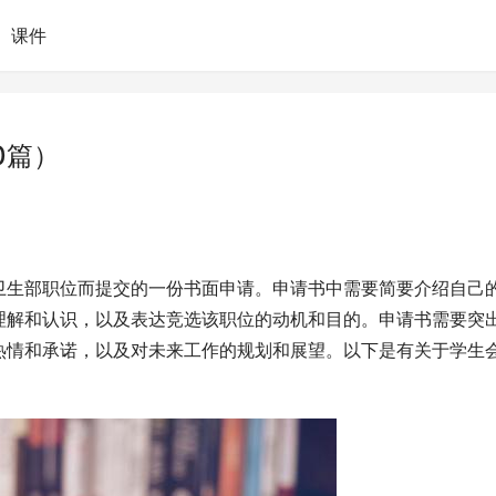
课件
0篇）
卫生部职位而提交的一份书面申请。申请书中需要简要介绍自己
理解和认识，以及表达竞选该职位的动机和目的。申请书需要突
热情和承诺，以及对未来工作的规划和展望。以下是有关于学生