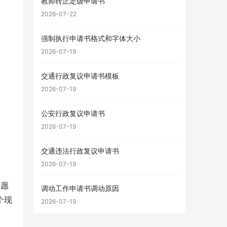
教师转正定级申请书
2026-07-22
强制执行申请书格式和字体大小
2026-07-19
交通行政复议申请书模板
2026-07-19
公安行政复议申请书
2026-07-19
交通违法行政复议申请书
2026-07-19
的愿
调动工作申请书调动原因
个现
2026-07-19