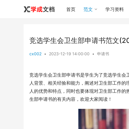
首页
范文
学习资料
竞选学生会卫生部申请书范文(2
cx002
•
2023-12-19 14:00:00
•
申请书
竞选学生会卫生部申请书是学生为了竞选学生会
人背景、相关经验和能力，阐述对卫生部工作的
人的优势和特点，同时也要体现对卫生部工作的
生部申请书的有关内容，欢迎大家阅读！