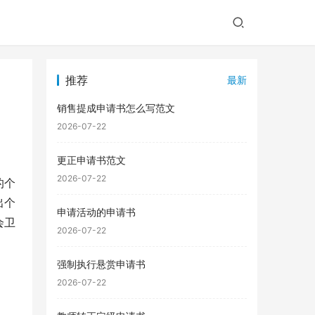
推荐
最新
销售提成申请书怎么写范文
2026-07-22
更正申请书范文
2026-07-22
的个
出个
申请活动的申请书
会卫
2026-07-22
强制执行悬赏申请书
2026-07-22