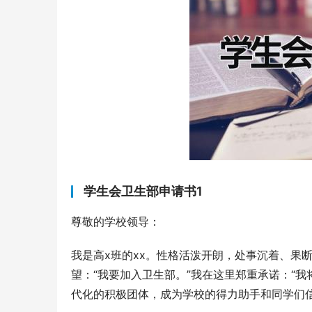
学生会卫生部申请书1
尊敬的学校领导：
我是高x班的xx。性格活泼开朗，处事沉着、果
望：“我要加入卫生部。”我在这里郑重承诺：“
代化的积极团体，成为学校的得力助手和同学们信