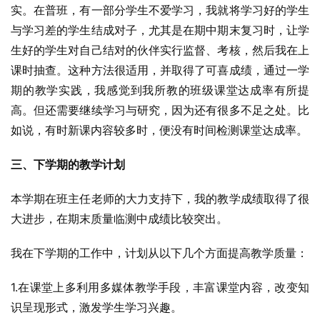
实。在普班，有一部分学生不爱学习，我就将学习好的学生
与学习差的学生结成对子，尤其是在期中期末复习时，让学
生好的学生对自己结对的伙伴实行监督、考核，然后我在上
课时抽查。这种方法很适用，并取得了可喜成绩，通过一学
期的教学实践，我感觉到我所教的班级课堂达成率有所提
高。但还需要继续学习与研究，因为还有很多不足之处。比
如说，有时新课内容较多时，便没有时间检测课堂达成率。
三、下学期的教学计划
本学期在班主任老师的大力支持下，我的教学成绩取得了很
大进步，在期末质量临测中成绩比较突出。
我在下学期的工作中，计划从以下几个方面提高教学质量：
1.在课堂上多利用多媒体教学手段，丰富课堂内容，改变知
识呈现形式，激发学生学习兴趣。