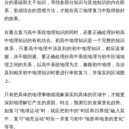
分的基础和主干知识，寻找各部分知识与其他知识的内在联
系，形成综合的思维方法，才能在高三地理复习中取得较好
的效果。
在重点复习高中系统地理知识的同时，还要正确处理好初高
中地理知识的有机结合。初高中地理知识是一个完整的知识
体系，只要高中地理中涉及到的初中地理知识，都应该掌
握，决不能回避。要正确处理好高中系统地理与初中区域地
理之间的关系，以高中系统地理为主，兼顾初中地理，当涉
及到相关初中地理知识时要进行串联复习，并落实到区域图
上。
只有把具体的地理事物或现象落实到具体的区域中，才能更
深刻地理解它产生的原因、特点，预测它的发展变化趋势。
如复习“地球运动”时，就应把初中的“时区和日界线”融入其
中，复习“地壳运动”时应一并复习初中“地形和地形的变化”
等等。