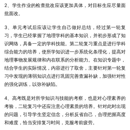
2、学生作业的检查批改应该更加具体，对目标生应尽量面
批面改。
3、单元考试后应该让学生自己做好总结，经过第一轮复
习，学生已经掌握了地理学科的基本知识，并初步形成了知
识网络，具备一定的学科技能。第二轮复习重点是进行学科
综合能力的培养，使所学知识进一步系统化条理化，提高对
地理事物发展规律和内在联系的分析能力。在知识专题中，
结合学生的实际情况，内容进行了取舍，主要针对第一轮复
习中发现的薄弱知识点进行巩固完善查漏补缺，加强针对性
的强化训练，以弥补缺陷。
4、高考既是对所学知识与技能的考察，也是对心理素养的
考验，二轮复习中还应注意心理素质的培养。针对此时出现
的问题，引导学生坚定信念，分析反省自己，合理把握高度
和难度，恰当安排复习时间，克服考前疲劳。