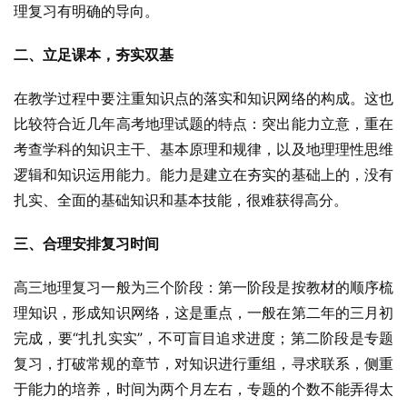
理复习有明确的导向。
二、立足课本，夯实双基
在教学过程中要注重知识点的落实和知识网络的构成。这也
比较符合近几年高考地理试题的特点：突出能力立意，重在
考查学科的知识主干、基本原理和规律，以及地理理性思维
逻辑和知识运用能力。能力是建立在夯实的基础上的，没有
扎实、全面的基础知识和基本技能，很难获得高分。
三、合理安排复习时间
高三地理复习一般为三个阶段：第一阶段是按教材的顺序梳
理知识，形成知识网络，这是重点，一般在第二年的三月初
完成，要“扎扎实实”，不可盲目追求进度；第二阶段是专题
复习，打破常规的章节，对知识进行重组，寻求联系，侧重
于能力的培养，时间为两个月左右，专题的个数不能弄得太