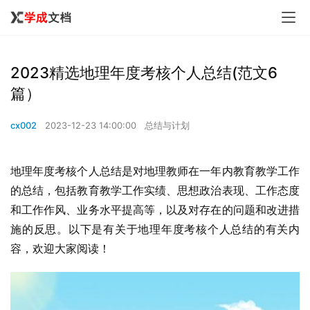
2023精选地理年度考核个人总结(范文6
篇）
cx002
2023-12-23 14:00:00
总结与计划
地理年度考核个人总结是对地理教师在一年内教育教学工作
的总结，包括教育教学工作实绩、思想政治表现、工作态度
和工作作风、业务水平提高等，以及对存在的问题和改进措
施的反思。以下是有关于地理年度考核个人总结的有关内
容，欢迎大家阅读！