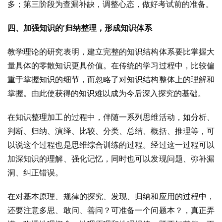
多；第三阶段为查漏补缺，调整心态，做好考试前的准备。
四、加强知识的’归纳整理，形成知识体系
教学理论的研究表明，建立完整的知识结构体系要比掌握大
量具体的零散知识更具价值。在传统的学习过程中，比较偏
重于掌握知识的细节，而忽略了对知识结构整体上的理解和
掌握。由此使获得的知识难以成为今后深入探究的基础。
在知识整理加工的过程中，伴随一系列思维活动，如分析、
判断、归纳、演绎、比较、分类、总结、概括、推理等，可
以说这个过程也是思维综合训练的过程。经过这一过程可以
加深知识的理解、强化记忆，同时也可以发现问题、弥补漏
洞、纠正错误。
在对基本原理、规律的探究、发现、归纳和应用的过程中，
还要注意多思、敢问、善问？可准备一个问题本？，真正弄