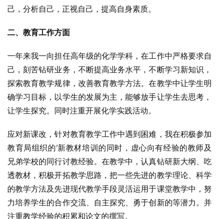
己，分析自己，正视自己，提高自身素质。
二、教育工作方面
一年来我一向担任高年级的化学学科，在工作中严格要求自
己，刻苦钻研业务，不断提高业务水平，不断学习新知识，
探索教育教学规律，改善教育教学方法。在教学中让学生明
确学习目标，以学生的发展为主，能够放手让学生去思考，
让学生探究。同时注重开展化学实践活动。
应对新课改，针对教育教学工作中遇到困难，我在积极参加
教育局组织的’新教材培训的同时，虚心向有经验的教师及
兄弟学校的同行讨教经验。在教学中，认真钻研新大纲、吃
透教材，积极开拓教学思路，把一些先进的教学理论、科学
的教学方法及先进现代教学手段灵活运用于课堂教学中，努
力培养学生的合作交流、自主探究、勇于创新的等潜力。并
注重教学经验的积累和论文的撰写。