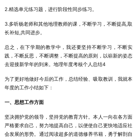
2.精选单元练习题，进行阶段性同步练习。
3.多听杨老师和其他地理教师的课，不断学习，不断提高,取
长补短,共同进步。
总之，在下学期的教学中，我还要坚持不断学习，不断实
践，不断反思，不断调整，不断提高的原则，以崭新的姿态
去迎接新学年的到来。地理年度考核个人总结4
为了更好地做好今后的工作，总结经验、吸取教训，我就本
年度的工作小结如下：
一、思想工作方面
坚决拥护党的领导，坚持党的教育方针。本人一向在各方面
严格要求自己，努力地提高自己，以便使自己更快地适应社
会发展的形势。通过阅读超多的道德修养书籍，勇于解剖自