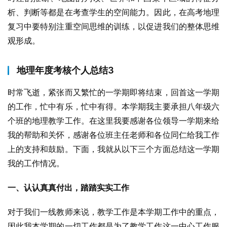
析、判断等都是在考查学生的空间能力。因此，在高考地理
复习中要特别注重空间思维的训练，以促进我们的整体思维
观形成。
地理年度考核个人总结3
时常飞逝，紧张而又繁忙的一学期即将结束，回首这一学期
的工作，忙中有乐，忙中有得。本学期我主要承担八年级六
个班的地理教学工作。在这里我要感谢各位领导一学期来给
我的帮助和关怀，感谢各位班主任老师和各位同仁给我工作
上的支持和鼓励。下面，我就从以下三个方面总结这一学期
我的工作情况。
一、认认真真付出，踏踏实实工作
对于我们一线教师来说，教学工作是本学期工作中的重点，
因此我本学期的一切工作都是为了教学工作这一中心工作服