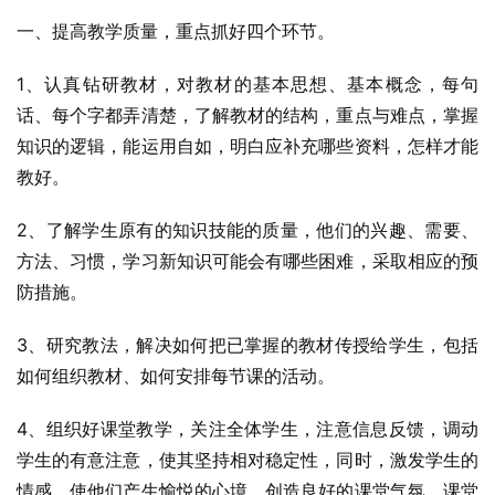
一、提高教学质量，重点抓好四个环节。
1、认真钻研教材，对教材的基本思想、基本概念，每句
话、每个字都弄清楚，了解教材的结构，重点与难点，掌握
知识的逻辑，能运用自如，明白应补充哪些资料，怎样才能
教好。
2、了解学生原有的知识技能的质量，他们的兴趣、需要、
方法、习惯，学习新知识可能会有哪些困难，采取相应的预
防措施。
3、研究教法，解决如何把已掌握的教材传授给学生，包括
如何组织教材、如何安排每节课的活动。
4、组织好课堂教学，关注全体学生，注意信息反馈，调动
学生的有意注意，使其坚持相对稳定性，同时，激发学生的
情感，使他们产生愉悦的心境，创造良好的课堂气氛，课堂