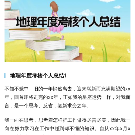
地理年度考核个人总结1
不知不觉中，旧的一年悄然离去，迎来崭新而充满期望的xx
年，回首即将走完的xx年，正如我的星座运势一样，对我而
言，是一个思考、反省，尝新求变之年。
我一向在思考，思考着怎样把工作做得尽善尽美，因此我一
向在努力学习在工作中碰到却不懂的知识。自从xx年x月x