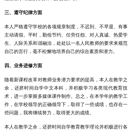
三、遵守纪律方面
本人严格遵守学校的各项规章制度，不迟到、不早退、有事
主动请假。平时，勤俭节约、任劳任怨、对人真诚、热爱学
生、人际关系和谐融洽，处处以一名人民教师的要求来规范
自己的言行，毫不松懈地培养自己的综合素质和潜力。
四、业务进修方面
随着新课程改革对教师业务潜力要求的提高，本人在教学之
余，还挤时间自学中文本科，并积极学习各类现代教育技
术，进一步掌握多媒体课件制作。总之，在本学年的教学工
作，在学校领导的正确领导下，取得了一些成绩，也存在一
些问题，我将继续努力，取得更大的成绩。
本人在教学之余，还挤时间自学教育教学理论并积极进行各