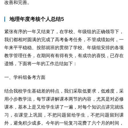
改善和完善。
地理年度考核个人总结5
紧张有序的一年又结束了，在学校、年级组的正确领导下，
我们都相对圆满的完成了高考备考任务，不管成绩如何，一
年来平平稳稳、按部就班的贯彻了学校、年级组安排的各项
教学管理任务，在期间有有得有失，有成功的喜悦，已存在
遗憾，下面将一年的工作总结如下：
一、学科组备考方面
结合我校学生基础差的特点，我们采取低要求，低难度，采
用小步教学法，每节课讲解课本两节的内容，尤其是对必修
课本，基本上是又给学生讲了一遍，对每个知识点讲完就练
习，在课堂上巩固，不把问题留给学生，不把问题留到课
外，避免积少成多。今年的一轮复习花费了六个月的时间，