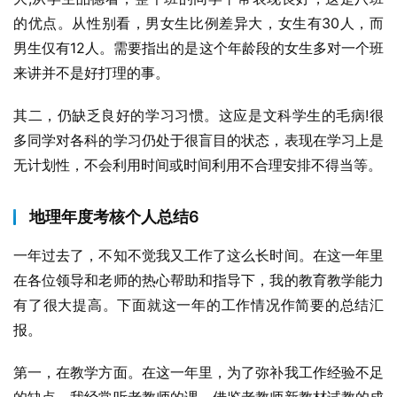
的优点。从性别看，男女生比例差异大，女生有30人，而
男生仅有12人。需要指出的是这个年龄段的女生多对一个班
来讲并不是好打理的事。
其二，仍缺乏良好的学习习惯。这应是文科学生的毛病!很
多同学对各科的学习仍处于很盲目的状态，表现在学习上是
无计划性，不会利用时间或时间利用不合理安排不得当等。
地理年度考核个人总结6
一年过去了，不知不觉我又工作了这么长时间。在这一年里
在各位领导和老师的热心帮助和指导下，我的教育教学能力
有了很大提高。下面就这一年的工作情况作简要的总结汇
报。
第一，在教学方面。在这一年里，为了弥补我工作经验不足