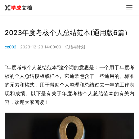
2023年度考核个人总结范本(通用版6篇）
cx002
2023-12-23 14:00:00
总结与计划
“年度考核个人总结范本”这个词的意思是：一个用于年度考
核的个人总结模板或样本。它通常包含了一些通用的、标准
的元素和格式，用于帮助个人整理和总结过去一年的工作表
现和成绩。以下是有关于年度考核个人总结范本的有关内
容，欢迎大家阅读！