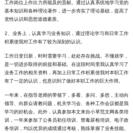
工作岗位上作出力所能及的贡献。通过认真系统地学习党的
基本知识和各种理论著作，进一步夯实了理论基础，提高了
党性认识和思想道德素质。
2、业务上，认真学习业务知识，通过理论学习和日常工作
积累使我对工作有了较为深刻的认识。
工作日变日新，时时需要学习，处处存在挑战。不懂就学，
是一切进步取得的前提和基础。在这段时间里我认真学习了
业务工作的相关资料，再加上日常工作积累使我对本职工作
有了一定的认识，也意识到了做好本职工作的巨大作用。
一年来，在指导老师的带领下，多看、多问、多想，主动向
领导、向群众请教问题，机关学习会、各种工作会议都是我
学习的好机会。此外，认真参加本文来自小草范文网各类培
训，一年来参加了公务员初任培训、禁毒尿检培训、电子政
务培训，均以优异的成绩通过考核，熟练掌握了业务技能。