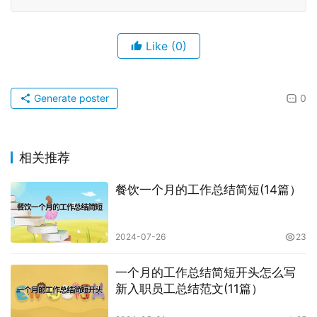
Like
(0)
Generate poster
0
相关推荐
餐饮一个月的工作总结简短(14篇）
2024-07-26
23
一个月的工作总结简短开头怎么写
新入职员工总结范文(11篇）