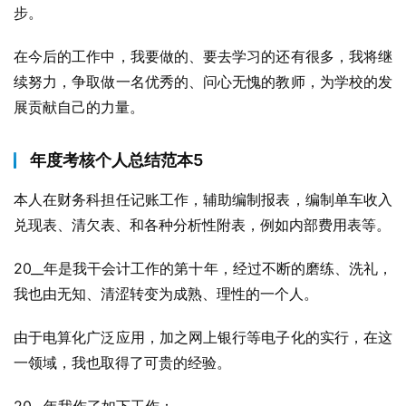
步。
在今后的工作中，我要做的、要去学习的还有很多，我将继
续努力，争取做一名优秀的、问心无愧的教师，为学校的发
展贡献自己的力量。
年度考核个人总结范本5
本人在财务科担任记账工作，辅助编制报表，编制单车收入
兑现表、清欠表、和各种分析性附表，例如内部费用表等。
20__年是我干会计工作的第十年，经过不断的磨练、洗礼，
我也由无知、清涩转变为成熟、理性的一个人。
由于电算化广泛应用，加之网上银行等电子化的实行，在这
一领域，我也取得了可贵的经验。