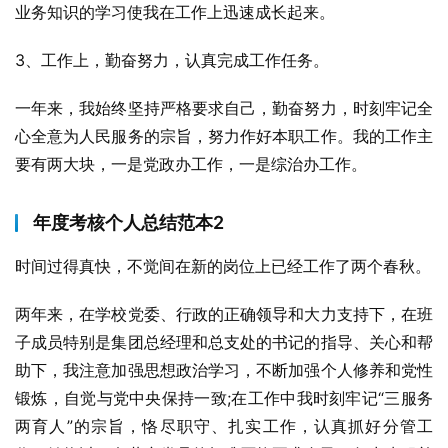
业务知识的学习使我在工作上迅速成长起来。
3、工作上，勤奋努力，认真完成工作任务。
一年来，我始终坚持严格要求自己，勤奋努力，时刻牢记全
心全意为人民服务的宗旨，努力作好本职工作。我的工作主
要有两大块，一是党政办工作，一是综治办工作。
年度考核个人总结范本2
时间过得真快，不觉间在新的岗位上已经工作了两个春秋。
两年来，在学校党委、行政的正确领导和大力支持下，在班
子成员特别是集团总经理和总支处的书记的指导、关心和帮
助下，我注意加强思想政治学习，不断加强个人修养和党性
锻炼，自觉与党中央保持一致;在工作中我时刻牢记“三服务
两育人”的宗旨，恪尽职守、扎实工作，认真抓好分管工