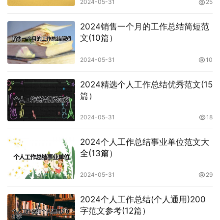
2024-05-31
25
2024销售一个月的工作总结简短范
文(10篇）
2024-05-31
10
2024精选个人工作总结优秀范文(15
篇）
2024-05-31
18
2024个人工作总结事业单位范文大
全(13篇）
2024-05-31
29
2024个人工作总结(个人通用)200
字范文参考(12篇）