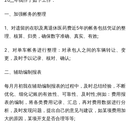
20__年我作了如下工作：
一、加强帐务的整理
1、对遗留的在职及离退休医药费近5年的帐务包括凭证的整
理、核算、归类，确保数字准确、真实、有效;
2、对单车帐务进行整理：对承包人之间的车辆转让、变
更，及时予以记录、核对、确认;
二、辅助编制报表
每月月初我在辅助编制报表的过程中，及时总结经验，不断
优化、细化记账的有效性、可靠性、及时性;例如：费用报
表的编制，将各类费用记录、汇总，再对费用数据进行分
析，及时发现问题，提出自己的意见与建议，如某项费用加
大的原因，某项开支是否合理等等;