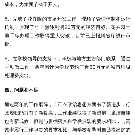
成本，为集团节省了开支。
8、完成了花卉园的市场开发工作，理顺了管理体制和运行
机制，实现了年上缴纯利润30万元的经济目标。花卉园土
地手续办理工作取得重大突破，目前已上报到省厅进行审
批。
9、在学校领导的支持下，积极与地方主管部门联系，通过
主动做工作，两年累计为学校节约了近60万元的城市垃圾
处理费支出。
四、问题和不足
通过两年的工作磨练，自己在政治思想方面有了新进步，行
政履职能力有了新提高，工作业绩取得了新进展，廉洁自律
也有新成效，但是与贯彻落实科学发展观的要求相比，与高
效率履行工作职责的要求相比，与学校领导对自己提出的的