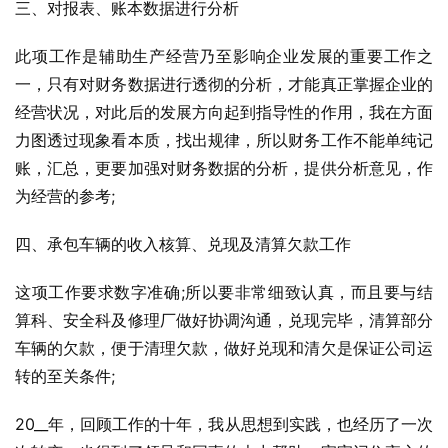
三、对报表、账本数据进行分析
此项工作是辅助生产经营乃至影响企业发展的重要工作之
一，只有对财务数据进行透彻的分析，才能真正掌握企业的
经营状况，对此后的发展方向起到指导性的作用，我在方面
力图透过现象看本质，找出规律，所以财务工作不能单纯记
账，汇总，更要加强对财务数据的分析，提供分析意见，作
为经营的参考;
四、承包车辆的收入核算、兑现及清算欠款工作
这项工作要求数字准确;所以要非常细致认真，而且要与结
算科、安全科及修理厂做好协调沟通，兑现完毕，清算部分
车辆的欠款，便于清理欠款，做好兑现和清欠是保证公司运
转的至关条件;
20__年，回顾工作的十年，我从思想到实践，也经历了一次