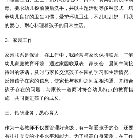
毒。要求幼儿餐前便后洗手，并以主题活动等多种形式，培
养幼儿良好的卫生习惯，爱护环境卫生，不乱吐乱扔，用我
的爱心、耐心料理着孩子的日常生活。
3、家园工作
家园联系是保证。在工作中，我经常与家长保持联系，了解
幼儿家庭教育环境，通过家园联系表、家长会、晨间午间接
待时的谈话，及时与家长交流孩子在园的学习和生活情况，
反馈孩子在家的信息，使家长与教师之间互相沟通。并结合
孩子存在的问题，与家长一道商讨符合幼儿特点的教育措
施，共同促进孩子的成长。
三、钻研业务，悉心育人
作为一名教师不仅要管理好班级，有一颗爱孩子的心，还要
有扎扎实实的业务水平和能力。为了提高自身素质，在工作