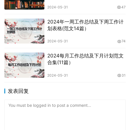
2024-05-31
47
2024年一周工作总结及下周工作计
划表格(范文14篇）
2024-05-31
74
2024每月工作总结及下月计划范文
合集(11篇）
2024-05-31
31
发表回复
You must be logged in to post a comment...