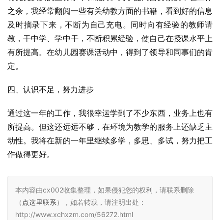
之余，我经常翻阅一些有关幼教方面的书籍，看到好的信息
及时摘录下来，不断为自己充电。同时向有经验的教师请
教，干中学、学中干，不断积累经验，使自己在授课水平上
有所提高。在幼儿园赛课活动中，得到了领导和同事们的肯
定。
四、认识不足，努力进步
通过这一年的工作，我很幸运学到了不少东西，业务上也有
所提高。但这还远远不够，在环境为教学的服务上还缺乏主
动性。我将在新的一年里继续多学，多思、多试，努力把工
作做得更好。
本内容由cx002收集整理，如果侵犯您的权利，请联系删除
（
点这里联系
），如若转载，请注明出处：
http://www.xchxzm.com/56272.html