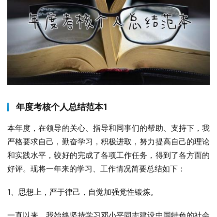
年度考核个人总结范本1
本年度，在领导的关心、指导和同事们的帮助、支持下，我
严格要求自己，勤奋学习，积极进取，努力提高自己的理论
和实践水平，较好的完成了各项工作任务，得到了各方面的
好评。现将一年来的学习、工作情况简要总结如下：
1、思想上，严于律己，自觉加强党性锻炼。
一直以来，我始终坚持学习邓小平同志建设中国特色的社会