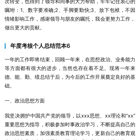
次转变，也得到了领导和同事的大力帮助，牢牢记住衷心的
嘱咐：1、数字要准确;2、手脚要勤快;3、放下包袱，不因
情绪影响工作，感谢领导与朋友的嘱托，我会更努力工作，
做出更大的贡献。
年度考核个人总结范本6
一年的工作即将结束，回顾一年来，在思想政治、业务能力
等方面都有很大的进步，当然也存在着不足。现将一年来
德、能、勤、绩总结于后，为今后的工作开展奠定良好的基
础。
一、政治思想方面
我坚决拥护中国共产党的领导，以xxx思想、xx理论和“xx”
重要思想为指导，积极参加时事政治学习，不断提高自己的
政治思想素质，加强素质教育理论学习，更新自己的教育观