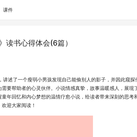
课件
》读书心得体会(6篇）
说，讲述了一个瘦弱小男孩发现自己能偷别人的影子，并因此窥探
为需要帮助者的心灵伙伴。小说情感真挚，故事温暖感人，展现
醒童年回忆和内心梦想的温情疗愈小说，给读者带来深刻的思考
，欢迎大家阅读！