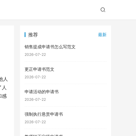
推荐
最新
销售提成申请书怎么写范文
2026-07-22
更正申请书范文
2026-07-22
他人
了人
申请活动的申请书
和感
2026-07-22
强制执行悬赏申请书
2026-07-22