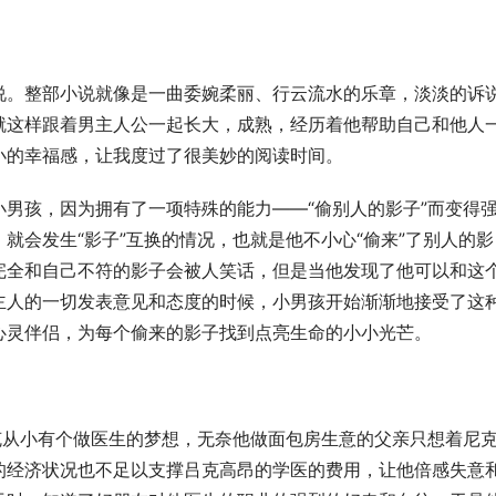
说。整部小说就像是一曲委婉柔丽、行云流水的乐章，淡淡的诉
就这样跟着男主人公一起长大，成熟，经历着他帮助自己和他人
小的幸福感，让我度过了很美妙的阅读时间。
男孩，因为拥有了一项特殊的能力——“偷别人的影子”而变得
就会发生“影子”互换的情况，也就是他不小心“偷来”了别人的影
完全和自己不符的影子会被人笑话，但是当他发现了他可以和这
主人的一切发表意见和态度的时候，小男孩开始渐渐地接受了这
心灵伴侣，为每个偷来的影子找到点亮生命的小小光芒。
克从小有个做医生的梦想，无奈他做面包房生意的父亲只想着尼
的经济状况也不足以支撑吕克高昂的学医的费用，让他倍感失意