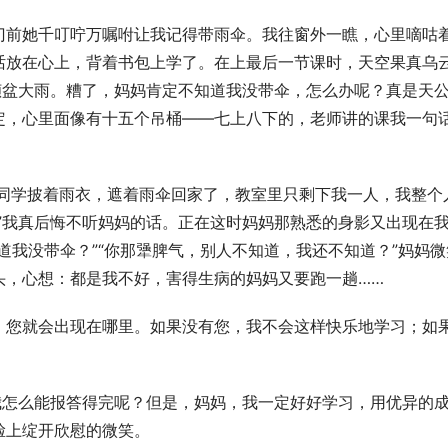
门前她千叮咛万嘱咐让我记得带雨伞。我往窗外一瞧，心里嘀咕
话放在心上，背着书包上学了。在上最后一节课时，天空果真乌
倾盆大雨。糟了，妈妈肯定不知道我没带伞，怎么办呢？真是天
定，心里面像有十五个吊桶——七上八下的，老师讲的课我一句
它同学披着雨衣，遮着雨伞回家了，教室里只剩下我一人，我整个
”我真后悔不听妈妈的话。正在这时妈妈那熟悉的身影又出现在
道我没带伞？”“你那犟脾气，别人不知道，我还不知道？”妈妈微
头，心想：都是我不好，害得生病的妈妈又要跑一趟……
，您就会出现在哪里。如果没有您，我不会这样快乐地学习；如
我怎么能报答得完呢？但是，妈妈，我一定好好学习，用优异的
脸上绽开欣慰的微笑。