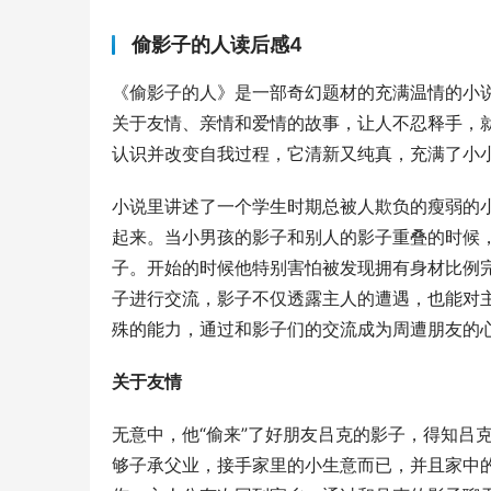
偷影子的人读后感4
《偷影子的人》是一部奇幻题材的充满温情的小
关于友情、亲情和爱情的故事，让人不忍释手，
认识并改变自我过程，它清新又纯真，充满了小
小说里讲述了一个学生时期总被人欺负的瘦弱的小
起来。当小男孩的影子和别人的影子重叠的时候，
子。开始的时候他特别害怕被发现拥有身材比例
子进行交流，影子不仅透露主人的遭遇，也能对
殊的能力，通过和影子们的交流成为周遭朋友的
关于友情
无意中，他“偷来”了好朋友吕克的影子，得知吕
够子承父业，接手家里的小生意而已，并且家中