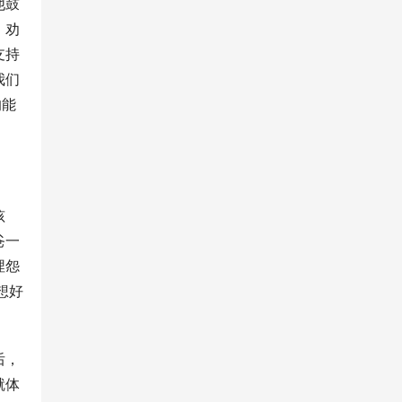
他鼓
、劝
支持
我们
的能
孩
爸一
埋怨
想好
后，
就体