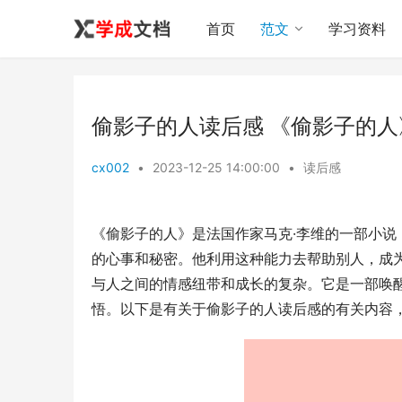
首页
范文
学习资料
偷影子的人读后感 《偷影子的人
cx002
•
2023-12-25 14:00:00
•
读后感
《偷影子的人》是法国作家马克·李维的一部小
的心事和秘密。他利用这种能力去帮助别人，成
与人之间的情感纽带和成长的复杂。它是一部唤
悟。以下是有关于偷影子的人读后感的有关内容