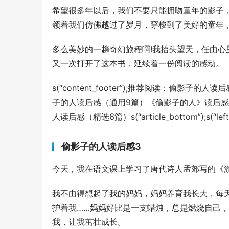
希望很多年以后，我们不要只能拥吻童年的影子
领着我们仿佛越过了岁月，穿梭到了美好的童年
多么美妙的一趟奇幻旅程啊!我抬头望天，任由
又一次打开了这本书，延续着一份阅读的感动。
s(“content_footer”);推荐阅读：偷影
子的人读后感（通用9篇）《偷影子的人》读后感
人读后感（精选6篇）s(“article_bottom”);s(“left
偷影子的人读后感3
今天，我在语文课上学习了唐代诗人孟郊写的《
我不由得想起了我的妈妈，妈妈养育我长大，每
护着我……妈妈好比是一支蜡烛，总是燃烧自己
我，让我茁壮成长。