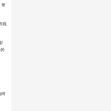
，带
而我
影
子的
地呵