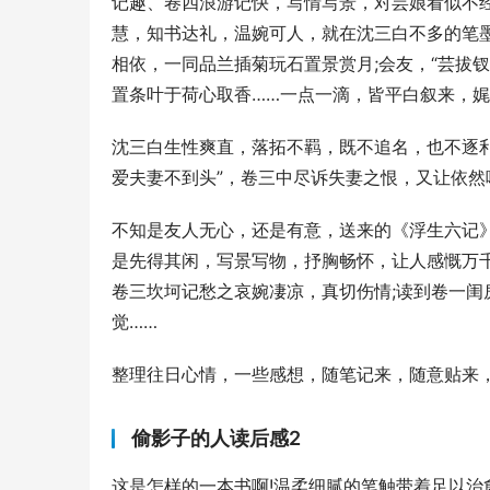
记趣、卷四浪游记快，写情写景，对芸娘看似不
慧，知书达礼，温婉可人，就在沈三白不多的笔
相依，一同品兰插菊玩石置景赏月;会友，“芸拔钗
置条叶于荷心取香……一点一滴，皆平白叙来，娓
沈三白生性爽直，落拓不羁，既不追名，也不逐
爱夫妻不到头”，卷三中尽诉失妻之恨，又让依然
不知是友人无心，还是有意，送来的《浮生六记
是先得其闲，写景写物，抒胸畅怀，让人感慨万千
卷三坎坷记愁之哀婉凄凉，真切伤情;读到卷一
觉……
整理往日心情，一些感想，随笔记来，随意贴来
偷影子的人读后感2
这是怎样的一本书啊!温柔细腻的笔触带着足以