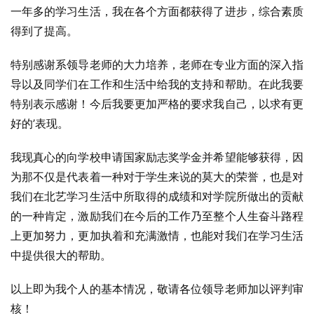
一年多的学习生活，我在各个方面都获得了进步，综合素质
得到了提高。
特别感谢系领导老师的大力培养，老师在专业方面的深入指
导以及同学们在工作和生活中给我的支持和帮助。在此我要
特别表示感谢！今后我要更加严格的要求我自己，以求有更
好的’表现。
我现真心的向学校申请国家励志奖学金并希望能够获得，因
为那不仅是代表着一种对于学生来说的莫大的荣誉，也是对
我们在北艺学习生活中所取得的成绩和对学院所做出的贡献
的一种肯定，激励我们在今后的工作乃至整个人生奋斗路程
上更加努力，更加执着和充满激情，也能对我们在学习生活
中提供很大的帮助。
以上即为我个人的基本情况，敬请各位领导老师加以评判审
核！