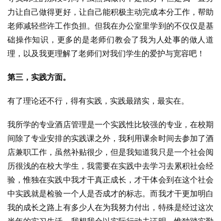
力让自己做得更好，让自己能积极主动完成本分工作，帮助
老师减轻些许工作负担。但我在办公室里学到的不仅仅是基
础操作知识，更多的是老师们教会了我为人处事的做人道
理，以及我更理解了老师们对我们学生的爱护与宽容吧！
第三，实践方面。
有了理论还不行，得有实践，实践最踏实，最实在。
我所学的专业酒店管理是一个实践性比较强的专业，在校期
间除了专业安排的实践课之外，我利用课余时间去参加了酒
店兼职工作，虽然补贴很少，但是我知道我只是一个社会阅
历很浅的在校大学生，我需要在实践中去学习去累积社会经
验，惟独在实践中我才干真正成长，才干体会到在这个社会
中实践就是检验一个人是否成才的标志。而我才干更加明白
我的成长之路上有多少人在为我努力付出，特殊是经过这次