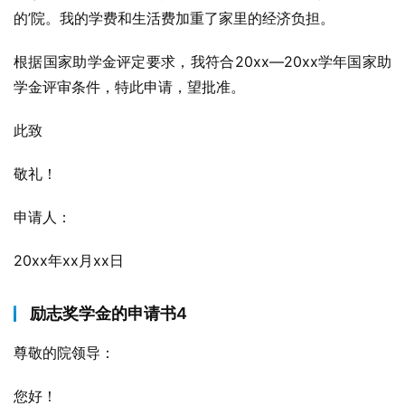
的’院。我的学费和生活费加重了家里的经济负担。
根据国家助学金评定要求，我符合20xx—20xx学年国家助
学金评审条件，特此申请，望批准。
此致
敬礼！
申请人：
20xx年xx月xx日
励志奖学金的申请书4
尊敬的院领导：
您好！