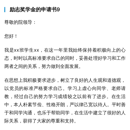
励志奖学金的申请书9
尊敬的院领导：
您好！
我是xx班学生xx，在这一年里我始终保持着积极向上的心
态，时时以高标准要求自己的同时，妥善处理好学习和工作
两者之间的关系，努力做到全面发展。
在思想上我积极要求进步，树立了良好的人生观和道德观，
以党员的标准严格要求自己。学习上虚心向同学、老师请
教，经过自己的努力学习成绩较之以前有了进步。在生活
中，本人朴素节俭、性格开朗，严以律己宽以待人。平时善
于和同学沟通，也乐于帮助同学，在生活中建立了很好的人
际关系，获得了大家的尊重和支持。