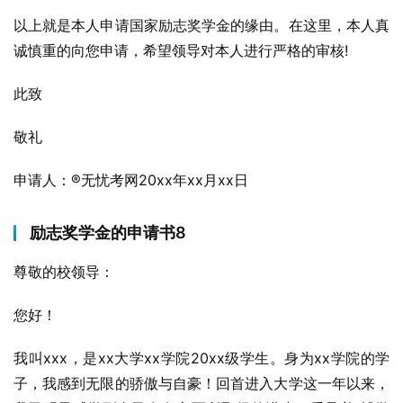
以上就是本人申请国家励志奖学金的缘由。在这里，本人真
诚慎重的向您申请，希望领导对本人进行严格的审核!
此致
敬礼
申请人：®无忧考网20xx年xx月xx日
励志奖学金的申请书8
尊敬的校领导：
您好！
我叫xxx，是xx大学xx学院20xx级学生。身为xx学院的学
子，我感到无限的骄傲与自豪！回首进入大学这一年以来，