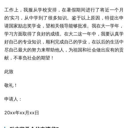
工作上，我服从学校安排，在暑假期间进行了将近一个月
的’实习，从中学到了很多知识。鉴于以上原因，特提出申
请国家励志奖学金，望相关领导能够批准。我在大一学年，
学习方面取得了良好的成绩。在大二这一年中，我要认真学
好自己的专业知识，顺利完成自己的学业，在以后的生活中
尽自己最大的努力来帮助他人，为祖国和社会做出应有的贡
献，不辜负社会的期望！
此致
敬礼！
申请人：
20xx年xx月xx日