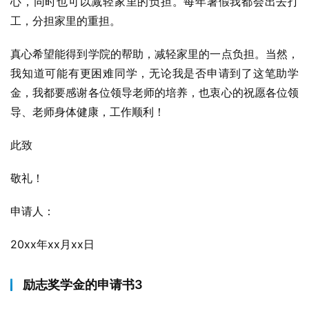
心，同时也可以减轻家里的负担。每年暑假我都会出去打
工，分担家里的重担。
真心希望能得到学院的帮助，减轻家里的一点负担。当然，
我知道可能有更困难同学，无论我是否申请到了这笔助学
金，我都要感谢各位领导老师的培养，也衷心的祝愿各位领
导、老师身体健康，工作顺利！
此致
敬礼！
申请人：
20xx年xx月xx日
励志奖学金的申请书3