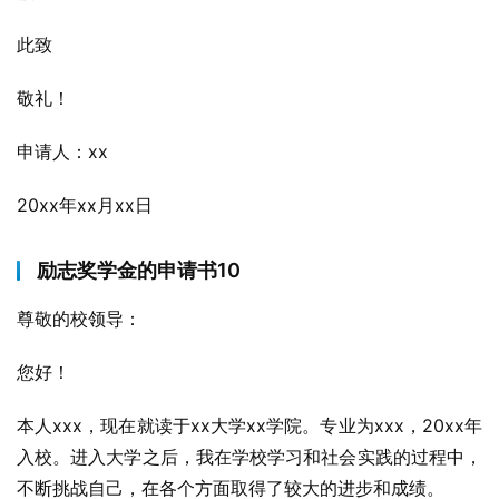
此致
敬礼！
申请人：xx
20xx年xx月xx日
励志奖学金的申请书10
尊敬的校领导：
您好！
本人xxx，现在就读于xx大学xx学院。专业为xxx，20xx年
入校。进入大学之后，我在学校学习和社会实践的过程中，
不断挑战自己，在各个方面取得了较大的进步和成绩。