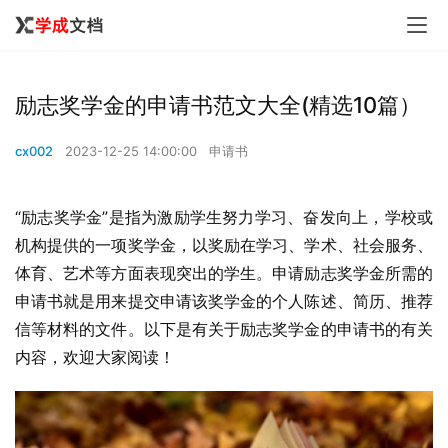
励志奖学金的申请书范文大全(精选10篇）
cx002
2023-12-25 14:00:00
申请书
“励志奖学金”是指为激励学生努力学习、奋发向上，学校或
机构提供的一项奖学金，以奖励在学习、学术、社会服务、
体育、艺术等方面表现突出的学生。申请励志奖学金所需的
申请书就是用来提交申请该奖学金的个人陈述、简历、推荐
信等材料的文件。以下是有关于励志奖学金的申请书的有关
内容，欢迎大家阅读！