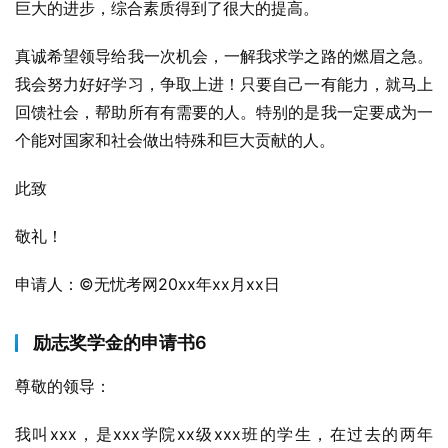
巨大的进步，综合素质得到了很大的提高。
真诚希望领导给我一次机会，一解我求学之路的燃眉之急。
我会努力好好学习，争取上进！只要自己一有能力，就马上
回馈社会，帮助所有有需要的人。特别的是我一定要成为一
个能对国家和社会做出特殊和巨大贡献的人。
此致
敬礼！
申请人：©无忧考网20xx年xx月xx日
励志奖学金的申请书6
尊敬的领导：
我叫xxx，是xxx学院xx级xxx班的学生，在过去的两年