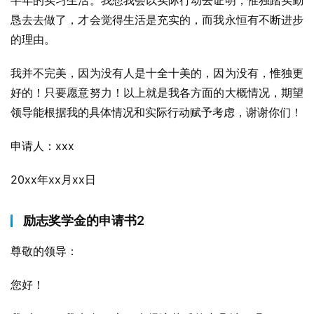
半年的实习生活。我想我会以实际行动去证明，惟独踏实勤
恳去去做了，才会觉得生活是充实的，而我永恒有不断进步
的理由。
我并不完美，因为没有人是十全十美的，因为没有，惟独更
好的！只要愿意努力！以上就是我各方面的大概情况，期望
领导能根据我的具体情况和实际行动赋予考虑，谢谢你们！
申请人：xxx
20xx年xx月xx日
励志奖学金的申请书2
尊敬的领导：
您好！