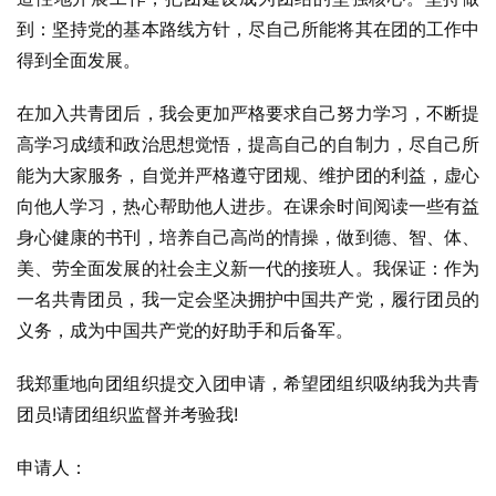
到：坚持党的基本路线方针，尽自己所能将其在团的工作中
得到全面发展。
在加入共青团后，我会更加严格要求自己努力学习，不断提
高学习成绩和政治思想觉悟，提高自己的自制力，尽自己所
能为大家服务，自觉并严格遵守团规、维护团的利益，虚心
向他人学习，热心帮助他人进步。在课余时间阅读一些有益
身心健康的书刊，培养自己高尚的情操，做到德、智、体、
美、劳全面发展的社会主义新一代的接班人。我保证：作为
一名共青团员，我一定会坚决拥护中国共产党，履行团员的
义务，成为中国共产党的好助手和后备军。
我郑重地向团组织提交入团申请，希望团组织吸纳我为共青
团员!请团组织监督并考验我!
申请人：