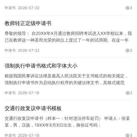
码：XXXXXXXXXXXXXXXXXX，联系电话…
申请书
2026-07-22
3
教师转正定级申请书
尊敬的领导： 自20XX年X月通过教师招聘考试进入XX学校以来，我
已在教师这一神圣而光荣的岗位上度过了一年的试用期。在这一年
的见习期内，在学校领导的悉心关怀下，在同事们的热情帮助和…
申请书
2026-07-22
3
强制执行申请书格式和字体大小
根据我国民事诉讼法律及最高人民法院关于文书格式的相关规定，
强制执行申请书作为启动执行程序的关键法律文书，其格式规范
性、语言严谨性及要件完整性直接影响到法院的立案审核效率。 在
申请书
2026-07-19
2
纸张与…
交通行政复议申请书模板
交通行政复议申请书（样本一：针对违法停车处罚） 申请人：张某
某，男，汉族，19XX年X月X日出生，身份证号码：
XXXXXXXXXXXXXXXXXX，住址：XX省XX市XX区XX路X…
申请书
2026-07-19
3