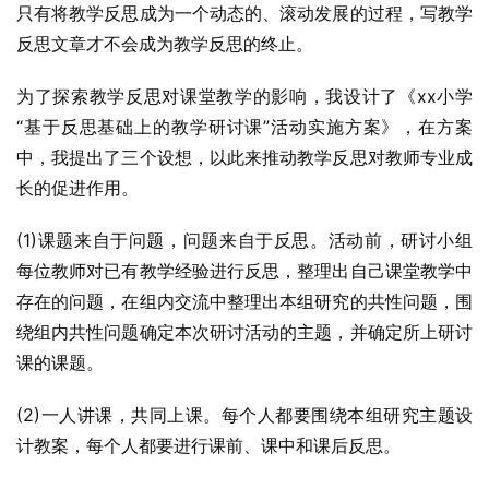
只有将教学反思成为一个动态的、滚动发展的过程，写教学
反思文章才不会成为教学反思的终止。
为了探索教学反思对课堂教学的影响，我设计了《xx小学
“基于反思基础上的教学研讨课”活动实施方案》，在方案
中，我提出了三个设想，以此来推动教学反思对教师专业成
长的促进作用。
(1)课题来自于问题，问题来自于反思。活动前，研讨小组
每位教师对已有教学经验进行反思，整理出自己课堂教学中
存在的问题，在组内交流中整理出本组研究的共性问题，围
绕组内共性问题确定本次研讨活动的主题，并确定所上研讨
课的课题。
(2)一人讲课，共同上课。每个人都要围绕本组研究主题设
计教案，每个人都要进行课前、课中和课后反思。