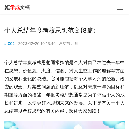
个人总结年度考核思想范文(8篇）
st002
2023-12-26 10:13:46
总结与计划
个人总结年度考核思想通常指的是个人对自己在过去一年中
在思想、价值观、态度、信念、对人生或工作的理解等方面
的发展和变化的总结。它可能包括对个人学习到的经验、改
变的观念、对某些问题的新理解，以及对未来一年的目标和
期望等方面的描述。年度考核思想通常是为了评估个人的成
长和进步，以便更好地规划未来的发展。以下是有关于个人
总结年度考核思想的有关内容，欢迎大家阅读！