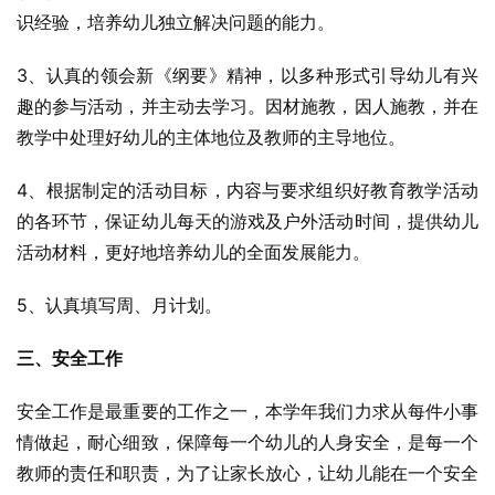
识经验，培养幼儿独立解决问题的能力。
3、认真的领会新《纲要》精神，以多种形式引导幼儿有兴
趣的参与活动，并主动去学习。因材施教，因人施教，并在
教学中处理好幼儿的主体地位及教师的主导地位。
4、根据制定的活动目标，内容与要求组织好教育教学活动
的各环节，保证幼儿每天的游戏及户外活动时间，提供幼儿
活动材料，更好地培养幼儿的全面发展能力。
5、认真填写周、月计划。
三、安全工作
安全工作是最重要的工作之一，本学年我们力求从每件小事
情做起，耐心细致，保障每一个幼儿的人身安全，是每一个
教师的责任和职责，为了让家长放心，让幼儿能在一个安全