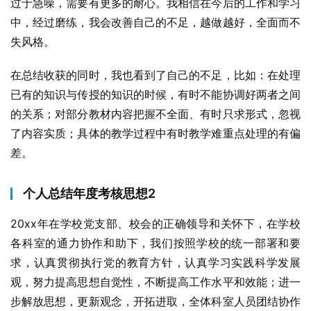
过于急噪，需要有更多的耐心。我相信在今后的工作和学习
中，经过磨练，我会改善自己的不足，越做越好，全面而不
失风格。
在总结收获的同时，我也看到了自己的不足，比如：在处理
已有的知识与传授的知识的时候，有时不能协调好两者之间
的关系；对部分教材内容把握不全面、有时只求形式，忽视
了内容实质；具体的教学过程中有时教学难重点处理的有偏
差。
个人总结年度考核思想2
20xx年在学校党支部、校会的正确领导和关怀下，在学校
各科室的通力协作和助下，我们按照学校的统一部署和要
求，认真贯彻执行党的教育方针，认真学习实践科学发展
观，努力提高思想自觉性，不断提高工作水平和效能；进一
步解放思想，更新观念，开拓进取，全体科室人员团结协作