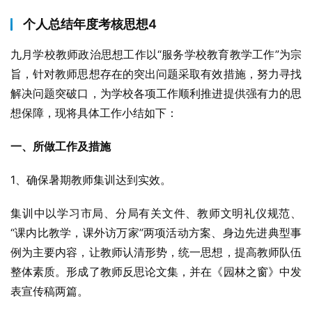
个人总结年度考核思想4
九月学校教师政治思想工作以“服务学校教育教学工作”为宗
旨，针对教师思想存在的突出问题采取有效措施，努力寻找
解决问题突破口，为学校各项工作顺利推进提供强有力的思
想保障，现将具体工作小结如下：
一、所做工作及措施
1、确保暑期教师集训达到实效。
集训中以学习市局、分局有关文件、教师文明礼仪规范、
“课内比教学，课外访万家”两项活动方案、身边先进典型事
例为主要内容，让教师认清形势，统一思想，提高教师队伍
整体素质。形成了教师反思论文集，并在《园林之窗》中发
表宣传稿两篇。