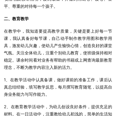
平、尊重的对待每一个孩子。
二、教育教学
在教学中，我知道要提高教学质量，关键是要上好每一节
课，我认真备好每节课，自己动手制作教学用图和教学用
具，激发幼儿兴趣，使幼儿产生愉快心情，创造良好的课堂
气氛。关注全体幼儿，注重个别幼儿教育，使班级保持相对
稳定。课余时间看对业务有帮助的书籍或上网查询最新教育
理念，不断为教学内容注入新的活力。
1、在教学活动中认真备课，做好课前的准备工作，课后认
真总结经验，填写教学反思，每月撰写教育随笔，以提高自
身业务能力与写作能力。
2、在教育教学活动中，为幼儿创设良好条件，提供充足的
材料。在一日活动中，注重教给幼儿初浅的，简单的生活知