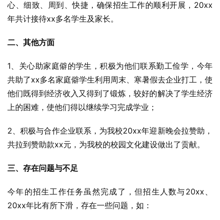
心、细致、周到、快捷，确保招生工作的顺利开展，20xx
年共计接待xx多名学生及家长。
二、其他方面
1、关心助家庭僻的学生，积极为他们联系勤工俭学，今年
共助了xx多名家庭僻学生利用周末、寒暑假去企业打工，使
他们既得到经济收入又得到了锻炼，较好的解决了学生经济
上的困难，使他们得以继续学习完成学业；
2、积极与合作企业联系，为我校20xx年迎新晚会拉赞助，
共拉到赞助款xx元，为我校的校园文化建设做出了贡献。
三、存在问题与不足
今年的招生工作任务虽然完成了，但招生人数与20xx、
20xx年比有所下滑，存在一些问题，如：