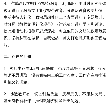
4、注重教师文明礼仪规范教育。利用暑期集训时间对全体
教师进行了教师文明礼仪规范教育。分别从教育教学礼仪、
生活中待人礼仪、政治思想礼仪三个方面进行了专题培训。
对分局《教师文明礼仪规范》（讨论稿）进行学习和讨论。
使此项活动扎根教师思想深处，树立他们的文明礼仪规范意
识，坚持从现在做起，自我做起，努力打造教师形象工程名
片。
二、存在的问题
1、教师中存在工作纪律懒散，态度浮乱等不良思想，个别
教师不思进取，没有积极向上的工作态度，工作存在着推诿
和拖欠的现象。
2、少数教师有一切以利益为重、患得患失、不服从大局，
甚至有收费补课、推销教辅资料等严重问题。