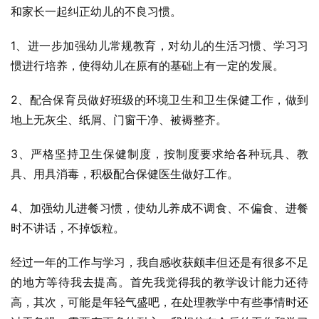
和家长一起纠正幼儿的不良习惯。
1、进一步加强幼儿常规教育，对幼儿的生活习惯、学习习
惯进行培养，使得幼儿在原有的基础上有一定的发展。
2、配合保育员做好班级的环境卫生和卫生保健工作，做到
地上无灰尘、纸屑、门窗干净、被褥整齐。
3、严格坚持卫生保健制度，按制度要求给各种玩具、教
具、用具消毒，积极配合保健医生做好工作。
4、加强幼儿进餐习惯，使幼儿养成不调食、不偏食、进餐
时不讲话，不掉饭粒。
经过一年的工作与学习，我自感收获颇丰但还是有很多不足
的地方等待我去提高。首先我觉得我的教学设计能力还待
高，其次，可能是年轻气盛吧，在处理教学中有些事情时还