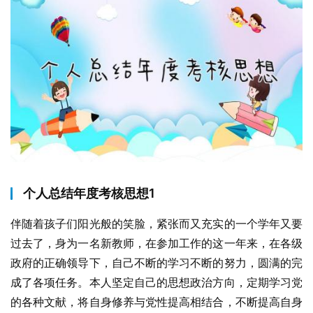
个人总结年度考核思想1
伴随着孩子们阳光般的笑脸，紧张而又充实的一个学年又要
过去了，身为一名新教师，在参加工作的这一年来，在各级
政府的正确领导下，自己不断的学习不断的努力，圆满的完
成了各项任务。本人坚定自己的思想政治方向，定期学习党
的各种文献，将自身修养与党性提高相结合，不断提高自身