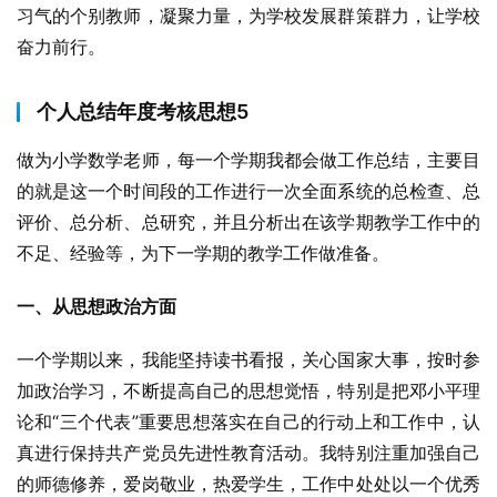
习气的个别教师，凝聚力量，为学校发展群策群力，让学校
奋力前行。
个人总结年度考核思想5
做为小学数学老师，每一个学期我都会做工作总结，主要目
的就是这一个时间段的工作进行一次全面系统的总检查、总
评价、总分析、总研究，并且分析出在该学期教学工作中的
不足、经验等，为下一学期的教学工作做准备。
一、从思想政治方面
一个学期以来，我能坚持读书看报，关心国家大事，按时参
加政治学习，不断提高自己的思想觉悟，特别是把邓小平理
论和“三个代表”重要思想落实在自己的行动上和工作中，认
真进行保持共产党员先进性教育活动。我特别注重加强自己
的师德修养，爱岗敬业，热爱学生，工作中处处以一个优秀