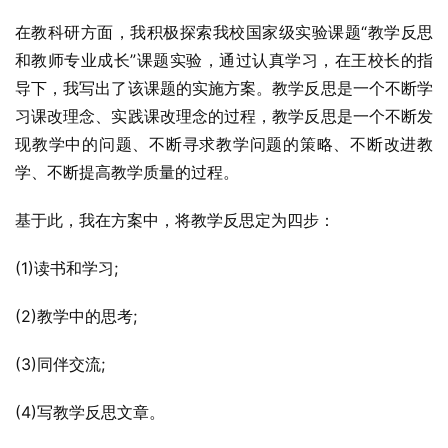
在教科研方面，我积极探索我校国家级实验课题“教学反思
和教师专业成长”课题实验，通过认真学习，在王校长的指
导下，我写出了该课题的实施方案。教学反思是一个不断学
习课改理念、实践课改理念的过程，教学反思是一个不断发
现教学中的问题、不断寻求教学问题的策略、不断改进教
学、不断提高教学质量的过程。
基于此，我在方案中，将教学反思定为四步：
(1)读书和学习;
(2)教学中的思考;
(3)同伴交流;
(4)写教学反思文章。