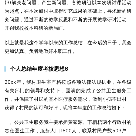
(3)解决老问题，产生新问题。各教研组以本次研讨课活动
为起点，在本次研讨中取得研究成果的基础上，寻求新的研
究问题，通过不断的教学反思和不断的开展教学研讨活动，
开创我校校本科研的新局面。
以上就是我这个学年以来的工作总结，在今后的日子，我会
更加认真、负者地做好本职工作。
个人总结年度考核思想6
20xx年，我村卫生室严格按照各项法律法规执业，在各级
有关部门的领导和支持下，圆满的完成了公共卫生服务工
作，并保障了村民的基本医疗服务需求，做到小病不出村，
获得了村民的认可和好评，现将本年度的工作总结如下：
一、公共卫生服务我主要承担黄家源、下栖梧两个行政村的
责任医生工作，服务人口1500人，联系村民户数503户，