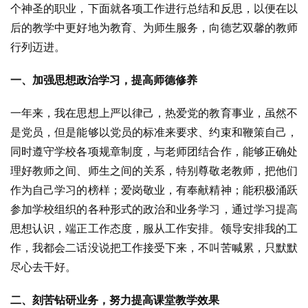
个神圣的职业，下面就各项工作进行总结和反思，以便在以
后的教学中更好地为教育、为师生服务，向德艺双馨的教师
行列迈进。
一、加强思想政治学习，提高师德修养
一年来，我在思想上严以律己，热爱党的教育事业，虽然不
是党员，但是能够以党员的标准来要求、约束和鞭策自己，
同时遵守学校各项规章制度，与老师团结合作，能够正确处
理好教师之间、师生之间的关系，特别尊敬老教师，把他们
作为自己学习的榜样；爱岗敬业，有奉献精神；能积极涌跃
参加学校组织的各种形式的政治和业务学习，通过学习提高
思想认识，端正工作态度，服从工作安排。领导安排我的工
作，我都会二话没说把工作接受下来，不叫苦喊累，只默默
尽心去干好。
二、刻苦钻研业务，努力提高课堂教学效果