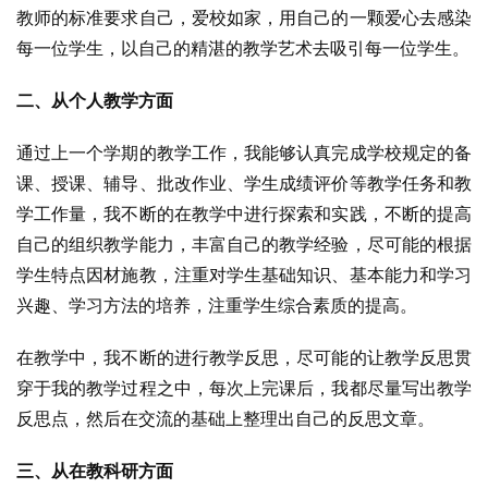
教师的标准要求自己，爱校如家，用自己的一颗爱心去感染
每一位学生，以自己的精湛的教学艺术去吸引每一位学生。
二、从个人教学方面
通过上一个学期的教学工作，我能够认真完成学校规定的备
课、授课、辅导、批改作业、学生成绩评价等教学任务和教
学工作量，我不断的在教学中进行探索和实践，不断的提高
自己的组织教学能力，丰富自己的教学经验，尽可能的根据
学生特点因材施教，注重对学生基础知识、基本能力和学习
兴趣、学习方法的培养，注重学生综合素质的提高。
在教学中，我不断的进行教学反思，尽可能的让教学反思贯
穿于我的教学过程之中，每次上完课后，我都尽量写出教学
反思点，然后在交流的基础上整理出自己的反思文章。
三、从在教科研方面