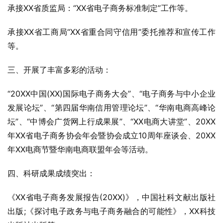
承接XX省质监局：“XX省电子商务标准制定”工作等。
承接XX省工商局“XX省重合同守信用”委托推荐和宣传工作
等。
三、开展了丰富多彩的活动：
“20XX中国(XX)国际电子商务大会”、“电子商务与中小企业
发展论坛”、“第四届华南信用管理论坛”、“华南电商高峰论
坛”、“中博会广货网上行成果展”、“XX电商大讲堂”、20XX
年XX省电子商务协会年会暨协会成立10周年座谈会、20XX
年XX电商节暨华南电商联盟年会等活动。
四、科研成果成绩突出：
《XX省电子商务发展报告(20XX)》，中国社科文献出版社
出版;《探讨电子政务与电子商务融合的可能性》，XX科技