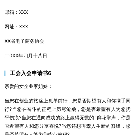
邮箱：XXX
网址：XXX
XX省电子商务协会
二0XX年四月十八日
工会入会申请书6
亲爱的女企业家姐妹：
当您在创业的旅途上孤单前行，您是否期望有人和你携手同
行?当您在奋斗的征程上历尽沧桑，您是否希望有人为您抚
平伤痕?当您在通向成功的路上赢得无数的`鲜花掌声，你是
否希望有人和您分享喜悦?当您还想再攀人生新的巅峰，您
是否希望有人能为您指点前程?