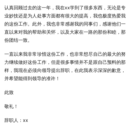
认真回顾过去的这一年，我在xx学到了很多东西，无论是专
业妙技还是为人处事方面都有很大的提高，我也极度热爱我
的这份工作。此外，我也非常感谢我的同事们，感谢他们一
直以来对我的帮助和关怀，以及大家在一路的那份和睦，那
份团结一致。
一直以来我非常珍惜这份工作，也非常想尽自己的最大的努
力继续做好这份工作，但是很多事情并不是跟自己预料的那
样，我现在必须向领导提出辞职，在此我表示深深的歉意，
并希望能得到领导的准许！
此致
敬礼！
辞职人：xx