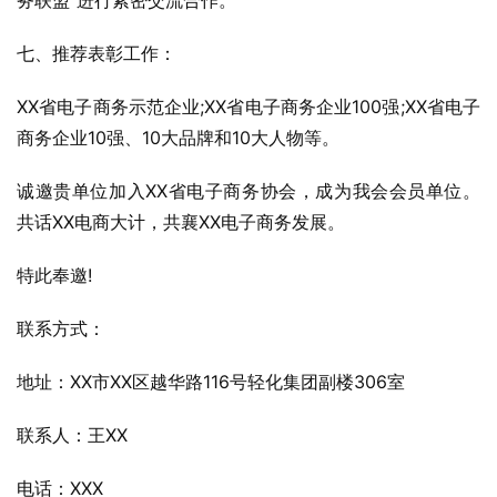
务联盟”进行紧密交流合作。
七、推荐表彰工作：
XX省电子商务示范企业;XX省电子商务企业100强;XX省电子
商务企业10强、10大品牌和10大人物等。
诚邀贵单位加入XX省电子商务协会，成为我会会员单位。
共话XX电商大计，共襄XX电子商务发展。
特此奉邀!
联系方式：
地址：XX市XX区越华路116号轻化集团副楼306室
联系人：王XX
电话：XXX