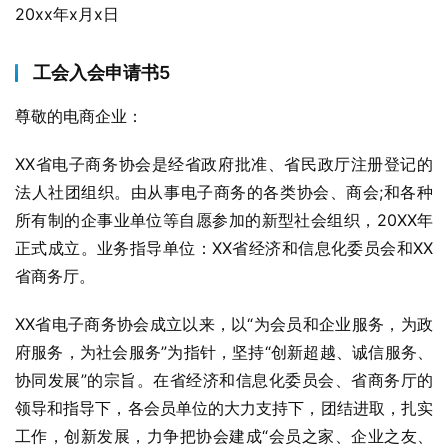
20xx年x月x日
工会入会申请书5
尊敬的电商企业：
XX省电子商务协会是经省政府批准、省民政厅注册登记的
法人社团组织。由从事电子商务的各类协会、商会;和各种
所有制的企事业单位等自愿参加的新型社会组织，20XX年
正式成立。业务指导单位：XX省经济和信息化委员会和XX
省商务厅。
XX省电子商务协会成立以来，以“为会员和企业服务，为政
府服务，为社会服务”为指针，坚持“创新超越、诚信服务、
协同发展”的宗旨。在省经济和信息化委员会、省商务厅的
领导和指导下，各会员单位的大力支持下，团结进取，扎实
工作，创新发展，力争把协会建成“会员之家、企业之友、