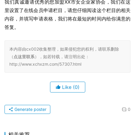
我们真诚邀请优秀的您加盟XX市女企业家协会，我们在这
里设置了在线会员申请栏目，请您仔细阅读这个栏目的相关
内容，并填写申请表格，我们将在最短的时间内给你满意的
答复。
本内容由cx002收集整理，如果侵犯您的权利，请联系删除
（
点这里联系
），如若转载，请注明出处：
http://www.xchxzm.com/57307.html
Like
(0)
Generate poster
0
相关推荐