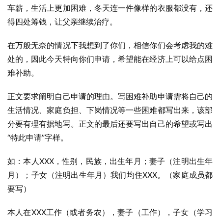
车薪，生活上更加困难，冬天连一件像样的衣服都没有，还
得四处筹钱，让父亲继续治疗。
在万般无奈的情况下我想到了你们，相信你们会考虑我的难
处的，因此今天特向你们申请，希望能在经济上可以给点困
难补助。
正文要求阐明自己申请的理由。写困难补助申请需将自己的
生活情况、家庭负担、下岗情况等一些困难都写出来，该部
分要有理有据地写。正文的最后还要写出自己的希望或写出
“特此申请”字样。
如：本人XXX，性别，民族，出生年月；妻子（注明出生年
月）；子女（注明出生年月）我们均住XXX。（家庭成员都
要写）
本人在XXX工作（或者务农），妻子（工作），子女（学习