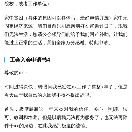
院校，或者工作单位）
家中贫困（具体的原因可以具体写，最好声情并茂）家中无
固定经济来源，我们目前只能靠亲朋好友帮助过日子，现我
们无法生活，恳请公会领导们能给予我们困难补助。让我们
能过上正常的生活，我们全家万分感谢。特此申请。
工会入会申请书4
尊敬的xx：
时间过得真快，转眼间我已经在xx工作了整整x年了，但是
今天由于我自己的原因我不得不提出辞职。
首先，极度感谢这一年来xx对我的信任、关心、照顾、认
可、教训和培养。但是以后我无法再为服务了，也无法再陪
伴于xx的身边，在此我感到极度的遗憾。