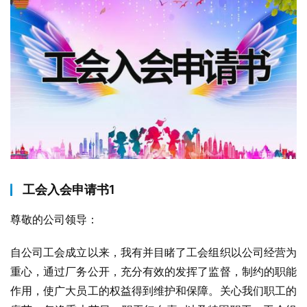
工会入会申请书1
尊敬的公司领导：
自公司工会成立以来，我有并目睹了工会组织以公司经营为
重心，通过厂务公开，充分有效的发挥了监督，制约的职能
作用，使广大员工的权益得到维护和保障。关心我们职工的