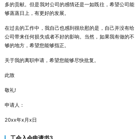
多的贡献。但是我对公司的感情还是一如既往，希望公司能
够蒸蒸日上，有更好的发展。
在过去的工作中，我自己也感到很欣慰的是，自己并没有给
公司带来任何损失或者不好的影响。当然，如果我有做的不
够的地方，希望您能够指正。
关于我的离职申请，希望您能够尽快批复。
此致
敬礼!
申请人：
20xx年x月x日
工会入会申请书3