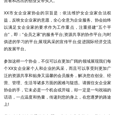
营者和杰出的创业女带头人。
XX市女企业家协会的宗旨是：依法维护女企业家合法权
益，反映女企业家的意愿，全心全意为企业服务。协会始终
以满足女企业家的要求作为工作重点，注重搭建“五个平
台”，即：“会员之家”的服务平台;资源共享的协作平台;与时
俱进的学习的平台;展现风采的宣传平台;促进国际经济交流
的发展平台。
参加这样一个协会，不仅可以在更加广阔的领域展现我们每
个XX女企业家个人和企业的风采，而且可以享受到更加广
泛的资源共享和贴身又温馨的会员服务，解决您在创业、经
营、管理、生活等诸多方面的困难与疑惑。请握住女企业家
协会的手，它未必是一个机会或开端，却一定是一句祝福的
话语，一点温度和热量，传递到您的身上，在您逐梦的路途
上!