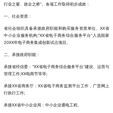
行业之窗、政企之桥”。各项工作取得初步成效：
一、社会资质：
省社会组织具备承接政府职能和购买服务资质单位、XX省
中小企业服务机构;“XX省电子商务综合服务平台”入选国家
20XX年电子商务集成创新试点项目。
二、承接政府职能：
承接省经信委：“XX省电子商务综合服务平台”建设、运营与
管理工作;XX电商节等等;
承接XX省商务厅：XX省电子商务监测平台工作，广货网上
行执行工作;
承接XX省中小企业局：中小企业通电工程。