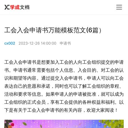
工会入会申请书万能模板范文(6篇）
cx002
2023-12-26 14:00:00
申请书
工会入会申请书是想要加入工会的人向工会组织提交的申请
书。申请书通常需要包括个人信息、入会目的、对工会的认
识和期望等内容。通过提交入会申请书，申请人可以向工会
表达自己的意愿和承诺，同时也可以了解工会组织的章程、
活动和要求等信息。如果申请人的申请被批准，就可以成为
工会组织的正式会员，享有工会提供的各种权益和福利。以
下是有关于工会入会申请书的有关内容，欢迎大家阅读！