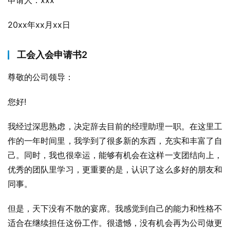
申请人：xxx
20xx年xx月xx日
工会入会申请书2
尊敬的公司领导：
您好!
我经过深思熟虑，决定辞去目前的经理助理一职。在这里工
作的一年时间里，我学到了很多新的东西，充实和丰富了自
己。同时，我也很幸运，能够有机会在这样一支团结向上，
优秀的团队里学习，更重要的是，认识了这么多好的朋友和
同事。
但是，天下没有不散的宴席。我感觉到自己的能力和性格不
适合在继续担任这份工作。很遗憾，没有机会再为公司做更