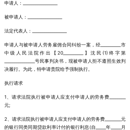
申请人：_________________
被申请人：_________________
法定代表人：_________________
申请人与被申请人劳务雇佣合同纠纷一案，经__________市
中级人民法院作出【20__________】沈民(1)终字第
_______________号民事判决书，现被申请人拒不遵照生效判
决履行。为此，特申请贵院给予强制执行。
执行请求
1、请求法院执行被申请人应支付申请人的劳务费________
元;
2、请求法院执行被申请人应支付申请人的劳务费________元
的银行同类同期贷款利率计付的银行利息(自_____年_____月