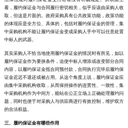
看，履约保证金与合同履行密切相关，似乎应该由采购人收
取，但这是片面的。政府采购具有公共政策功能，政策功能
的体现应是全方位、具体的，包括对履约保证金的管理，集
中采购机构不能让履约保证金变成采购人手中可以任意处置
中标人的武器。
其实采购人不恰当地使用履约保证金的情况时有所见，如以
履约保证金作为要挟条件，迫使中标人增添或改变部分合同
内容，以履约保证金抵合同预付款，合同执行完毕后履约保
证金迟迟不退还或被占用。从这个角度上说，履约保证金应
由集中采购机构收取，从而保持操作的连贯性、一致性，集
中采购机构作为中间方，能站在公正立场上正确处理履约问
题，同时也便于对采购人与供应商进行有效控制，维护双方
的合法权益。
三、履约保证金有哪些作用