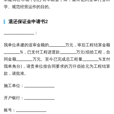
学、规范经营运作的目的。
退还保证金申请书2
_________________：
我单位承建的送审金额的_________万元，审后工程结算金额
_________%，已支付工程进度款_________万元(佰拾工程，合
同金额_________万元。至今已完成总工程量_________%支付
我单角分)，请贵单位按合同要求的万仟佰拾元为工程结算
款，请批准。
施工单位：_________________
开户银行：_________________
账号：_________________