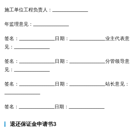
施工单位工程负责人：_________________
年监理意见：_________________
签名：_________________日期：_________________业主代表意
见：_________________
签名：_________________日期：_________________分管领导意
见：_________________
签名：_________________日期：_________________站长意见：
_________________
签名：_________________日期：_________________
退还保证金申请书3