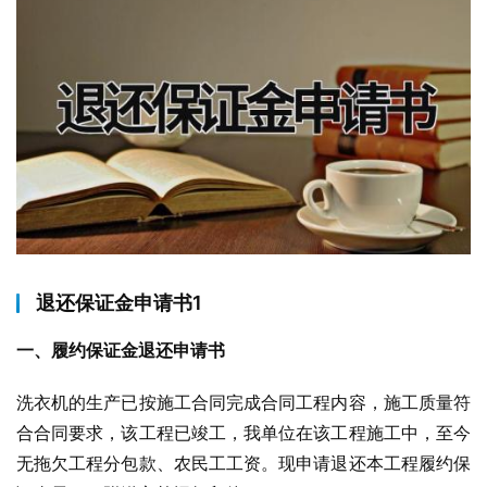
退还保证金申请书1
一、履约保证金退还申请书
洗衣机的生产已按施工合同完成合同工程内容，施工质量符
合合同要求，该工程已竣工，我单位在该工程施工中，至今
无拖欠工程分包款、农民工工资。现申请退还本工程履约保