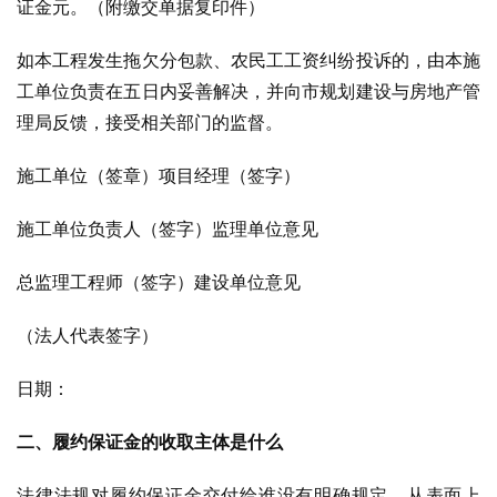
证金元。（附缴交单据复印件）
如本工程发生拖欠分包款、农民工工资纠纷投诉的，由本施
工单位负责在五日内妥善解决，并向市规划建设与房地产管
理局反馈，接受相关部门的监督。
施工单位（签章）项目经理（签字）
施工单位负责人（签字）监理单位意见
总监理工程师（签字）建设单位意见
（法人代表签字）
日期：
二、履约保证金的收取主体是什么
法律法规对履约保证金交付给谁没有明确规定。从表面上