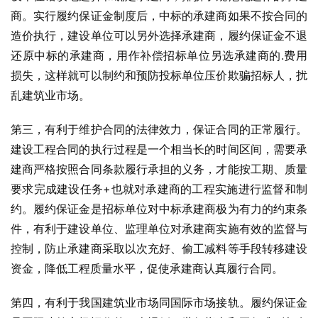
商。实行履约保证金制度后，中标的承建商如果不按合同的
造价执行，建设单位可以另外选择承建商，履约保证金不退
还原中标的承建商，用作补偿招标单位另选承建商的.费用
损失，这样就可以制约和预防投标单位压价欺骗招标人，扰
乱建筑业市场。
第三，有利于维护合同的法律效力，保证合同的正常履行。
建设工程合同的执行过程是一个相当长的时间区间，需要承
建商严格按照合同条款履行承担的义务，才能按工期、质量
要求完成建设任务+也就对承建商的工程实施进行监督和制
约。履约保证金是招标单位对中标承建商极为有力的约束条
件，有利于建设单位、监理单位对承建商实施有效的监督与
控制，防止承建商采取以次充好、偷工减料等手段转移建设
资金，降低工程质量水平，促使承建商认真履行合同。
第四，有利于我国建筑业市场同国际市场接轨。履约保证金