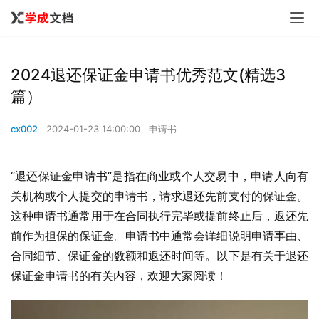
2024退还保证金申请书优秀范文(精选3
篇）
cx002
2024-01-23 14:00:00
申请书
“退还保证金申请书”是指在商业或个人交易中，申请人向有
关机构或个人提交的申请书，请求退还先前支付的保证金。
这种申请书通常用于在合同执行完毕或提前终止后，返还先
前作为担保的保证金。申请书中通常会详细说明申请事由、
合同细节、保证金的数额和返还时间等。以下是有关于退还
保证金申请书的有关内容，欢迎大家阅读！