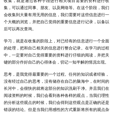
收集，就是通过各种手段进行相关项目需要的资料进行收
集，可以通过同事、朋友、以及网络等。在这个阶段，我们
会收集到大量有用无用的信息，我们需要对这些信息进行一
个大概的浏览，并把自己觉得的重要信息进行记录，以备以
后可以再次查询。
学习，就是在收集的阶段上，对已经有的信息进行一个全面
的处理，把和自己相关的信息进行整合记录。在学习的过程
中，一定要对自己觉得重要的资料进行仔细的阅读，并把关
键的部分作好自己的心得体会，切记一知半解的情况出现。
思考，是我觉得最重要的一个过程。任何的知识或者经验，
没有经过自己的思考，没有储存在自己的脑海中，在时间的
长河中，会很快的就将这部分的知识洗刷干净。并且我们在
阅读资料的时候，我们会看到各种各样的观点，当我们理性
的分析这些观点的时候，我们会得到这些观点是正确的还是
错误的结论。但是当我们用感性的方式重新将所有的观点杂