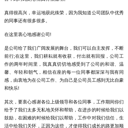
真得很高兴，幸运地获此殊荣，因为我知道公司团队中优秀
的同事还有很多很多。
在这里衷心地感谢公司!
是公司给了我们广阔发展的舞台，我们可以自主发挥，不断
前行;在这里，我们耕耘就有收获，付出就有回报，公司工
作的两年时间里，我真真切切地感受到了公司的和谐、温
馨、年轻和朝气，相信在座的每一位同事都深深与我有同
感，由衷地为在公司工作、为自己是公司员工感到无比自豪
和快乐!
其次，要衷心感谢各位上级领导和各位同事，工作期间你们
给予了我们太多无私地关怀和帮助，在进步的时候给我们以
鼓励，在困难的时候给我们以帮助，工作中对我们信任，生
活中给我们关怀，正因为这些，才使得我们成长的路更加顺