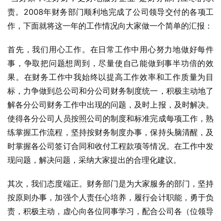
责。2008年财务部门顺利地完成了公司领导交付的各项工
作，下面就将这一年的工作情况向大家做一个简单的汇报：
首先，我们用心工作。在日常工作中用心努力地做好每件
事，争取把问题想周到，尽量使自己能做到事半功倍的效
果。在财务工作中我始终以提高工作效率和工作质量为目
标，力争做到总公司和分公司财务制度统一，积极主动地了
解各分公司财务工作中出现的问题，及时上报，及时解决。
使得各分公司人员按照公司的制度和标准完成每项工作，熟
练掌握工作流程，坚持按财务制度办事，保持头脑清醒，及
时掌握各公司签订合同和收付工程款项等情况。在工作中发
现问题，解决问题，采纳大家提出的合理化建议。
其次，我们态度端正。财务部门是为大家服务的部门，坚持
按原则办事，加强个人责任心培养，履行会计职能，勇于负
责，积极主动，虚心向各位同事学习，配合公司各（位领导