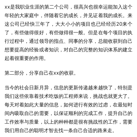
xx是我职业生涯的第二个公司，很高兴也很幸运能加入这个
年轻的大家庭中，伴随着它的成长，并见证着我的成长。来
这公司已经快三年了，大大小小的项目也已经经历20来个
了，有些做得很好，有些做得很一般。但是在每个项目的执
行过程中，通过领导的指点、同事的分享，总能收获到自己
想要提高的经验或者知识，对自己的完整的知识体系的建立
起着很重要的作用。
第二部分，分享自己在xx的收获。
当今的社会日新月异，信息的更新传递越来越快了，特别是
我们这些依靠着技术吃饭的工程师来说，挑战也就更大了。
每天对着如此大量的信息，如何进行有效的过虑，在最短时
间内吸取自己的需要，以保证顺利的完成工作，提升自己的
工作效率与质量，以上的种种都是很有挑战性的工作，需要
我们用自己的聪明才智去找一条自己合适的路来走。