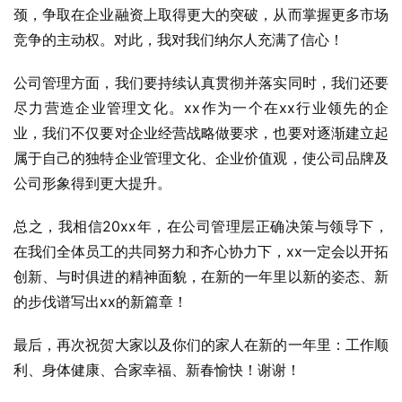
颈，争取在企业融资上取得更大的突破，从而掌握更多市场
竞争的主动权。对此，我对我们纳尔人充满了信心！
公司管理方面，我们要持续认真贯彻并落实同时，我们还要
尽力营造企业管理文化。xx作为一个在xx行业领先的企
业，我们不仅要对企业经营战略做要求，也要对逐渐建立起
属于自己的独特企业管理文化、企业价值观，使公司品牌及
公司形象得到更大提升。
总之，我相信20xx年，在公司管理层正确决策与领导下，
在我们全体员工的共同努力和齐心协力下，xx一定会以开拓
创新、与时俱进的精神面貌，在新的一年里以新的姿态、新
的步伐谱写出xx的新篇章！
最后，再次祝贺大家以及你们的家人在新的一年里：工作顺
利、身体健康、合家幸福、新春愉快！谢谢！