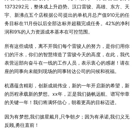
1373292元，整体成上升趋势。汉口雷骏、高雄、东方、天
宇、新沸点五个店根据公司提出的单机月总产值910元的任
务目标在11月份以后全部达标并超额完成任务。42%的净利
润和9%的人力资源成本基本在可控范围。
所有这些成绩，离不开我们每个雷骏人的努力，是你们用你
们的汗水，你们的智慧缔造了雷骏今天的高度，在此，我代
表营运部向奋斗在一线的工作人员，表示衷心的感谢！请在
座的同事向未能到现场的同事转达公司的问候和祝福。
机遇蕴含精彩，创新成就伟业，新的一年开启新的希望，新
的历程承载新的梦想。xx年，正是我们扬帆远航、谱写华章
的关键一年！我们将满怀信心，朝着更高的目标迈进。
因为有梦想,我们披星戴月,只争朝夕；因为有承诺,我们义无
反顾,勇往直前！