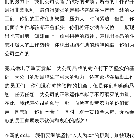
们的努力下，我们公司创造了很好的业绩，所有的工作都开
展得非常顺利。最值得赞扬的是那些奋战在生产第一线的员
工们，你们的工作任务繁重，压力大，时间紧迫，但是，你
们面临各种考验都不曾低头，你们将汗水洒在岗位上，展现
出吃苦耐劳，知难而上，顽强拼搏的精神，表现出高昂的斗
志和极大的工作热情，体现出团结有助的精神风貌，你们为
公司生产的
完成做出了重要贡献，为公司品牌的树立打下了坚实的基
础，为公司的发展增添了强大的动力。还有那些在后勤工作
的员工们，你们没有冲锋陷阵的机会，但是你们却勤勤恳
恳，任劳任怨，为公司的正常运作奉献了不可磨灭的力量。
在此，我代表公司的领导干部，向所有勤劳努力的你们道一
声：同志们，你们辛苦了！同时，对一贯顾全大局、无私奉
献的员工家属表示钦佩和衷心的感谢！
在新的xx年，我们要继续坚持“以人为本”的原则，加快现代