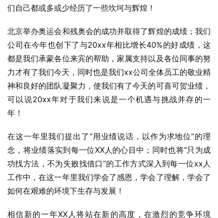
们自己都或多或少经历了一些坎坷与辉煌！
北京举办奥运会和残奥会的成功并取得了辉煌的成绩；我们
公司在今年也创下了与20xx年相比增长40%的好成绩，这
都是我们承蒙各位来宾的帮助，家属支持以及各位同事的努
力才有了我们今天，同时也是我们xx公司全体员工的敬业精
神和良好的团队凝聚力，使我们有了今天的可喜可贺业绩，
可以说20xx年对于我们来说是一个机遇与挑战并存的一
年！
在这一年里我们提出了“用业绩说话，以作为求地位”的理
念，将业绩落实到每一位XX人的心目中；同时也将“只为成
功找方法，不为失败找借口”的工作方式深入到每一位xx人
工作中，在这一年里我们学会了感恩，学会了理解，学会了
如何在艰难的环境下生存与发展！
相信新的一年XX人将站在新的高度，在激烈的竞争环境