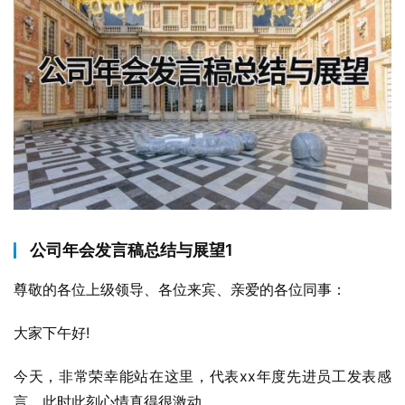
公司年会发言稿总结与展望1
尊敬的各位上级领导、各位来宾、亲爱的各位同事：
大家下午好!
今天，非常荣幸能站在这里，代表xx年度先进员工发表感
言，此时此刻心情真得很激动。