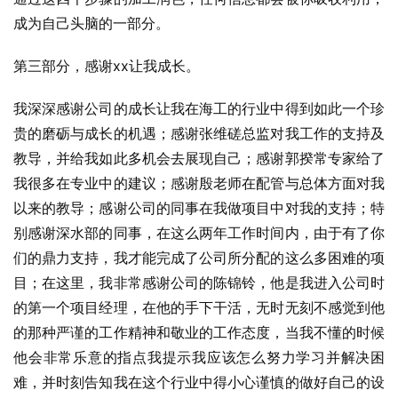
成为自己头脑的一部分。
第三部分，感谢xx让我成长。
我深深感谢公司的成长让我在海工的行业中得到如此一个珍
贵的磨砺与成长的机遇；感谢张维磋总监对我工作的支持及
教导，并给我如此多机会去展现自己；感谢郭揆常专家给了
我很多在专业中的建议；感谢殷老师在配管与总体方面对我
以来的教导；感谢公司的同事在我做项目中对我的支持；特
别感谢深水部的同事，在这么两年工作时间内，由于有了你
们的鼎力支持，我才能完成了公司所分配的这么多困难的项
目；在这里，我非常感谢公司的陈锦铃，他是我进入公司时
的第一个项目经理，在他的手下干活，无时无刻不感觉到他
的那种严谨的工作精神和敬业的工作态度，当我不懂的时候
他会非常乐意的指点我提示我应该怎么努力学习并解决困
难，并时刻告知我在这个行业中得小心谨慎的做好自己的设