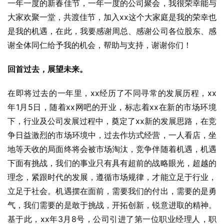
一年一度的新春佳节，一年一度的公司聚会，我很荣幸能与
大家欢聚一堂，共渡佳节，加入xx这个大家庭是我的荣幸也
是我的机遇，在此，我要感谢周总、感谢公司各位股东、感
谢全体同仁给予我的机会，帮助与支持，谢谢你们！
回首过去，展望未来。
在即将过去的一年里，xx经历了不同寻常的发展历程，xx
年1月5日，随着xx网吧的开业，标志着xx在新的市场环境
下，行业及公司发展过程中，奠定了xx新的发展思路，在竞
争日益激烈的市场环境中，过去作坊式经营，一人看店，坐
地等天收的局面终将会被市场淘汰，竞争伴随着机遇，机遇
下面有挑战，我们的事业只有具有超前的战略眼光，超越的
理念，紧跟时代的发展，遵循市场规律，才能立足于行业，
立足于社会。机遇摆在面前，需要我们的付出，需要的是勇
气，我们需要的是敢于挑战，开拓创新，锐意进取的精神。
基于此，xx年3月8号，公司引进了第一位职业经理人，职