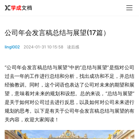
公司年会发言稿总结与展望(17篇）
lingl002
2024-01-31 10:15:58
读后感
“公司年会发言稿总结与展望”中的“总结与展望”是指对公司
过去一年的工作进行总结和分析，找出成功和不足，并总结
经验教训。同时，这个词语也表达了公司对未来的期望和展
望，意味着对未来的规划和设想。总的来说，“总结与展望”
是关于如何对公司过去进行反思，以及如何对公司未来进行
规划的思考。以下是有关于公司年会发言稿总结与展望的有
关内容，欢迎大家阅读！