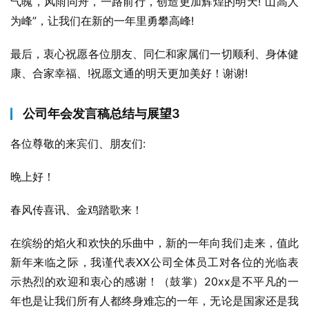
气魄，风雨同舟，一路前行，创造更加辉煌的明天!“山高人
为峰”，让我们在新的一年里勇攀高峰!
最后，衷心祝愿各位朋友、同仁和家属们一切顺利、身体健
康、合家幸福、!祝愿文通的明天更加美好！谢谢!
公司年会发言稿总结与展望3
各位尊敬的来宾们、朋友们:
晚上好！
春风传喜讯、金鸡踏歌来！
在缤纷的焰火和欢快的乐曲中，新的一年向我们走来，值此
新年来临之际，我谨代表XX公司全体员工对各位的光临表
示热烈的欢迎和衷心的感谢！（鼓掌）20xx是不平凡的一
年也是让我们所有人都终身难忘的一年，无论是国家还是我