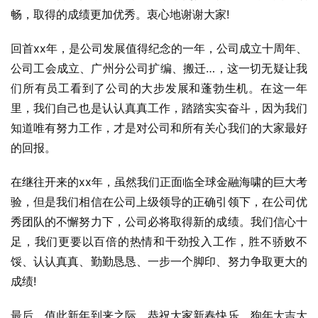
畅，取得的成绩更加优秀。衷心地谢谢大家!
回首xx年，是公司发展值得纪念的一年，公司成立十周年、
公司工会成立、广州分公司扩编、搬迁…，这一切无疑让我
们所有员工看到了公司的大步发展和蓬勃生机。在这一年
里，我们自己也是认认真真工作，踏踏实实奋斗，因为我们
知道唯有努力工作，才是对公司和所有关心我们的大家最好
的回报。
在继往开来的xx年，虽然我们正面临全球金融海啸的巨大考
验，但是我们相信在公司上级领导的正确引领下，在公司优
秀团队的不懈努力下，公司必将取得新的成绩。我们信心十
足，我们更要以百倍的热情和干劲投入工作，胜不骄败不
馁、认认真真、勤勤恳恳、一步一个脚印、努力争取更大的
成绩!
最后，值此新年到来之际，恭祝大家新春快乐、狗年大吉大