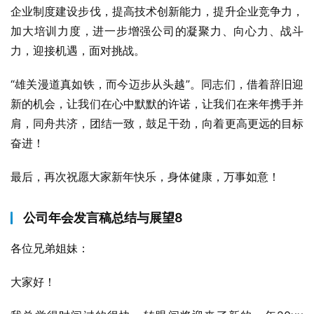
企业制度建设步伐，提高技术创新能力，提升企业竞争力，
加大培训力度，进一步增强公司的凝聚力、向心力、战斗
力，迎接机遇，面对挑战。
“雄关漫道真如铁，而今迈步从头越”。同志们，借着辞旧迎
新的机会，让我们在心中默默的许诺，让我们在来年携手并
肩，同舟共济，团结一致，鼓足干劲，向着更高更远的目标
奋进！
最后，再次祝愿大家新年快乐，身体健康，万事如意！
公司年会发言稿总结与展望8
各位兄弟姐妹：
大家好！