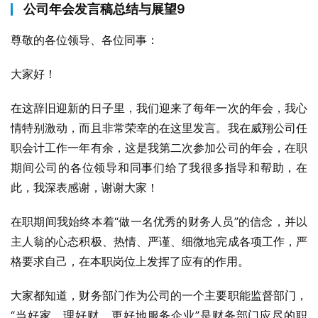
公司年会发言稿总结与展望9
尊敬的各位领导、各位同事：
大家好！
在这辞旧迎新的日子里，我们迎来了每年一次的年会，我心
情特别激动，而且非常荣幸的在这里发言。我在威翔公司任
职会计工作一年有余，这是我第二次参加公司的年会，在职
期间公司的各位领导和同事们给了我很多指导和帮助，在
此，我深表感谢，谢谢大家！
在职期间我始终本着“做一名优秀的财务人员”的信念，并以
主人翁的心态积极、热情、严谨、细微地完成各项工作，严
格要求自己，在本职岗位上发挥了应有的作用。
大家都知道，财务部门作为公司的一个主要职能监督部门，
“当好家，理好财，更好地服务企业”是财务部门应尽的职