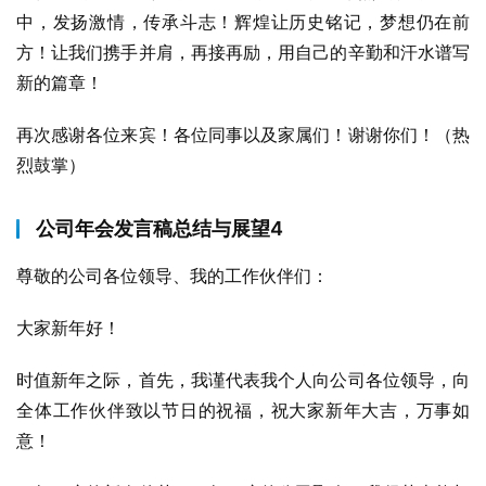
中，发扬激情，传承斗志！辉煌让历史铭记，梦想仍在前
方！让我们携手并肩，再接再励，用自己的辛勤和汗水谱写
新的篇章！
再次感谢各位来宾！各位同事以及家属们！谢谢你们！（热
烈鼓掌）
公司年会发言稿总结与展望4
尊敬的公司各位领导、我的工作伙伴们：
大家新年好！
时值新年之际，首先，我谨代表我个人向公司各位领导，向
全体工作伙伴致以节日的祝福，祝大家新年大吉，万事如
意！