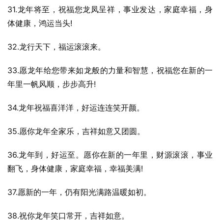
31.龙年将至，祝福您龙凤呈祥，事业发达，家庭幸福，身
体健康，鸿运当头!
32.龙行天下，福运滚滚来。
33.愿龙年给您带来如龙般的力量和智慧，祝福您在新的一
年里一帆风顺，步步高升!
34.龙年祝福喜洋洋，好运连连笑开颜。
35.愿你龙年全家乐，吉祥如意又团圆。
36.龙年到，好运至。愿你在新的一年里，财源滚滚，事业
翻飞，身体健康，家庭幸福，幸福美满!
37.愿新的一年，仍有阳光满路温暖如初。
38.祝你龙年笑口常开，吉祥如意。