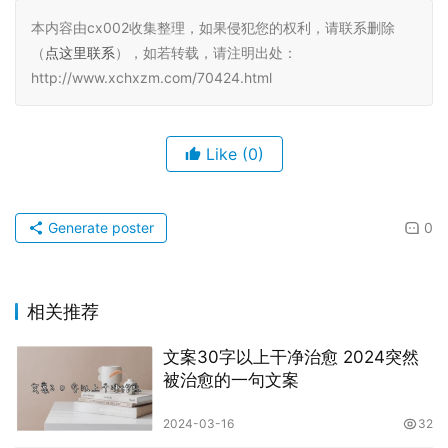
本内容由cx002收集整理，如果侵犯您的权利，请联系删除
（
点这里联系
），如若转载，请注明出处：
http://www.xchxzm.com/70424.html
Like
(0)
Generate poster
0
相关推荐
文案30字以上干净治愈 2024突然
被治愈的一句文案
2024-03-16
32