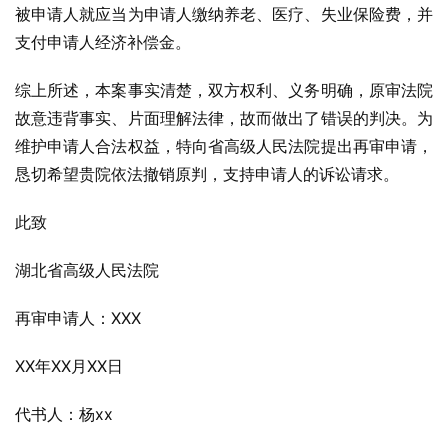
被申请人就应当为申请人缴纳养老、医疗、失业保险费，并
支付申请人经济补偿金。
综上所述，本案事实清楚，双方权利、义务明确，原审法院
故意违背事实、片面理解法律，故而做出了错误的判决。为
维护申请人合法权益，特向省高级人民法院提出再审申请，
恳切希望贵院依法撤销原判，支持申请人的诉讼请求。
此致
湖北省高级人民法院
再审申请人：XXX
XX年XX月XX日
代书人：杨xx