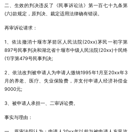
二、生效的判决违反了《民事诉讼法》第一百七十九条第
(六)款规定，原判决、裁定适用法律确有错误。
再审诉讼请求：
1、依法撤消十堰市茅箭区人民法院(20xx)茅民一初字第
897号民事判决和湖北省十堰市中级人民法院(20xx)十民终
(1)字第479号民事判决;
2、依法改判被申请人为申请人缴纳1995年1月至20xx年3
月的养老、医疗、失业保险费，并支付申请人经济补偿金
9000元;
3、被申请人承担一、二审诉讼费。
事实与理由：
一、原审法院认为：申请人20xx年以前与被申请人东风汽