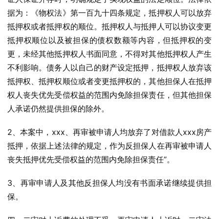
据为：《物权法》第一百九十四条规定，抵押权人可以放弃
抵押权或者抵押权的顺位。抵押权人与抵押人可以协议变更
抵押权顺位以及被担保的债权数额等内容，但抵押权的变
更，未经其他抵押权人书面同意，不得对其他抵押权人产生
不利影响。债务人以自己的财产设定抵押，抵押权人放弃该
抵押权、抵押权顺位或者变更抵押权的，其他担保人在抵押
权人丧失优先受偿权益的范围内免除担保责任，但其他担保
人承诺仍然提供担保的除外。
2、本案中，xxx、再审被申请人均放弃了对借款人xxx房产
抵押，依据上述法律的规定，作为反担保人在再审被申请人
丧失抵押优先受偿权益的范围内免除担保责任”。
3、再审申请人及其他反担保人均没有书面承诺继续提供担
保。