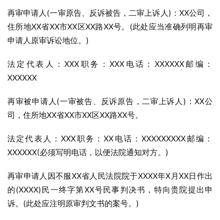
再审申请人(一审原告、反诉被告，二审上诉人)：XX公司，
住所地XX省XX市XX区XX路XX号。(此处应当准确列明再审
申请人原审诉讼地位。)
法定代表人：XXX职务：XXX电话：XXXXXX邮编：
XXXXXX
再审被申请人(一审被告、反诉原告，二审上诉人)：XX公
司，住所地XX省XX市XX区XX路XX号。
法定代表人：XXX职务：XX电话：XXXXXXXXX邮编：
XXXXXX(必须写明电话，以便法院通知对方。)
再审申请人因不服XX省人民法院院于XXXX年X月XX日作出
的(XXXX)民一终字第XX号民事判决书，特向贵院提出申
诉。(此处应注明原审判文书的案号。)