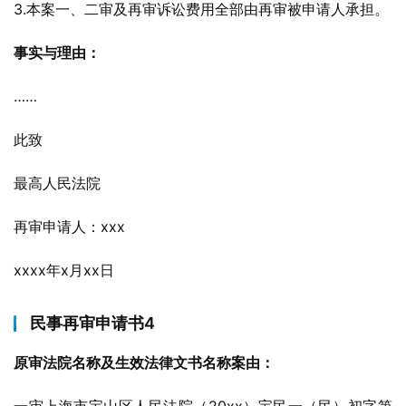
3.本案一、二审及再审诉讼费用全部由再审被申请人承担。
事实与理由：
……
此致
最高人民法院
再审申请人：xxx
xxxx年x月xx日
民事再审申请书4
原审法院名称及生效法律文书名称案由：