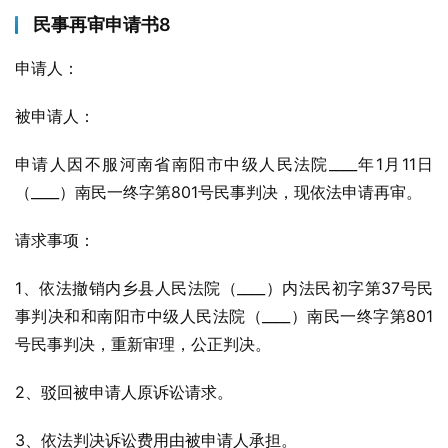
民事再审申请书8
申请人：
被申请人：
申请人因不服河南省南阳市中级人民法院____年1月11日
（____）南民一终字第801号民事判决，现依法申请再审。
请求事项：
1、依法撤销内乡县人民法院（____）内法民初字第37号民
事判决和和南阳市中级人民法院（____）南民一终字第801
号民事判决，重新审理，公正判决。
2、驳回被申请人原诉讼请求。
3、依法判决诉讼费用由被申请人承担。