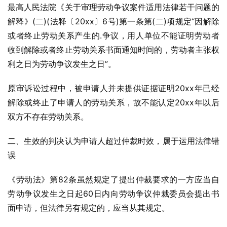
最高人民法院《关于审理劳动争议案件适用法律若干问题的
解释》(二)(法释〔20xx〕6号)第一条第(二)项规定“因解除
或者终止劳动关系产生的.争议，用人单位不能证明劳动者
收到解除或者终止劳动关系书面通知时间的，劳动者主张权
利之日为劳动争议发生之日”。
原审诉讼过程中，被申请人并未提供证据证明20xx年已经
解除或终止了申请人的劳动关系，故不能认定20xx年以后
双方不存在劳动关系。
二、生效的判决认为申请人超过仲裁时效，属于运用法律错
误
《劳动法》第82条虽然规定了提出仲裁要求的一方应当自
劳动争议发生之日起60日内向劳动争议仲裁委员会提出书
面申请，但法律另有规定的，应当从其规定。