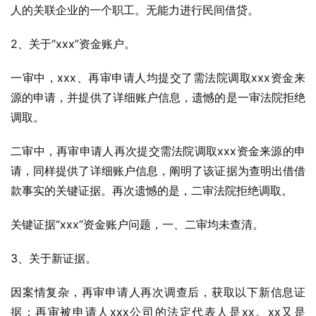
人的关联企业的一个职工。无能力进行民间借贷。
2、关于“xxx”资金账户。
一审中，xxx、再审申请人均提交了需法院调取xxx资金来
源的申请，并提供了详细账户信息，遗憾的是一审法院拒绝
调取。
二审中，再审申请人再次提交需法院调取xxx资金来源的申
请，同样提供了详细账户信息，阐明了该证据为查明出借借
款事实的关键证据。再次遗憾的是，二审法院拒绝调取。
关键证据“xxx”资金账户问题，一、二审均未查清。
3、关于新证据。
因案情复杂，再审申请人再次调查后，获取以下新信息证
据：再审被申请人xxx公司的法定代表人是xx。xx又是