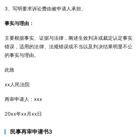
3、写明要求诉讼费由被申请人承担。
事实与理由：
主要根据事实、证据与法律，阐述生效判决或裁定认定事实
错误，适用的法律、法规错误或不当以及判决结果明显不公
的事实与理由。
此致
xx人民法院
再审申请人：xxx
20xx年xx月xx日
民事再审申请书3