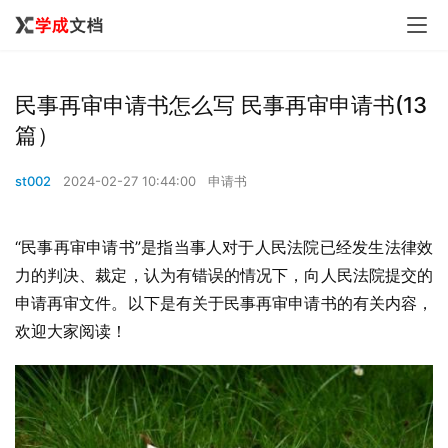
民事再审申请书怎么写 民事再审申请书(13
篇）
st002
2024-02-27 10:44:00
申请书
“民事再审申请书”是指当事人对于人民法院已经发生法律效
力的判决、裁定，认为有错误的情况下，向人民法院提交的
申请再审文件。以下是有关于民事再审申请书的有关内容，
欢迎大家阅读！