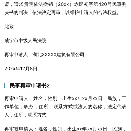
请，请求贵院依法撤销（20xx）赤民初字第420号民事判
决书的判决，依法决定再审，以维护申请人的合法权益。
此致
咸宁市中级人民法院
再审申请人：湖北XXXXX建筑有限公司
20xx年12月8日
民事再审申请书2
再审申请人：姓名，性别，出生xx年xx月xx日，民族，工
作单位，职务，住所，联系方式或法人的名称，法定代表
人，住所，联系方式。
再审被申请人：姓名，性别，出生xx年xx月xx日，民族，