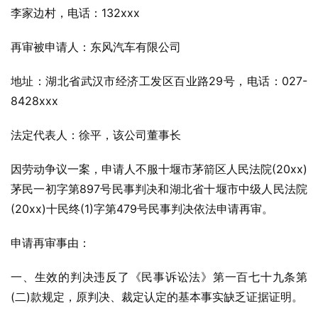
李家边村，电话：132xxx
再审被申请人：东风汽车有限公司
地址：湖北省武汉市经济工发区百业路29号，电话：027-
8428xxx
法定代表人：徐平，该公司董事长
因劳动争议一案，申请人不服十堰市茅箭区人民法院(20xx)
茅民一初字第897号民事判决和湖北省十堰市中级人民法院
(20xx)十民终(1)字第479号民事判决依法申请再审。
申请再审事由：
一、生效的判决违反了《民事诉讼法》第一百七十九条第
(二)款规定，原判决、裁定认定的基本事实缺乏证据证明。