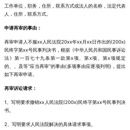
工作单位，职务，住所，联系方式或法人的名称，法定代表
人，住所，联系方式。
申请再审的事由：
再审申请人不服xx人民法院20xx年xx月xx日作出的(200x)
民终字第xx号民事判决书，根据《中华人民共和国民事诉讼
法》第一百七十九条第一款第x项、第x项、第x项规定
的、、及等“应当再审”的事由(多项事由应逐项列明)，提出
如下再审申请。
再审诉讼请求：
1、写明要求撤销xx人民法院(200x)民终字第xx号民事判决
书。
2、写明要求人民法院解决的具体请求事项。