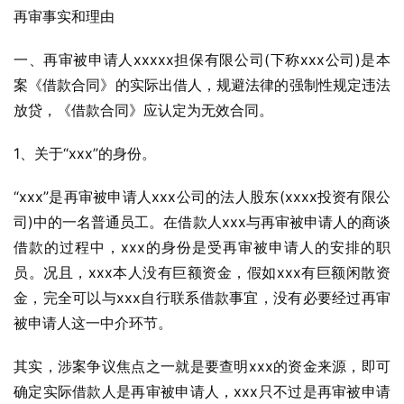
再审事实和理由
一、再审被申请人xxxxx担保有限公司(下称xxx公司)是本
案《借款合同》的实际出借人，规避法律的强制性规定违法
放贷，《借款合同》应认定为无效合同。
1、关于“xxx”的身份。
“xxx”是再审被申请人xxx公司的法人股东(xxxx投资有限公
司)中的一名普通员工。在借款人xxx与再审被申请人的商谈
借款的过程中，xxx的身份是受再审被申请人的安排的职
员。况且，xxx本人没有巨额资金，假如xxx有巨额闲散资
金，完全可以与xxx自行联系借款事宜，没有必要经过再审
被申请人这一中介环节。
其实，涉案争议焦点之一就是要查明xxx的资金来源，即可
确定实际借款人是再审被申请人，xxx只不过是再审被申请