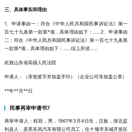
三、具体事实和理由
1、申请事由一：符合《中华人民共和国民事诉讼法》第一
百七十九条第一款第*项，具体理由如下：……2、申请事由
二：符合《中华人民共和国民事诉讼法》第一百七十九条第
一款第*项，具体理由如下：……综上所述……
此致山东省高级人民法院
申请人：（亲笔签字并加盖手印）（企业公司等加盖公章）
**年**月**日
民事再审申请书7
再审申请人：程跃，男，1967年3月4日生，汉族，湖北监
利县人，原系东风汽车有限公司员工，住十堰市东城开发区