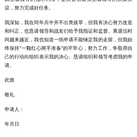
议，努力完成好任务。
我深知，我在同年兵中并不出类拔萃，但我有决心努力改造
和纠正，也恳请领导和战友们给予我指证和监督。离退伍时
间越来越近，我也知道一纸申请不能锤定我的走留，但我始
终保持“一颗红心两手准备”的平常心，努力工作，争取用自
己的行动向组织表示我的决心。恳请组织和领导考虑我的申
请。
此致
敬礼
申请人：
年月日