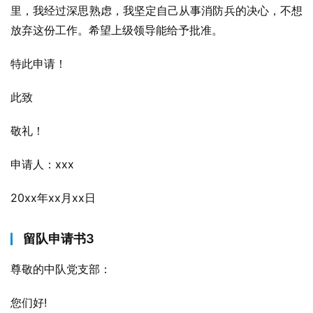
里，我经过深思熟虑，我坚定自己从事消防兵的决心，不想
放弃这份工作。希望上级领导能给予批准。
特此申请！
此致
敬礼！
申请人：xxx
20xx年xx月xx日
留队申请书3
尊敬的中队党支部：
您们好!