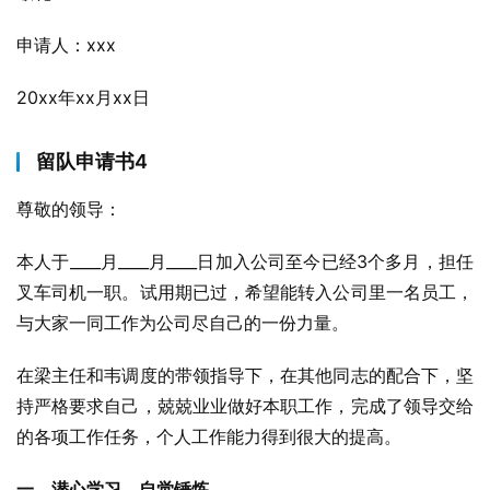
申请人：xxx
20xx年xx月xx日
留队申请书4
尊敬的领导：
本人于____月____月____日加入公司至今已经3个多月，担任
叉车司机一职。试用期已过，希望能转入公司里一名员工，
与大家一同工作为公司尽自己的一份力量。
在梁主任和韦调度的带领指导下，在其他同志的配合下，坚
持严格要求自己，兢兢业业做好本职工作，完成了领导交给
的各项工作任务，个人工作能力得到很大的提高。
一、潜心学习，自觉锤炼