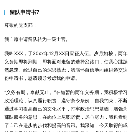
留队申请书7
尊敬的党支部：
我自愿申请留队转为一级士官。
我叫XXX，于20xx年12月XX日应征入伍。岁月如梭，两年
义务期即将到期，即将面对走留的选择岔路口，使我心跳蹦
然急速。经过自己的深思熟虑，我满怀自信地向组织递交这
份申请书，恳请领导考虑我的申请。
“义务有期，奉献无止。”在短暂的两年义务期，我积极学习
政治理论，认真履行职责，遵守条令条例，自我约束，不断
通过学习提高自己的文化水平，打牢政治思想基础，增强为
部队服务的意思，在岗位上尽职尽责，尽心尽力，我也看到
了自己在进步的步伐和提高的音讯。我深知，今天取得的成