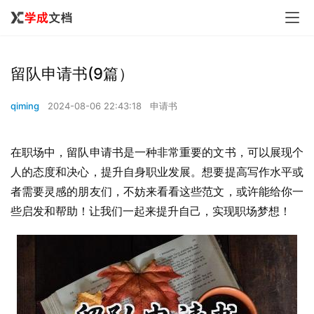
留队申请书(9篇）
qiming
2024-08-06 22:43:18
申请书
在职场中，留队申请书是一种非常重要的文书，可以展现个
人的态度和决心，提升自身职业发展。想要提高写作水平或
者需要灵感的朋友们，不妨来看看这些范文，或许能给你一
些启发和帮助！让我们一起来提升自己，实现职场梦想！