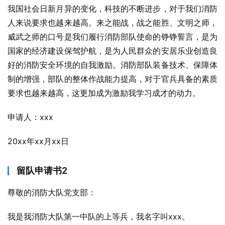
我国社会日新月异的变化，科技的不断进步，对于我们消防
人来说要求也越来越高。来之能战，战之能胜、文明之师，
威武之师的口号是我们履行消防部队使命的铮铮誓言，是为
国家的经济建设保驾护航，是为人民群众的安居乐业创造良
好的消防安全环境的自我激励。消防部队装备技术、保障体
制的增强，部队的整体作战能力提高，对于官兵具备的素质
要求也越来越高，这更加成为激励我学习成才的动力。
申请人：xxx
20xx年xx月xx日
留队申请书2
尊敬的消防大队党支部：
我是我消防大队第一中队的上等兵，我名字叫xxx。