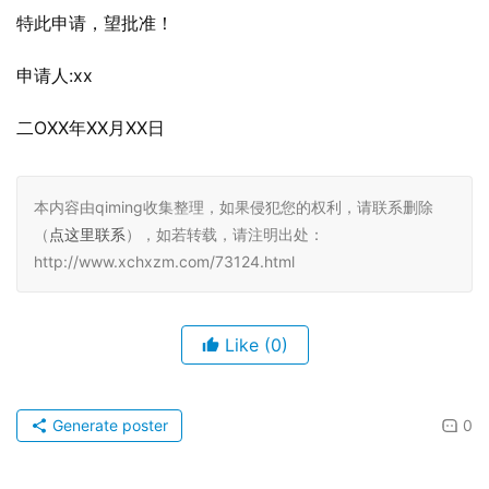
特此申请，望批准！
申请人:xx
二OXX年XX月XX日
本内容由qiming收集整理，如果侵犯您的权利，请联系删除
（
点这里联系
），如若转载，请注明出处：
http://www.xchxzm.com/73124.html
Like
(0)
Generate poster
0