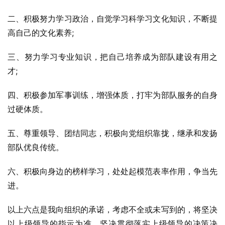
二、积极努力学习政治，自觉学习科学习文化知识，不断提
高自己的文化素养;
三、努力学习专业知识，把自己培养成为部队建设有用之
才;
四、积极参加军事训练，增强体质，打牢为部队服务的自身
过硬体质。
五、尊重领导、团结同志，积极向党组织靠拢，继承和发扬
部队优良传统。
六、积极向身边的榜样学习，处处起模范表率作用，争当先
进。
以上六点是我向组织的承诺，考虑不全或未写到的，将坚决
以上级领导的指示为准，坚决贯彻落实上级领导的决策决