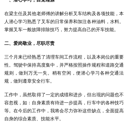
在梁主任及其他老师傅的讲解分析叉车结构及各项技能，本
人潜心学习熟悉了叉车的日常保养和加注各种油料，水料。
掌握叉车一般故障排除技巧，努力提高自己的开车技能。
二、爱岗敬业，尽职尽责
三个月来已经熟悉了清理车间工作流程，以及本岗位的重要
性。驾驶中保持高度集中，并严格按照操作规程和道路交通
规则，做到万无一失。稍有空闲，便潜心学习各种交通法
规，做到遵章安全行车。
工作中，虽然取得了一定的成绩和进步，但出现的问题也不
容忽视，如：自身素质有待进一步提高，行车中的各种技巧
等。在今后的工作中，我将会尽力弥补这些缺点，全面提高
自身的综合素质、技能水平。