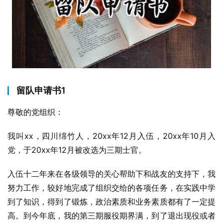
留队申请书1
尊敬的党组织：
我叫xx，四川绵竹人，20xx年12月入伍，20xx年10月入
党，于20xx年12月被改选为三期士官。
入伍十二年来在各级领导的关心帮助下和战友的支持下，我
努力工作，较好地完成了组织交给的各项任务，在实践中学
到了知识，得到了锻炼，政治素质和业务素质都有了一定提
高。到今年底，我的第三期服役期界满，到了退出现役或者