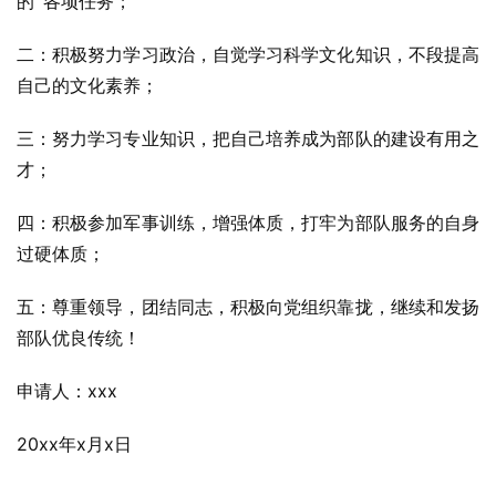
的`各项任务；
二：积极努力学习政治，自觉学习科学文化知识，不段提高
自己的文化素养；
三：努力学习专业知识，把自己培养成为部队的建设有用之
才；
四：积极参加军事训练，增强体质，打牢为部队服务的自身
过硬体质；
五：尊重领导，团结同志，积极向党组织靠拢，继续和发扬
部队优良传统！
申请人：xxx
20xx年x月x日