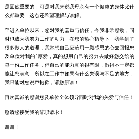
是固然重要的，可是对我来说我母亲有一个健康的身体比什
么都重要，这点还希望理解与谅解。
至进入单位以来，您对我的器重与信任，令我非常感动，同
时也成为我努力工作的动力，在您的热心指导下，我学到了
很多做人的道理，我常想自己应该用一颗感恩的心去回报您
及单位对我的`厚爱，真的想用自己的努力去做好您交给的
每一份工作任务，但自己的能力真的很有限，做得不一定都
能让您满意，所以在工作中如果有什么失误与不足的地方，
我只能对您说声抱歉，请您原谅！
再次真诚的感谢您及单位全体领导同时对我的关爱与信任！
恳请您接受我的辞职请求！
谢谢！