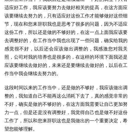
适应好工作，我应该要努力去做好相关的提高，在这方面应
该要继续去努力的，只有适应好这份工作才能够做好这些细
节，现在和您来辞职我也是思考了很多的问题，因为不适应
这份工作，所以还是做的不够好的，在这一点上面我应该要
去调整好的，在工作当中我也出现了一些问题，确实给我的
感觉很不好，以后还会应该做出调整的，我感激您对我关
照，公司对我的培养也是很多的，在这样的环境下面我还是
应该要继续去做好的，未来还是要继续去做好的，以后在工
作当中我会继续去努力的。
这段时间以来的工作当中，还是做的不够好，我应该做出调
整的，我知道自己不能再这么消耗下去了，真的感觉非常的
不好，确实是做的不够好的，在这方面我需要让自己更加努
力一点，但是还是没有调整好，我觉得自己也是做不好这份
工作了，所以和您来辞职这也是我做出的一个重要决定，希
望您能够理解。