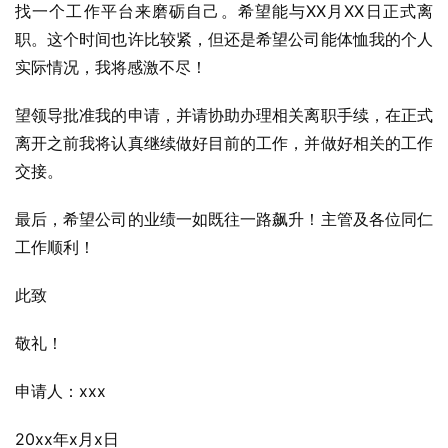
找一个工作平台来磨砺自己。希望能与XX月XX日正式离
职。这个时间也许比较紧，但还是希望公司能体恤我的个人
实际情况，我将感激不尽！
望领导批准我的申请，并请协助办理相关离职手续，在正式
离开之前我将认真继续做好目前的工作，并做好相关的工作
交接。
最后，希望公司的业绩一如既往一路飙升！主管及各位同仁
工作顺利！
此致
敬礼！
申请人：xxx
20xx年x月x日