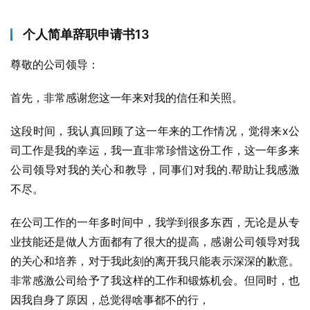
个人简单辞职申请书13
尊敬的公司领导：
首先，非常感谢您这一年来对我的信任和关照。
这段时间，我认真回顾了这一年来的工作情况，觉得来x公
司工作是我的幸运，我一直非常珍惜这份工作，这一年多来
公司领导对我的关心和教导，同事们对我的.帮助让我感激
不尽。
在公司工作的一年多时间中，我学到很多东西，无论是从专
业技能还是做人方面都有了很大的提高，感谢公司领导对我
的关心和培养，对于我此刻的离开我只能表示深深的歉意。
非常感激公司给予了我这样的工作和锻炼机会。但同时，也
因我自身了原因，总觉得啥事都不的行，