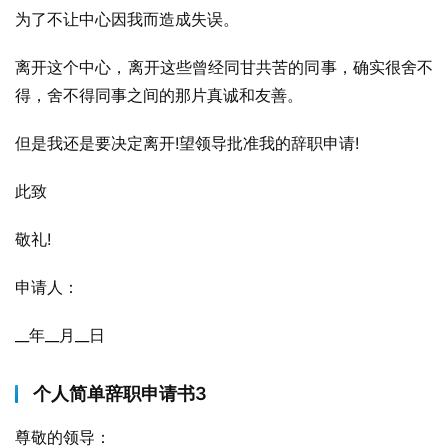
为了不让中心因我而造成失误。
离开这个中心，离开这些曾经同甘共苦的同事，确实很舍不
得，舍不得同事之间的那片真诚和友善。
但是我还是要决定离开!望领导批准我的辞职申请!
此致
敬礼!
申请人：
__年__月__日
个人简单辞职申请书3
尊敬的领导：