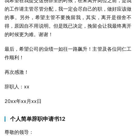
我希望在我提交这份辞呈的时候，在未离开岗位之前，是我
的工作请主管尽管分配，我一定会尽自己的职，做好应该做
的事。另外，希望主管不要挽留我，其实，离开是很舍不
得，原因自不用说明。但是既已决定，挽留会让我最终离开
的时候更为难。谢谢！
最后，希望公司的业绩一如往一路飙升！主管及各位同仁工
作顺利！
再次感激！
辞职人：xx
20xx年xx月xx日
个人简单辞职申请书12
尊敬的领导：