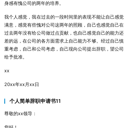
身感有愧公司的两年的培养。
我个人感觉，我在过去的一段时间里的表现不能让自己感觉
满意，感觉有些愧对公司这两年的照顾，自己也感觉自己在
过去两年没有给公司做过点贡献，也自己感觉自己的能力还
差的远，在公司的各方面需求上自己能力不够。经过自己慎
重考虑，自己和公司考虑，自己现向公司提出辞职，望公司
给予批准。
xx
20xx年xx月xx日
个人简单辞职申请书11
尊敬的xx领导：
您好！