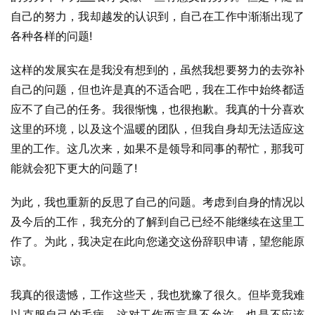
自己的努力，我却越发的认识到，自己在工作中渐渐出现了
各种各样的问题!
这样的发展实在是我没有想到的，虽然我想要努力的去弥补
自己的问题，但也许是真的不适合吧，我在工作中始终都适
应不了自己的任务。我很惭愧，也很抱歉。我真的十分喜欢
这里的环境，以及这个温暖的团队，但我自身却无法适应这
里的工作。这几次来，如果不是领导和同事的帮忙，那我可
能就会犯下更大的问题了!
为此，我也重新的反思了自己的问题。考虑到自身的情况以
及今后的工作，我充分的了解到自己已经不能继续在这里工
作了。为此，我决定在此向您递交这份辞职申请，望您能原
谅。
我真的很遗憾，工作这些天，我也犹豫了很久。但毕竟我难
以克服自己的毛病，这对工作而言是不允许，也是不应该