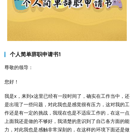
个人简单辞职申请书1
尊敬的领导：
您好！
我是x，来到x这里已经有一段时间了，确实在工作当中，还
是出现了一些问题，对此我也是感觉很有压力，这对我的工
作还是有一定的挑战，我现在也是不适应工作的，在这一点
上面我还是做的不够好，我清楚的意识到了自己各方面的能
力，对此我也是感触非常深刻的，在这样的环境下面还是做