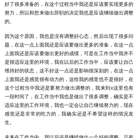
好了很多准备的，在这个过程当中我还是应该要实现更多的
努力，所以和您来做出辞职的决定我也是应该继续做出调整
的。
因为这个原因，我也是没有调整好心态，然后出现了很多问
题，在这一点上面我还是应该要做出更多的准备，在这一点
上面我还是应该要做出更好的成绩，可是在工作当中我并不
是很适应这里的环境，我在以后的工作当中，应该要让自己
维持好的状态，这不好这一点还是影响很深刻的，在这一点
上面我还是感觉很有动力的，这给我的感觉也不是很好，在
这个过程当中我还是要努力做出调整的，我来到x这里也有
一段时间了，在工作当中我也是做出了很多调整，确实是不
适应这里的工作环境，我也一定会让自己继续努力的，现在
感觉还是非常的吃力的，我确实还是不希望这样的情况发
生。
未来在工作当中，我以后还是继续做出一个好的调整，只有