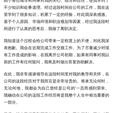
由于各位领导和同事对我的关心、指导和信任，使我学到了
不少知识和处事道理。经过这段时间在公司的工作，我在这
里学到了很多知识，积累了一定的经验，对此我深表感激。
基于个人原因、市场环境和职业规划等因素，经过我这段时
间进行了认真的思考后，我做了离职决定。
我知道这个过程会给公司带来一定程度上的不便，对此我深
表抱歉。我会在近期完成工作交接工作。为了尽量减少对现
有工作造成的影响，在我离开公司初期，如果有同事对我以
前的工作有任何疑问，我将及时做出答复协助解决。
在此，我非常感谢领导在这段时间里对我的教导和关怀，在
公司的这段经历对于我而言是非常珍贵的。将来无论何时，
无论何地，我都会为自己曾经是公司的’一员而感到荣幸。
我确信在公司的这段工作经历将是我整个人生中相当重要的
一部分。