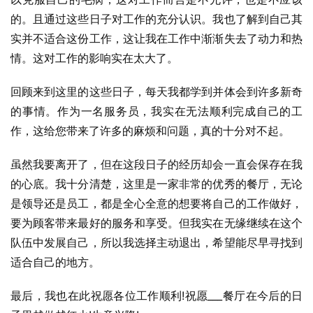
的。且通过这些日子对工作的充分认识。我也了解到自己其
实并不适合这份工作，这让我在工作中渐渐失去了动力和热
情。这对工作的影响实在太大了。
回顾来到这里的这些日子，每天我都学到并体会到许多新奇
的事情。作为一名服务员，我实在无法顺利完成自己的工
作，这给您带来了许多的麻烦和问题，真的十分对不起。
虽然我要离开了，但在这段日子的经历却会一直会保存在我
的心底。我十分清楚，这里是一家非常的优秀的餐厅，无论
是领导还是员工，都是全心全意的想要将自己的工作做好，
要为顾客带来最好的服务和享受。但我实在无缘继续在这个
队伍中发展自己，所以我选择主动退出，希望能尽早寻找到
适合自己的地方。
最后，我也在此祝愿各位工作顺利!祝愿___餐厅在今后的日