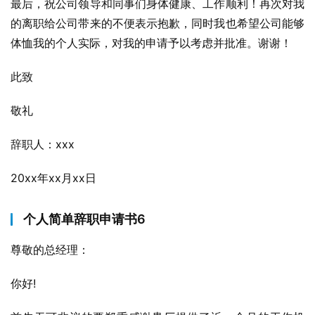
最后，祝公司领导和同事们身体健康、工作顺利！再次对我
的离职给公司带来的不便表示抱歉，同时我也希望公司能够
体恤我的个人实际，对我的申请予以考虑并批准。谢谢！
此致
敬礼
辞职人：xxx
20xx年xx月xx日
个人简单辞职申请书6
尊敬的总经理：
你好!