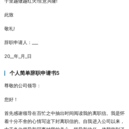
子里越做越红火!生意兴隆!
此致
敬礼!
辞职申请人：___
20__年_月_日
个人简单辞职申请书5
尊敬的公司领导：
您好！
首先感谢领导在百忙之中抽出时间阅读我的离职信。我是怀
着十分不舍的心情写这下封离职信的。自我进入公司以来，