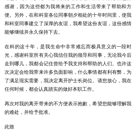
感谢，因为这些都为我将来的工作和生活带来了帮助和方
便。另外，在和科室各位同事朝夕相处的十年时间里，使我
和科室同事建立了深厚的友谊，我希望这份友谊，这份感情
能够继续并永久保持下去。
在科的这十年，是我生命中非常难忘而极具意义的一段时
光，感谢科室所有关心我信任我的领导和同事，无论我今后
走到哪儿，我都会记住曾给予我支持和帮助的人们。也许这
次决定会给我带来许多负面影响，什么事情都有利有弊，为
了满足现实需要，我决定离开护士长岗位。请您放心，我在
任何时候，都会认真踏实的做好本职工作。
再次对我的离开带来的不方便表示抱歉，希望您能够理解我
的难处，并给予批准。
此致