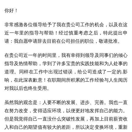
你好！
非常感激各位领导给予了我在贵公司工作的机会，以及在这
近一年里的指导与帮助！经过慎重考虑之后，特此提出申
请：我自愿申请辞去目前在公司担任的职位，敬请批准。
在贵公司近一年的时间里，我有幸得到领导及同事们的倾心
指导及热情帮助，学到了许多宝贵的实践技能和为人处事的
道理。同样在工作中出现过错误，给公司造成了一定的.影
响，在此深表歉意！在职期间所积累的工作经验与人生阅历
对我以后也终生受用。
虽然我的观念是：人要不断的发展、进步、完善。我也一直
在努力改变，变得适应环境，以便更好地发挥自己的能力。
但是我觉得自己一直没什么突破性发展，再加上目前薪资收
入和自己的期望值有较大的差距，所以决定变换环境，重新