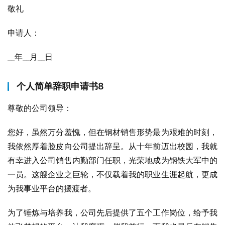
敬礼
申请人：
__年__月__日
个人简单辞职申请书8
尊敬的公司领导：
您好，虽然万分羞愧，但在钢材销售形势最为艰难的时刻，
我依然厚着脸皮向公司提出辞呈。从十年前迈出校园，我就
有幸进入公司销售内勤部门任职，光荣地成为钢铁大军中的
一员。这艘企业之巨轮，不仅载着我的职业生涯起航，更成
为我事业平台的摆渡者。
为了锤炼与培养我，公司先后提供了五个工作岗位，给予我