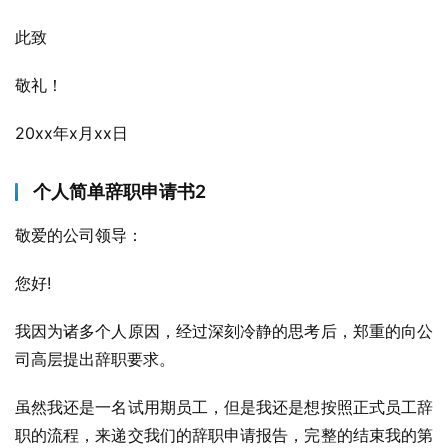
此致
敬礼！
20xx年x月xx日
个人简单辞职申请书2
敬爱的公司领导：
您好!
我因为诸多个人原因，经过深刻冷静的思考后，郑重的向公
司高层提出辞职要求。
虽然我还是一名试用期员工，但是我还是想按照正式员工辞
职的流程，来递交我们的辞职申请报告，完整的结束我的第