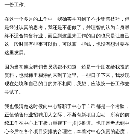
一份工作。
在这一个多月的工作中，我确实学习到了不少销售技巧，但
是经过认真的思考，我还是不想做了，并理智的认为自身最
终不适合销售行业，而且到这里来工作的目的也只是让自己
这一段时间有些事可以做，可以赚一些钱，也没有想过要在
这里发展。
因为当初连应聘销售员我都不知道，还是一个朋友给我投的
资料，也就稀里糊涂的来到了这里。一些日子下来，我发现
现在处境和自己的目的并不相同，我想，应该换一份工作去
尝试了。
我也很清楚这时候向中心辞职于中心于自己都是一个考验，
正值销售行业招聘用人之际，不断有新项目启动，所有的前
续工作在中心上下极力重视下一步步推进。也正是考虑到中
心今后在各个项目安排的合理性，本着对中心负责的态度，