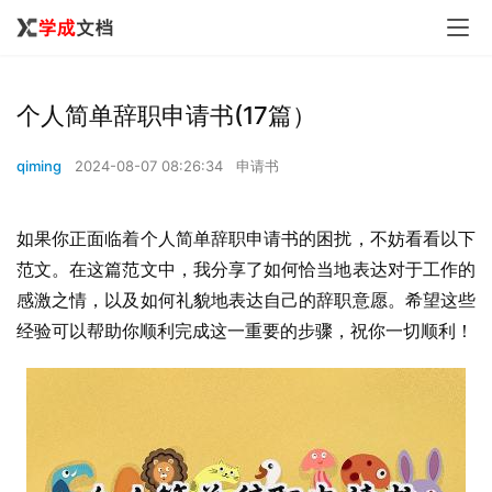
个人简单辞职申请书(17篇）
qiming
2024-08-07 08:26:34
申请书
如果你正面临着个人简单辞职申请书的困扰，不妨看看以下
范文。在这篇范文中，我分享了如何恰当地表达对于工作的
感激之情，以及如何礼貌地表达自己的辞职意愿。希望这些
经验可以帮助你顺利完成这一重要的步骤，祝你一切顺利！