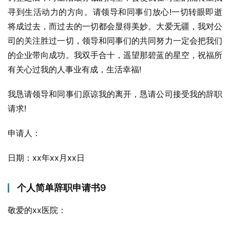
寻到生活动力的方向。请领导和同事们放心!一切转眼即逝
将成过去，而过去的一切都会显得美妙。大爱无疆，我对公
司的关注胜过一切，领导和同事们的共同努力一定会把我们
的企业带向成功。我双手合十，遥望那碧蓝的星空，祝福所
有关心过我的人事业有成，生活幸福!
我恳请领导和同事们原谅我的离开，恳请公司接受我的辞职
请求!
申请人：
日期：xx年xx月xx日
个人简单辞职申请书9
敬爱的xx医院：