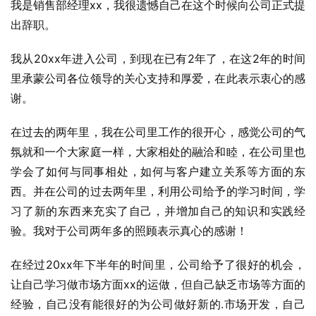
我是销售部经理xx，我很遗憾自己在这个时候向公司正式提
出辞职。
我从20xx年进入公司，到现在已有2年了，在这2年的时间
里承蒙公司各位领导的关心支持和厚爱，在此表示衷心的感
谢。
在过去的两年里，我在公司里工作的很开心，感觉公司的气
氛就和一个大家庭一样，大家相处的融洽和睦，在公司里也
学会了如何与同事相处，如何与客户建立关系等方面的东
西。并在公司的过去两年里，利用公司给予的学习时间，学
习了新的东西来充实了自己，并增加自己的知识和实践经
验。我对于公司两年多的照顾表示真心的感谢！
在经过20xx年下半年的时间里，公司给予了很好的机会，
让自己学习做市场方面xx的运做，但自己缺乏市场等方面的
经验，自己没有能很好的为公司做好新的.市场开发，自己