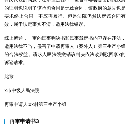
的证明也说明了该承包合同是无效合同，镇政府的意见也是
要求终止合同，不应再履行。但是法院仍然认定该合同有
效，属于认定事实不清，适用法律错误。
综上所述，一审的民事判决书和民事裁定书内容存在违法，
适用法律不当，侵害了申请再审人（案外人）第三生产小组
的合法权益。请求人民法院撤销该判决依法改判驳回李x的
诉讼请求。
此致
x市中级人民法院
再审申请人:xx村第三生产小组
再审申请书3