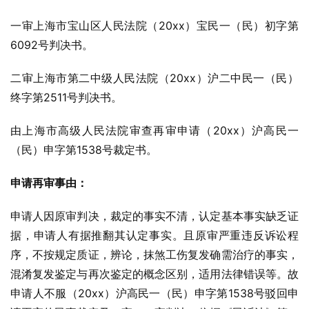
一审上海市宝山区人民法院（20xx）宝民一（民）初字第
6092号判决书。
二审上海市第二中级人民法院（20xx）沪二中民一（民）
终字第2511号判决书。
由上海市高级人民法院审查再审申请（20xx）沪高民一
（民）申字第1538号裁定书。
申请再审事由：
申请人因原审判决，裁定的事实不清，认定基本事实缺乏证
据，申请人有据推翻其认定事实。且原审严重违反诉讼程
序，不按规定质证，辨论，抹煞工伤复发确需治疗的事实，
混淆复发鉴定与再次鉴定的概念区别，适用法律错误等。故
申请人不服（20xx）沪高民一（民）申字第1538号驳回申