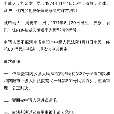
申请人：刘金龙，男，1974年11月4日出生，汉族，个体工
商户，住内乡县夏馆镇葛条爬村许窑沟组。
被申请人：周晓申，男，1971年6月20日出生，汉族，农
民，住内乡县城关镇诸阳大街52号附5号。
申请人因不服河南省南阳市中级人民法院1月11日南民一终
第801号民事判决，现依法申请再审。
请求事项：
一、依法撤销内乡县人民法院内法民初第37号民事判决和
和南阳市中级人民法院南民一终第801号民事判决，重新审
理，公正判决。
二、驳回被申请人原诉讼请求。
三、依法判决诉讼费用由被申请人承担。