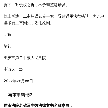
况下，对侵权之诉，不予调整是错误。
综上所述，二审错误认定事实，导致适用法律错误，为此申
请撤销二审判决，依法改判。
此致
敬礼
重庆市第二中级人民法院
申请人：xx
20xx年xx月xx日
再审申请书7
原审法院名称及生效法律文书名称案由：