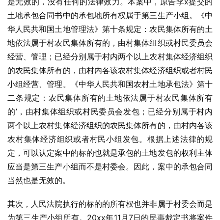
是无效的，没有任何的法律效力。本案中，原告李x提交的
土地承包合同书中的承包地所有权属于第三生产小组。《中
华人民共和国土地管理法》第十条规定：农民集体所有的土
地依法属于村农民集体所有的，由村集体组织或村民委员会
经营、管理；已经分别属于村内两个以上农村集体经济组织
的农民集体所有的，由村内各该农村集体经济组织或者村民
小组经营、管理。《中华人民共和国农村土地承包法》第十
二条规定：农民集体所有的土地依法属于村农民集体所有
的’，由村集体组织或村民委员会发包；已经分别属于村内
两个以上农村集体经济组织的农民集体所有的，由村内各该
农村集体经济组织或者村民小组发包。根据上述法律的规
定，可以认定案中的标的也就是承包的土地发包的权利主体
应当是第三生产小组而不是村委会。因此，案中的承包合同
当然也是无效的。
其次，人民法院执行的标的的所有权也并非属于村委会而是
为第三生产小组所有。20xx年11月7日的民事裁定书将案件