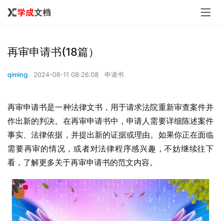
再审申请书(18篇）
qiming
2024-08-11 08:26:08
申请书
再审申请书是一种法律文书，用于请求法院重新审查案件并
作出新的判决。在再审申请书中，申请人需要详细陈述案件
事实、法律依据，并提出新的证据或理由。如果你正在面临
需要再审的情况，或者对法律程序感兴趣，不妨继续往下
看，了解更多关于再审申请书的范文内容。