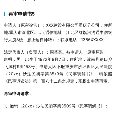
再审申请书5
申请人（原审被告）：XXX建设有限公司重庆分公司，住所
地:重庆市渝北区……（通信地址：江北区红旗河沟通中信银
行大厦8楼、廖正远律师转）；联系电话：1366XXXXX
法定代表人（负责人）：周某某。被申请人（原审原告）：
唐明，男，出生于1972年8月7日，住所地：潼南县别口乡
飞凤村9组158号。申请人因不服重庆市沙坪坝区人民法院
（20xx）沙法民初字第35*9号《民事调解书》，特依照
《民事诉讼法》第一百八十二条之规定，现提出申请再审。
再审申请请求：
1、撤销（20xx）沙法民初字第3509号《民事调解书》；