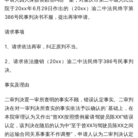
院于20xx年6月29日作出的（20xx）渝二中法民终字第
386号民事判决书不服，提出再审申请。
请求事项
1、请求依法再审，纠正原判不当。
2、请求依法撤销（20xx）渝二中法民终字386号民事判
决。
事实及理由
二审判决置一审所查明的事实不顾，错误认定事实。二审判
决在对一审判决所查实的事实依法予以确认的`基础上，在
本院审理认为又作出“曾XX按照惯例雇请驾驶员陈XX”错误
认定，该判决在随后的认为中“至于曾XX与驾驶员陈XX之间
的运输合同关系事案不作调整”，申请人认为二审判决认定