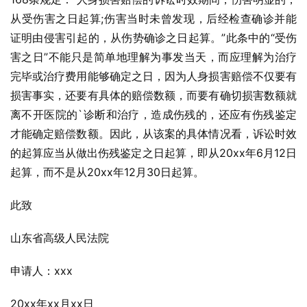
从受伤害之日起算;伤害当时未曾发现，后经检查确诊并能
证明由侵害引起的，从伤势确诊之日起算。”此条中的“受伤
害之日”不能只是简单地理解为事发当天，而应理解为治疗
完毕或治疗费用能够确定之日，因为人身损害赔偿不仅要有
损害事实，还要有具体的赔偿数额，而要有确切损害数额就
离不开医院的`诊断和治疗，造成伤残的，还应有伤残鉴定
才能确定赔偿数额。因此，从该案的具体情况看，诉讼时效
的起算应当从做出伤残鉴定之日起算，即从20xx年6月12日
起算，而不是从20xx年12月30日起算。
此致
山东省高级人民法院
申请人：xxx
20xx年xx月xx日