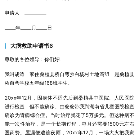
申请人：__________
_____年_____月_____日
大病救助申请书6
尊敬的各位领导：你们好!
我叫胡涛，家住桑植县桥自弯乡白杨村土地湾组，是桑植县
桥自弯学校五年级168班学生。
20xx年12月，因身体不适先后到桑植县中医院、人民医院
进行检查，但不能确诊。由爸爸带我到湖南省儿童医院检查
确诊为肾病综合症。当时治疗就花了5万多元。但这种病不
能一次性治疗，是一个长期过程，每月还需要1500元左右
医药费。屋漏便遭连夜雨，20xx年12月，一场大火把我家