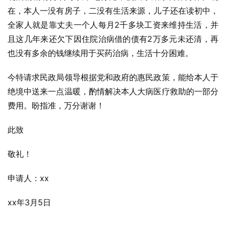
在，本人一没有房子，二没有生活来源，儿子还在读初中，
全家人就是靠丈夫一个人每月2千多块工资来维持生活，并
且这几年来还欠下因住院治病借的债有2万多元未还清，再
也没有多余的钱继续用于买药治病，生活十分困难。
今特请求民政局领导根据党和政府的惠民政策，能给本人于
绝境中送来一点温暖，酌情解决本人大病医疗救助的一部分
费用。盼指准，万分谢谢！
此致
敬礼！
申请人：xx
xx年3月5日