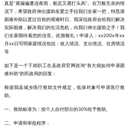
真是“屋漏偏遭连夜雨，船迟又遇打头风”。在万般无奈的情
况下，希望政府伸出援助友爱之手拉我们全家一把，特恳请
困难补助以度过目前的艰难时日。我深信政府会给我们解决
实际困难，解决我们的生活危机，向我们伸出援助之手！我
们全家期待着您的佳音。此致敬礼！申请人：xx200x年xx
月xx日写明家庭情况包括：收入情况、支出情况、住房情况
等
如下是一个下岗职工在县政府官网咨询“有大病如何申请困
难补助”的民政局的回复：
根据我县城乡医疗救助文件规定，低保对象可申请医疗救
助。
一、救助标准为：按个人自付部分的30%给予救助。
二、申请和审批程序：