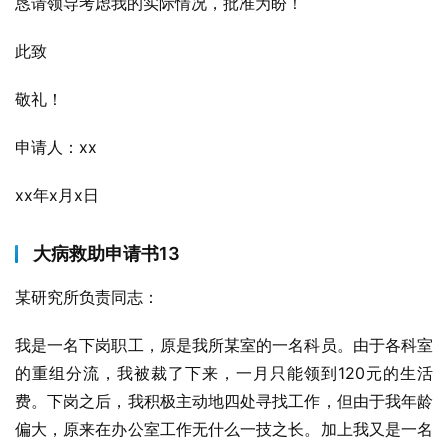
恳请领导考虑我的实际情况，批准为盼！
此致
敬礼！
申请人：xx
xx年x月x日
大病救助申请书13
某研究所负责同志：
我是一名下岗职工，原是我所某室的一名科员。由于各科室
的重组分流，我被裁了下来，一月只能领到120元的生活
费。下岗之后，我积极主动地四处寻找工作，但由于我年龄
偏大，原来在办公室工作无什么一技之长。加上我又是一名