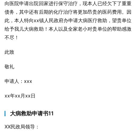
向医院申请出院回家进行保守治疗，现本人已经欠下了重重
债务，其中还有后期的化疗治疗将更加昂贵的医药费用。因
此，本人特向xx镇人民政府办申请大病医疗救助，望贵单位
给予我儿大病救助！本人以及全家老小对贵单位的帮助感激
不尽！
此致
敬礼
申请人：xxx
xx年xx月xx日
大病救助申请书11
XX民政局领导：