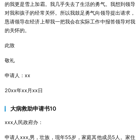
的我更是雪上加霜。我几乎失去了生活的勇气。我想到领导
对我和孩子的经常关怀。所以我鼓足勇气向领导提出请求，
恳请领导在经济上帮我一把我会在实际工作中报答领导对我
的关怀的。
此致
敬礼
申请人：xx
20xx年xx月xx日
大病救助申请书10
xxx人民政府办：
申请人xxx,男，壮族，现年55岁，家庭其他成员5人。家住