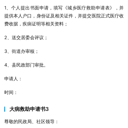
1、个人提出书面申请，填写《城乡医疗救助申请表》，并
提供本人户口，身份证及相关证件，并提交医院正式医疗收
费收据，疾病证明等相关资料；
2、送交居委会评议；
3、街道办审核；
4、县民政部门审批。
申请人：
时间：
大病救助申请书3
尊敬的民政局、社区领导：