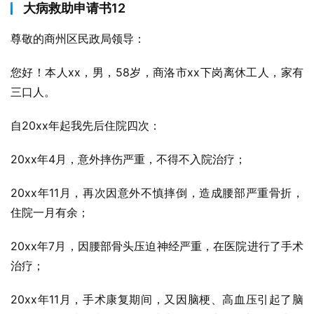
大病救助申请书12
尊敬的商州区民政局领导：
您好！本人xx，男，58岁，商洛市xx下岗离休工人，家有
三口人。
自20xx年起我先后住院四次：
20xx年4月，意外摔伤严重，不得不入院治疗；
20xx年11月，再次因意外不慎摔倒，造成腰部严重骨折，
住院一月有余；
20xx年7月，因腰部骨头压迫神经严重，在医院进行了手术
治疗；
20xx年11月，手术康复期间，又因脑梗、高血压引起了脑