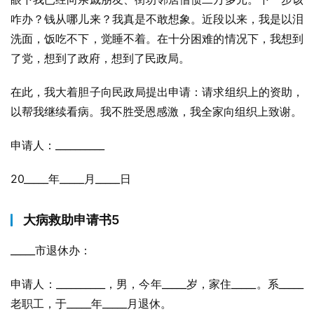
咋办？钱从哪儿来？我真是不敢想象。近段以来，我是以泪
洗面，饭吃不下，觉睡不着。在十分困难的情况下，我想到
了党，想到了政府，想到了民政局。
在此，我大着胆子向民政局提出申请：请求组织上的资助，
以帮我继续看病。我不胜受恩感激，我全家向组织上致谢。
申请人：__________
20_____年_____月_____日
大病救助申请书5
_____市退休办：
申请人：__________，男，今年_____岁，家住_____。系_____
老职工，于_____年_____月退休。