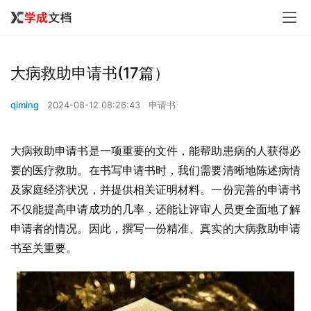
大病救助申请书(17篇）
qiming
2024-08-12 08:26:43
申请书
大病救助申请书是一项重要的文件，能帮助患病的人获得必
要的医疗救助。在书写申请书时，我们需要清晰地陈述病情
及家庭经济状况，并提供相关证明材料。一份完善的申请书
不仅能提高申请成功的几率，还能让评审人员更全面地了解
申请者的情况。因此，撰写一份精准、真实的大病救助申请
书至关重要。