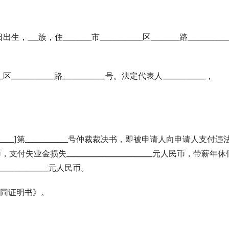
日出生，___族，住________市____________区________路___________
__区____________路____________号。法定代表人____________，
________]第____________号仲裁裁决书，即被申请人向申请人支付违
币，支付失业金损失________________________元人民币，带薪年
______________元人民币。
合同证明书》。