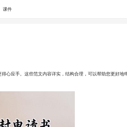
课件
更得心应手。这些范文内容详实，结构合理，可以帮助您更好地
！