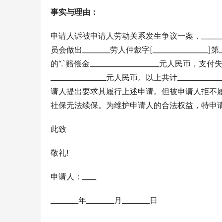
事实与理由：
申请人诉被申请人劳动关系发生争议一案，_____________
员会做出________劳人仲裁字[____________
的“.`赔偿金____________________元人民币，支
________________元人民币。以上共计_____
请人提出要求其履行上述申请。但被申请人拒不
社保无法续保。为维护申请人的合法权益，特申
此致
敬礼!
申请人：____
________年________月________日