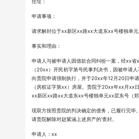
住址：
申请事项：
请求解封位于xx新区xx路xx大道东xx号楼独单
事实和理由：
申请人与被申请人因借款合同纠纷一案，经xx省x
（20xx）开民初字第号民事判决书，因被申请人
向贵院申请强制执行，并于20xx年12月20日申请
（房权证字第xx）房屋。贵院于20xx年xx月x
xx新区xx路xx大道东xx号楼独单元xx层东号（
现双方按照贵院的判决确定的债务，已履行完毕
请贵院解除对赵紫涵上述房产的’查封。
申请人：xx