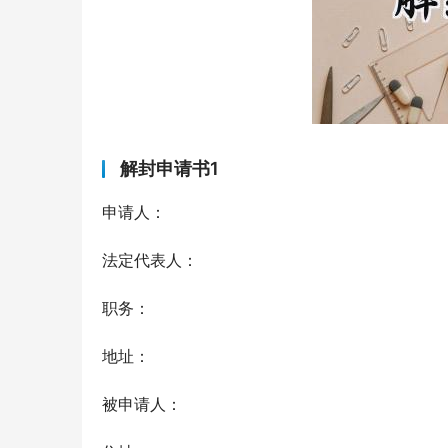
解封申请书1
申请人：
法定代表人：
职务：
地址：
被申请人：