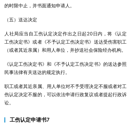
的时限中止，并书面通知申请人。
（五）送达决定
人社局应当自工伤认定决定作出之日起20日内，将《认定
工伤决定书》或者《不予认定工伤决定书》送达受伤害职工
（或者其近亲属）和用人单位，并抄送社会保险经办机构。
《认定工伤决定书》和《不予认定工伤决定书》的送达参照
民事法律有关送达的规定执行。
职工或者其近亲属、用人单位对不予受理决定不服或者对工
伤认定决定不服的，可以依法申请行政复议或者提起行政诉
讼。
工伤认定申请书7