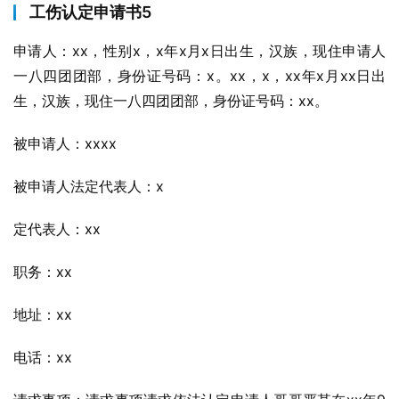
工伤认定申请书5
申请人：xx，性别x，x年x月x日出生，汉族，现住申请人
一八四团团部，身份证号码：x。xx，x，xx年x月xx日出
生，汉族，现住一八四团团部，身份证号码：xx。
被申请人：xxxx
被申请人法定代表人：x
定代表人：xx
职务：xx
地址：xx
电话：xx