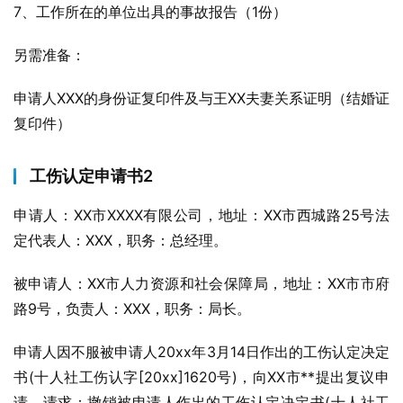
7、工作所在的单位出具的事故报告（1份）
另需准备：
申请人XXX的身份证复印件及与王XX夫妻关系证明（结婚证
复印件）
工伤认定申请书2
申请人：XX市XXXX有限公司，地址：XX市西城路25号法
定代表人：XXX，职务：总经理。
被申请人：XX市人力资源和社会保障局，地址：XX市市府
路9号，负责人：XXX，职务：局长。
申请人因不服被申请人20xx年3月14日作出的工伤认定决定
书(十人社工伤认字[20xx]1620号)，向XX市**提出复议申
请，请求：撤销被申请人作出的工伤认定决定书(十人社工