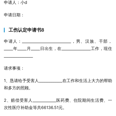
申请人：小d
申请日期：
工伤认定申请书8
申请人：___________________________，男、汉族、干部，
_____年_____月_____日出生，在________________工作，现住
________________
请求事项：
1、恳请给予受害人_____________在工作和生活上大力的帮助
和多方的照顾。
2、赔偿受害人_____________医药费、住院期间生活费、一
次性医疗补助金等共66136.51元。