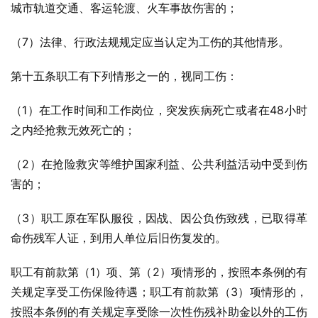
城市轨道交通、客运轮渡、火车事故伤害的；
（7）法律、行政法规规定应当认定为工伤的其他情形。
第十五条职工有下列情形之一的，视同工伤：
（1）在工作时间和工作岗位，突发疾病死亡或者在48小时
之内经抢救无效死亡的；
（2）在抢险救灾等维护国家利益、公共利益活动中受到伤
害的；
（3）职工原在军队服役，因战、因公负伤致残，已取得革
命伤残军人证，到用人单位后旧伤复发的。
职工有前款第（1）项、第（2）项情形的，按照本条例的有
关规定享受工伤保险待遇；职工有前款第（3）项情形的，
按照本条例的有关规定享受除一次性伤残补助金以外的工伤