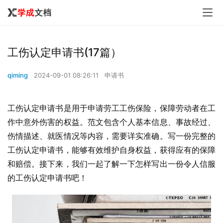
工伤认定申请书(17篇）
qiming
2024-09-01 08:26:11
申请书
工伤认定申请书是用于申请劳工工伤保险，保障劳动者在工
作中意外伤害的权益。范文包含个人基本信息、事故经过、
伤情描述、就医情况等内容，需要详实准确。写一份完整的
工伤认定申请书，能够有效维护自身权益，获得应有的保障
和赔偿。接下来，我们一起了解一下怎样写出一份令人信服
的工伤认定申请书吧！