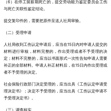
（6）在停工留薪期死亡的，提交劳动能力鉴定委员会工伤
与死亡关联性鉴定结论。
提交复印件的，需要把原件呈送人社局审验。
（二）受理申请
人社局收到工伤认定申请后，应当在15日内对申请人提交的
材料进行审核，材料完整的，作出受理或者不予受理的决
定；材料不完整的，应当以书面形式一次性告知申请人需要
补正的全部材料。申请人补正材料后，在15日内作出受理或
者不予受理的决定。
社会保险行政部门决定受理的，应当出具《工伤认定申请受
理决定书》；决定不予受理的，应当出具《工伤认定申请不
予受理决定书》。
（三）调查核实