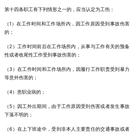
第十四条职工有下列情形之一的，应当认定为工伤：
（1）在工作时间和工作场所内，因工作原因受到事故伤害
的；
（2）工作时间前后在工作场所内，从事与工作有关的预备
性或者收尾性工作受到事故伤害的；
（3）在工作时间和工作场所内，因履行工作职责受到暴力
等意外伤害的；
（4）患职业病的；
（5）因工外出期间，由于工作原因受到伤害或者发生事故
下落不明的；
（6）在上下班途中，受到非本人主要责任的交通事故或者