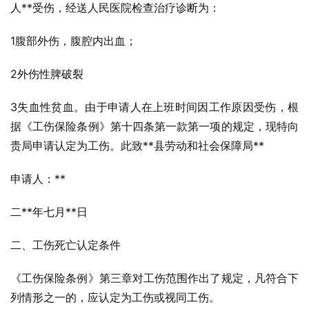
人**受伤，经送人民医院检查治疗诊断为：
1腹部外伤，腹腔内出血；
2外伤性脾破裂
3失血性贫血。由于申请人在上班时间因工作原因受伤，根
据《工伤保险条例》第十四条第一款第一项的规定，现特向
贵局申请认定为工伤。此致**县劳动和社会保障局**
申请人：**
二**年七月**日
二、工伤死亡认定条件
《工伤保险条例》第三章对工伤范围作出了规定，凡符合下
列情形之一的，应认定为工伤或视同工伤。