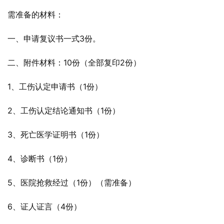
需准备的材料：
一、申请复议书一式3份。
二、附件材料：10份（全部复印2份）
1、工伤认定申请书（1份）
2、工伤认定结论通知书（1份）
3、死亡医学证明书（1份）
4、诊断书（1份）
5、医院抢救经过（1份）（需准备）
6、证人证言（4份）