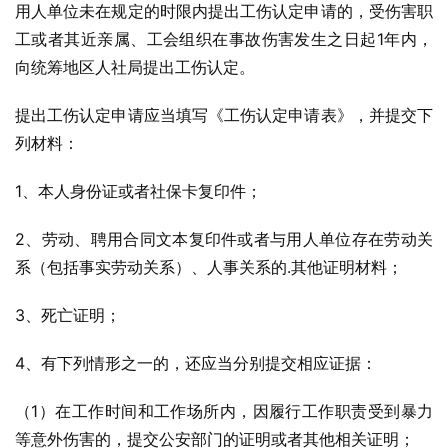
用人单位未在规定的时限内提出工伤认定申请的，受伤害职
工或者其近亲属、工会组织在事故伤害发生之日起1年内，
向统筹地区人社局提出工伤认定。
提出工伤认定申请应当填写《工伤认定申请表》，并提交下
列材料：
1、本人身份证或者社保卡复印件；
2、劳动、聘用合同文本复印件或者与用人单位存在劳动关
系（包括事实劳动关系）、人事关系的.其他证明材料；
3、死亡证明；
4、有下列情形之一的，还应当分别提交相应证据：
（1）在工作时间和工作场所内，因履行工作职责受到暴力
等意外伤害的，提交公安部门的证明或者其他相关证明；