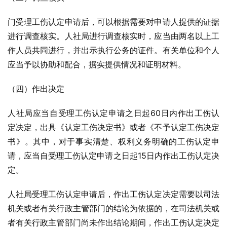
门受理工伤认定申请后，可以根据需要对申请人提供的证据
进行调查核实。人社局进行调查核实时，应当由两名以上工
作人员共同进行，并出示执行公务的证件。有关单位和个人
应当予以协助和配合，据实提供情况和证明材料。
（四）作出决定
人社局应当自受理工伤认定申请之日起60日内作出工伤认
定决定，出具《认定工伤决定书》或者《不予认定工伤决定
书》。其中，对于事实清楚、权利义务明确的工伤认定申
请，应当自受理工伤认定申请之日起15日内作出工伤认定决
定。
人社局受理工伤认定申请后，作出工伤认定决定需要以司法
机关或者有关行政主管部门的结论为依据的，在司法机关或
者有关行政主管部门尚未作出结论期间，作出工伤认定决定