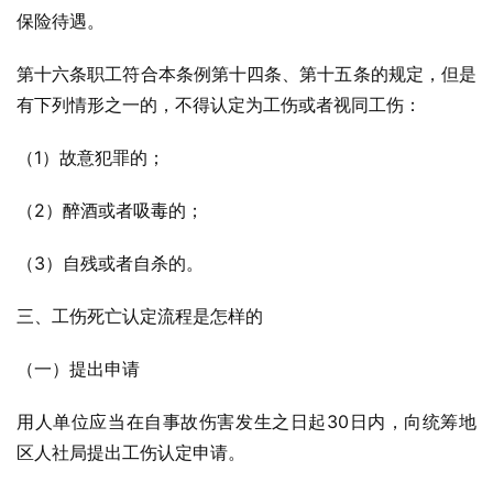
保险待遇。
第十六条职工符合本条例第十四条、第十五条的规定，但是
有下列情形之一的，不得认定为工伤或者视同工伤：
（1）故意犯罪的；
（2）醉酒或者吸毒的；
（3）自残或者自杀的。
三、工伤死亡认定流程是怎样的
（一）提出申请
用人单位应当在自事故伤害发生之日起30日内，向统筹地
区人社局提出工伤认定申请。