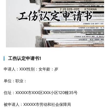
工伤认定申请书1
申请人：XXX性别：女年龄：岁
单位：职业：
住址：XXXXX市XXX区XXX小区120幢35号
被申请人：XXXXX市劳动和社会保障局