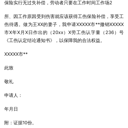
保险实行无过失补偿，劳动者只要在工作时间工作场2
所、因工作原因受到伤害就应该获得工伤保险补偿，享受工
伤待遇。做为王XX的妻子，我申请XXXXX市**撤销XXXXX
市X年X月X日作出的（20xx）X劳工伤认字量（236）号
《工伤认定结论通知书》，以保障我的合法权益。
XXXXX市**
此致
敬礼
申请人：
年月日
附：证据10份。