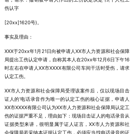
伤认字
[20xx]1620号)。
事实及理由：
XXX于20xx年1月21日向被申请人XX市人力资源和社会保障
局提出工伤认定申请，自称其本人在20xx年12月6日下午16
时左右在申请人XX市XXXX有限公司车间干活时受伤，请求
认定工伤。
XX市人力资源和社会保障局受理该案件后，仅以现场目击
证人的’电话录音作为唯一的认定工伤的核心证据，申请人
XX市XXXX有限公司认为XX市人力资源和社会保障局认定工
伤的证据严重不足，理由如下：现场目击证人的电话录音从
证据类型来讲，很明显属于证人证言，XX市人力资源和社
会保障局若采纳本证据认定工伤，必须应当找电话录音的证