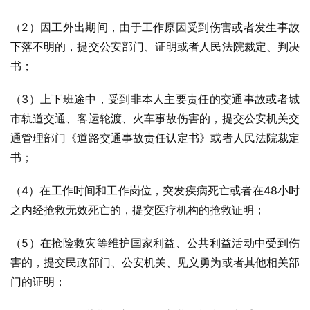
（2）因工外出期间，由于工作原因受到伤害或者发生事故
下落不明的，提交公安部门、证明或者人民法院裁定、判决
书；
（3）上下班途中，受到非本人主要责任的交通事故或者城
市轨道交通、客运轮渡、火车事故伤害的，提交公安机关交
通管理部门《道路交通事故责任认定书》或者人民法院裁定
书；
（4）在工作时间和工作岗位，突发疾病死亡或者在48小时
之内经抢救无效死亡的，提交医疗机构的抢救证明；
（5）在抢险救灾等维护国家利益、公共利益活动中受到伤
害的，提交民政部门、公安机关、见义勇为或者其他相关部
门的证明；