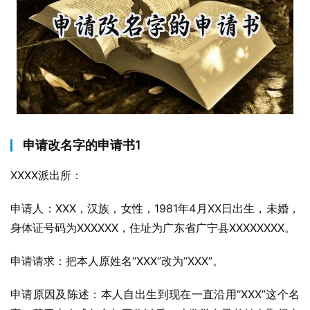
申请改名字的申请书1
XXXX派出所：
申请人：XXX，汉族，女性，1981年4月XX日出生，未婚，
身体证号码为XXXXXX，住址为广东省广宁县XXXXXXXX。
申请请求：把本人原姓名“XXX”改为“XXX”。
申请原因及陈述：本人自出生到现在一直沿用“XXX”这个名