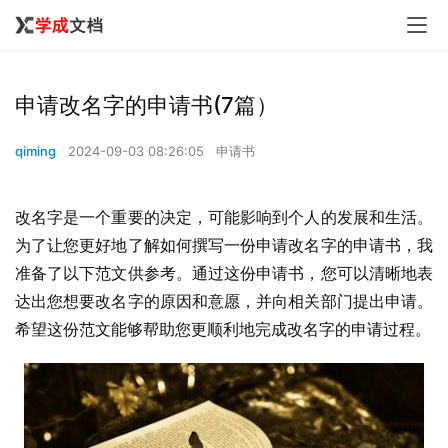
申请改名字的申请书(7篇）
qiming
2024-09-03 08:26:05
申请书
改名字是一个重要的决定，可能影响到个人的发展和生活。
为了让您更好地了解如何撰写一份申请改名字的申请书，我
准备了以下范文供参考。通过这份申请书，您可以清晰地表
达出您想要改名字的原因和意愿，并向相关部门提出申请。
希望这份范文能够帮助您更顺利地完成改名字的申请过程。