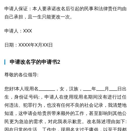
申请人保证：本人要承诺改名后引起的民事和法律责任均由
自己承担，且一生只能更改一次。
申请人：XXX
日期：XXXX年X月XX日
申请改名字的申请书2
尊敬的各位领导:
您好!本人现用名________，女，汉族，____年____月____日出
生，身份证号码:，申请人在使用现用名期间没有进行过任
何违法、犯罪行为，也没有任何不良的社会记录，我清楚地
知道，这申请会给贵所带来额外的工作，甚至影响到其他公
民更为急迫的需求，对此我表示歉意。改名陈述理由如下:
因在日常的生活、工作中，现用名太过于庸俗，以至于我都