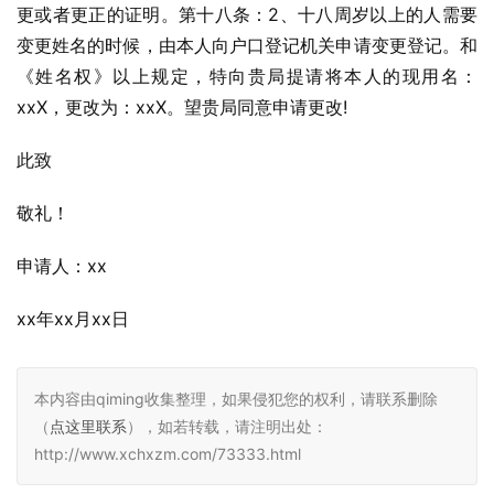
更或者更正的证明。第十八条：2、十八周岁以上的人需要
变更姓名的时候，由本人向户口登记机关申请变更登记。和
《姓名权》以上规定，特向贵局提请将本人的现用名：
xxX，更改为：xxX。望贵局同意申请更改!
此致
敬礼！
申请人：xx
xx年xx月xx日
本内容由qiming收集整理，如果侵犯您的权利，请联系删除
（
点这里联系
），如若转载，请注明出处：
http://www.xchxzm.com/73333.html