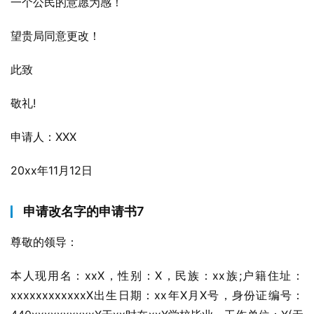
一个公民的意愿为感！
望贵局同意更改！
此致
敬礼!
申请人：XXX
20xx年11月12日
申请改名字的申请书7
尊敬的领导：
本人现用名：xxX，性别：X，民族：xx族;户籍住址：
xxxxxxxxxxxxX出生日期：xx年X月X号，身份证编号：