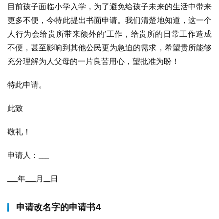
目前孩子面临小学入学，为了避免给孩子未来的生活中带来
更多不便，今特此提出书面申请。我们清楚地知道，这一个
人行为会给贵所带来额外的’工作，给贵所的日常工作造成
不便，甚至影响到其他公民更为急迫的需求，希望贵所能够
充分理解为人父母的一片良苦用心，望批准为盼！
特此申请。
此致
敬礼！
申请人：___
___年___月__日
申请改名字的申请书4