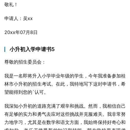
敬礼！
申请人：吴xx
20xx年07月8日
小升初入学申请书5
尊敬的招生委员会：
我是一名即将升入小学毕业年级的学生，今年我准备参加桂
林市小升初的招生考试。在此，我特地写下这封申请书，希
望能得到您的`认可。
我深知小升初的道路充满了艰辛和挑战。然而，我相信自己
有足够的实力和勇气去应对这些挑战并克服难关。我非常努
力地学习，尤其是在数学和语文方面，我始终保持好奇心和