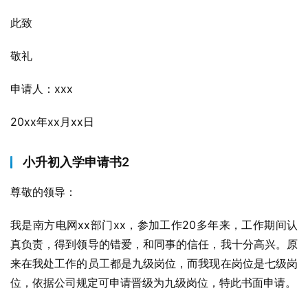
此致
敬礼
申请人：xxx
20xx年xx月xx日
小升初入学申请书2
尊敬的领导：
我是南方电网xx部门xx，参加工作20多年来，工作期间认
真负责，得到领导的错爱，和同事的信任，我十分高兴。原
来在我处工作的员工都是九级岗位，而我现在岗位是七级岗
位，依据公司规定可申请晋级为九级岗位，特此书面申请。