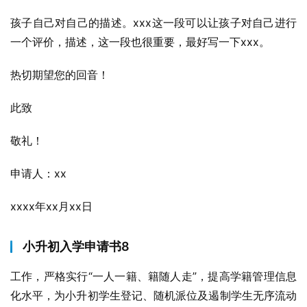
孩子自己对自己的描述。xxx这一段可以让孩子对自己进行
一个评价，描述，这一段也很重要，最好写一下xxx。
热切期望您的回音！
此致
敬礼！
申请人：xx
xxxx年xx月xx日
小升初入学申请书8
工作，严格实行“一人一籍、籍随人走”，提高学籍管理信息
化水平，为小升初学生登记、随机派位及遏制学生无序流动