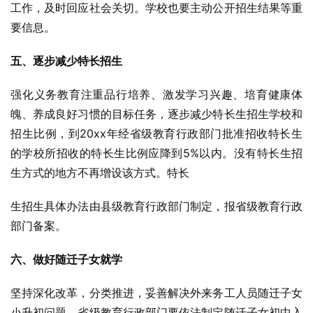
工作，及时回应社会关切。学校也要主动公开招生结果等重
要信息。
五、逐步减少特长招生
强化义务教育注重品行培养、激发学习兴趣、培育健康体
魄、养成良好习惯的目标任务，逐步减少特长生招生学校和
招生比例，到20xx年经省级教育行政部门批准招收特长生
的学校所招收的特长生比例应降到5%以内。没有特长生招
生方式的地方不再增设该方式。特长
生招生具体办法由县级教育行政部门制定，报省级教育行政
部门备案。
六、做好随迁子女就学
坚持深化改革，分类推进，妥善解决外来务工人员随迁子女
小升初问题。省级教育行政部门要依法制定随迁子女初中入