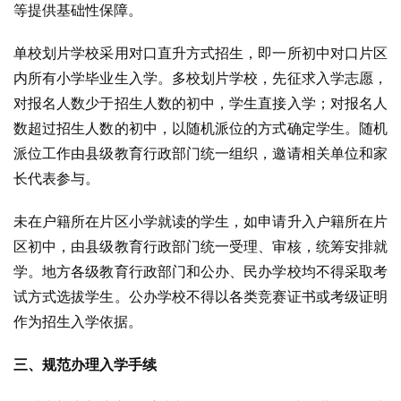
等提供基础性保障。
单校划片学校采用对口直升方式招生，即一所初中对口片区
内所有小学毕业生入学。多校划片学校，先征求入学志愿，
对报名人数少于招生人数的初中，学生直接入学；对报名人
数超过招生人数的初中，以随机派位的方式确定学生。随机
派位工作由县级教育行政部门统一组织，邀请相关单位和家
长代表参与。
未在户籍所在片区小学就读的学生，如申请升入户籍所在片
区初中，由县级教育行政部门统一受理、审核，统筹安排就
学。地方各级教育行政部门和公办、民办学校均不得采取考
试方式选拔学生。公办学校不得以各类竞赛证书或考级证明
作为招生入学依据。
三、规范办理入学手续