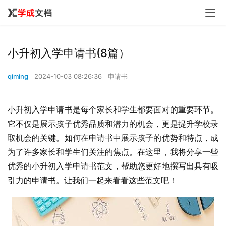
小升初入学申请书(8篇）
qiming
2024-10-03 08:26:36
申请书
小升初入学申请书是每个家长和学生都要面对的重要环节。
它不仅是展示孩子优秀品质和潜力的机会，更是提升学校录
取机会的关键。如何在申请书中展示孩子的优势和特点，成
为了许多家长和学生们关注的焦点。在这里，我将分享一些
优秀的小升初入学申请书范文，帮助您更好地撰写出具有吸
引力的申请书。让我们一起来看看这些范文吧！