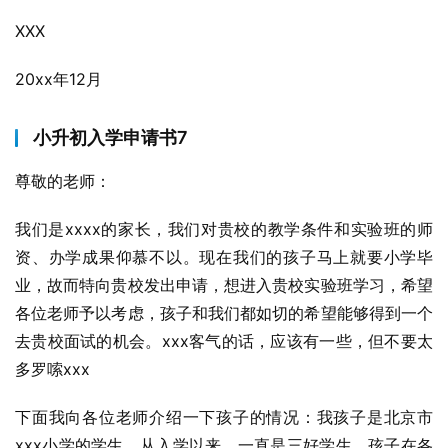
XXX
20xx年12月
小升初入学申请书7
尊敬的老师：
我们是xxxx的家长，我们对贵校的教学条件和实验班的师
资、办学成果仰慕不以。现在我们的孩子马上就要小学毕
业，故而特向贵校发出申请，想进入贵校实验班学习，希望
各位老师予以考虑，孩子和我们都如切的希望能够得到一个
去贵校面试的机会。xxx客气的话，应该有一些，但不要太
多罗嗦xxx
下面我向各位老师介绍一下孩子的情况：我孩子是北京市
xxx小学的学生，从入学以来，一直是三好学生，孩子在各