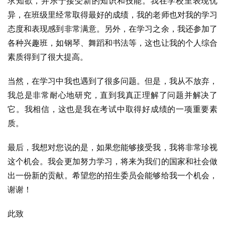
求知欲，并乐于接受新的知识和技能。我在学校里表现优
异，在班级里经常取得最好的成绩，我的老师也对我的学习
态度和表现感到非常满意。另外，在学习之余，我还参加了
各种兴趣班，如钢琴、舞蹈和书法等，这也让我的个人综合
素质得到了很大提高。
当然，在学习中我也遇到了很多问题。但是，我从不放弃，
我总是非常耐心地研究，直到我真正理解了问题并解决了
它。我相信，这也是我在考试中取得好成绩的一项重要素
质。
最后，我想对您说的是，如果您能够接受我，我将非常珍视
这个机会。我会更加努力学习，将来为我们的国家和社会做
出一份新的贡献。希望您的招生委员会能够给我一个机会，
谢谢！
此致