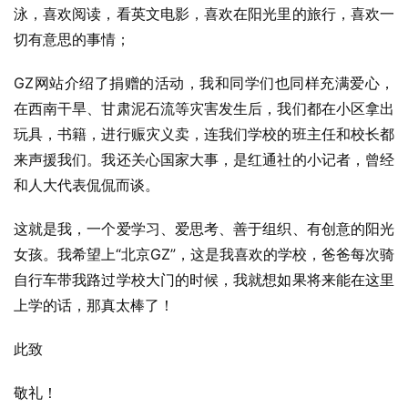
泳，喜欢阅读，看英文电影，喜欢在阳光里的旅行，喜欢一
切有意思的事情；
GZ网站介绍了捐赠的活动，我和同学们也同样充满爱心，
在西南干旱、甘肃泥石流等灾害发生后，我们都在小区拿出
玩具，书籍，进行赈灾义卖，连我们学校的班主任和校长都
来声援我们。我还关心国家大事，是红通社的小记者，曾经
和人大代表侃侃而谈。
这就是我，一个爱学习、爱思考、善于组织、有创意的阳光
女孩。我希望上“北京GZ”，这是我喜欢的学校，爸爸每次骑
自行车带我路过学校大门的时候，我就想如果将来能在这里
上学的话，那真太棒了！
此致
敬礼！