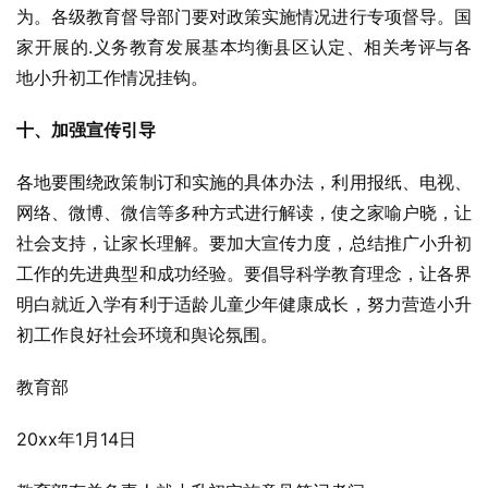
为。各级教育督导部门要对政策实施情况进行专项督导。国
家开展的.义务教育发展基本均衡县区认定、相关考评与各
地小升初工作情况挂钩。
十、加强宣传引导
各地要围绕政策制订和实施的具体办法，利用报纸、电视、
网络、微博、微信等多种方式进行解读，使之家喻户晓，让
社会支持，让家长理解。要加大宣传力度，总结推广小升初
工作的先进典型和成功经验。要倡导科学教育理念，让各界
明白就近入学有利于适龄儿童少年健康成长，努力营造小升
初工作良好社会环境和舆论氛围。
教育部
20xx年1月14日