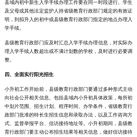
县域内初中新生入学手续办理工作要在同一时段进行。学生
及父母或其他法定监护人持省级教育行政部门规定的有效证
明，到拟升入的初中或县级教育行政部门指定的地点办理入
学手续。
县级教育行政部门应及时汇总入学手续办理信息，对实际办
理入学手续人数超出或不满计划数的学校，及时进行必要调
整。
四、全面实行阳光招生
小升初工作开始前，县级教育行政部门要通过多种形式主动
向社会公开相关信息。包括县域内小升初具体政策，每所初
中划片范围、招生计划、程序时间、办学条件，省级教育行
政部门批准的特长生招生信息和录取办法，以及工作咨询方
式、监督举报平台、信访接待地址等。小升初期间，县级教
育行政部门要主动公布招生结果等相关信息，做好信访接待