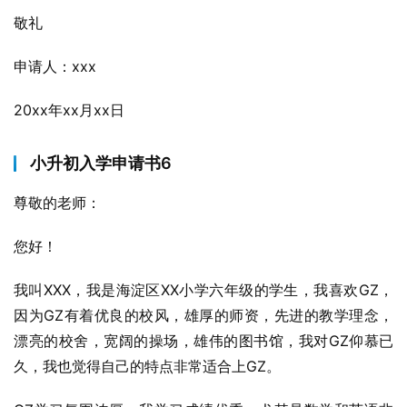
敬礼
申请人：xxx
20xx年xx月xx日
小升初入学申请书6
尊敬的老师：
您好！
我叫XXX，我是海淀区XX小学六年级的学生，我喜欢GZ，
因为GZ有着优良的校风，雄厚的师资，先进的教学理念，
漂亮的校舍，宽阔的操场，雄伟的图书馆，我对GZ仰慕已
久，我也觉得自己的特点非常适合上GZ。