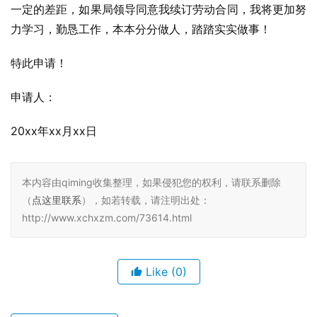
一定的差距，如果局领导同意我续订劳动合同，我将更加努
力学习，勤恳工作，本本分分做人，踏踏实实做事！
特此申请！
申请人：
20xx年xx月xx日
本内容由qiming收集整理，如果侵犯您的权利，请联系删除
（
点这里联系
），如若转载，请注明出处：
http://www.xchxzm.com/73614.html
Like
(0)