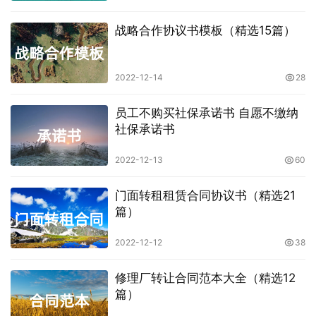
战略合作协议书模板（精选15篇）
2022-12-14
28
员工不购买社保承诺书 自愿不缴纳
社保承诺书
2022-12-13
60
门面转租租赁合同协议书（精选21
篇）
2022-12-12
38
修理厂转让合同范本大全（精选12
篇）