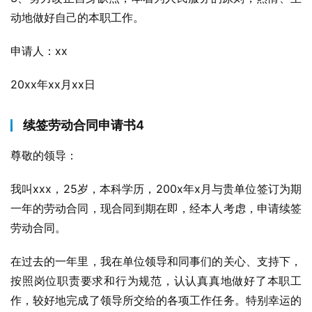
动地做好自己的本职工作。
申请人：xx
20xx年xx月xx日
续签劳动合同申请书4
尊敬的领导：
我叫xxx，25岁，本科学历，200x年x月与贵单位签订为期
一年的劳动合同，现合同到期在即，经本人考虑，申请续签
劳动合同。
在过去的一年里，我在单位领导和同事们的关心、支持下，
按照岗位职责要求和行为规范，认认真真地做好了本职工
作，较好地完成了领导所交给的各项工作任务。特别幸运的