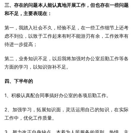
三、存在的问题本人能认真地开展工作，但也存在一些问题
和不足，主要表现在：
第一，我踏入社会不久，经验不足，在一些工作细节上还考
虑不到位，以致于工作起来有时不能游刃有余，工作效率有
待进一步提高；
第二，业务知识不足，以后我将加强对办公室后勤工作等各
方面的学习，以知识弥补不足。
四、下半年的
1、积极认真配合同事搞好办公室的各项后勤工作。
2、加强学习，拓展知识面，灵活运用自己的知识，在实际
工作中，优化工作质量。
3、努力改正自身缺点，本着为人民服务的原则，热情、主