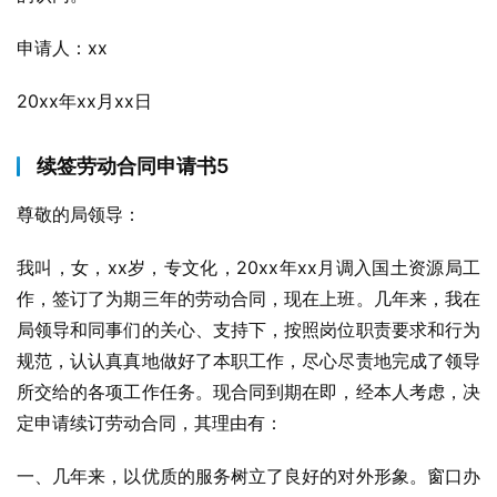
申请人：xx
20xx年xx月xx日
续签劳动合同申请书5
尊敬的局领导：
我叫，女，xx岁，专文化，20xx年xx月调入国土资源局工
作，签订了为期三年的劳动合同，现在上班。几年来，我在
局领导和同事们的关心、支持下，按照岗位职责要求和行为
规范，认认真真地做好了本职工作，尽心尽责地完成了领导
所交给的各项工作任务。现合同到期在即，经本人考虑，决
定申请续订劳动合同，其理由有：
一、几年来，以优质的服务树立了良好的对外形象。窗口办