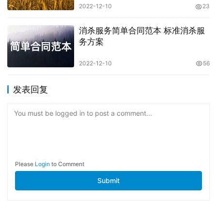
2022-12-10
23
消杀服务简单合同范本 标准消杀服
务方案
2022-12-10
56
发表回复
You must be logged in to post a comment...
Please
Login
to Comment
Submit