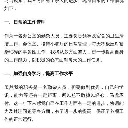
习与摸索，我各方面有了较大的进步，现将日常的工作情况
如下：
一、日常的工作管理
作为一名办公室的勤杂人员，主要负责领导及宿舍的卫生清
洁工作、会议室、接待小餐厅的日常管理，每天积极应对繁
杂琐碎的事务性工作，我将从多方面努力，进一步提高自身
的工作能力，以积极的心态面对每天的工作任务。
二、加强自身学习，提高工作水平
虽然我的职务是一名勤杂人员，但要做到优秀，自己的学
识，能力等还有一定距离，所以总不敢掉以轻心，马虎应
付。这一年下来感觉自己在工作方面有一定的进步，协调能
力及处理问题等各方面，有了进一步的提高，保证了各项工
作的正常运行。