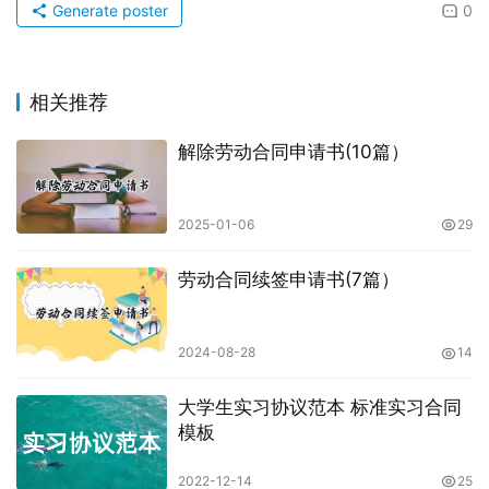
Generate poster
0
相关推荐
解除劳动合同申请书(10篇）
2025-01-06
29
劳动合同续签申请书(7篇）
2024-08-28
14
大学生实习协议范本 标准实习合同
模板
2022-12-14
25