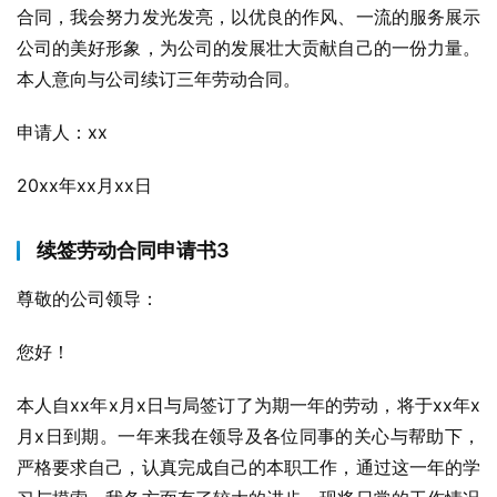
合同，我会努力发光发亮，以优良的作风、一流的服务展示
公司的美好形象，为公司的发展壮大贡献自己的一份力量。
本人意向与公司续订三年劳动合同。
申请人：xx
20xx年xx月xx日
续签劳动合同申请书3
尊敬的公司领导：
您好！
本人自xx年x月x日与局签订了为期一年的劳动，将于xx年x
月x日到期。一年来我在领导及各位同事的关心与帮助下，
严格要求自己，认真完成自己的本职工作，通过这一年的学