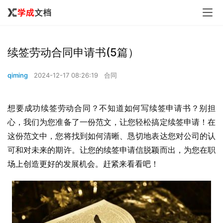
续签劳动合同申请书(5篇）
qiming
2024-12-17 08:26:19
合同
想要成功续签劳动合同？不知道如何写续签申请书？别担
心，我们为您准备了一份范文，让您轻松搞定续签申请！在
这份范文中，您将找到如何清晰、恳切地表达您对公司的认
可和对未来的期许。让您的续签申请信脱颖而出，为您在职
场上创造更好的发展机会。赶紧来看看吧！