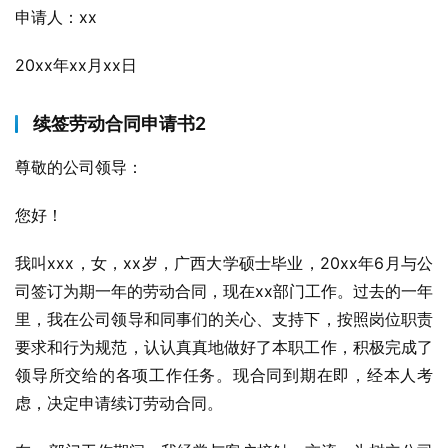
申请人：xx
20xx年xx月xx日
续签劳动合同申请书2
尊敬的公司领导：
您好！
我叫xxx，女，xx岁，广西大学硕士毕业，20xx年6月与公
司签订为期一年的劳动合同，现在xx部门工作。过去的一年
里，我在公司领导和同事们的关心、支持下，按照岗位职责
要求和行为规范，认认真真地做好了本职工作，积极完成了
领导所交给的各项工作任务。现合同到期在即，经本人考
虑，决定申请续订劳动合同。