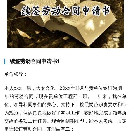
续签劳动合同申请书1
单位领导：
本人xxx，男，大专文化，20xx年11月与贵单位签订为期一
年的劳动合同，现在贵单位工程部上班。一年来，我在单
位、领导和同事们的关心、支持下，按照岗位职责要求和行
为规范，认认真真地做好了本职工作，较好地完成了领导所
交给的各项工作任务。现合同到期在即，经本人考虑，决定
申请续订劳动合同，其理由有二：