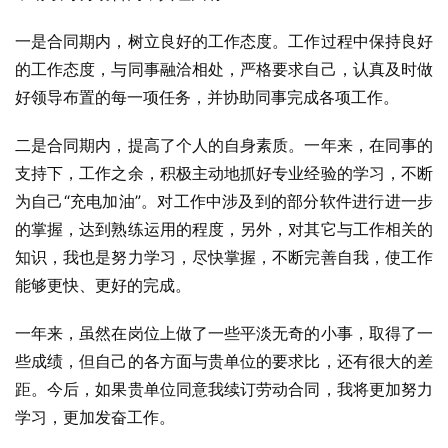
一是合同期内，树立良好的工作态度。工作过程中保持良好
的工作态度，与同事融洽相处，严格要求自己，认真及时做
好领导布置的每一项任务，并协助同事完成各项工作。
二是合同期内，提高了个人的自身素质。一年来，在同事的
支持下，工作之余，积极主动地抓好专业经验的学习，不断
为自己“充电加油”。对工作中涉及到的部分软件进行进一步
的掌握，达到熟练运用的程度，另外，对其它与工作相关的
知识，我也是努力学习，尽快掌握，不断完善自我，使工作
能够更快、更好的完成。
一年来，虽然在岗位上做了一些平淡无奇的小事，取得了一
些成绩，但自己的各方面与贵单位的要求比，还有很大的差
距。今后，如果贵单位同意我续订劳动合同，我将更加努力
学习，更加发奋工作。