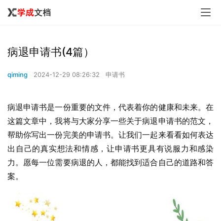
病退申请书(4篇）
qiming
2024-12-29 08:26:32
申请书
病退申请书是一份重要的文件，代表着你的健康和未来。在
这篇文章中，我将与大家分享一些关于病退申请书的范文，
帮助你写出一份完美的申请书。让我们一起来看看如何表达
出自己的真实想法和情感，让申请书更具有说服力和感染
力。愿每一位需要病退的人，都能找到适合自己的道路和答
案。