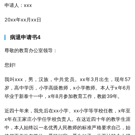
申请人：xxx
20xx年xx月xx日
病退申请书4
尊敬的教育办公室领导：
您好!
我叫xxx，男，汉族，中共党员。xx年3月出生，现年57
岁，高中学历，小学高级教师，x小学教师。本人于x年6月
毕业于新泰十一中，x年8月参加教育工作，教龄39年。
近四十年来，我先后在xx小学、xx小学等学校任教，x年至
x年在王家庄小学任学校负责人。在这近四十年的教学生涯
中，本人始终以一名优秀人民教师的标准严格要求自己，始