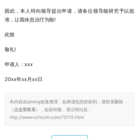
因此，本人特向领导提出申请，请各位领导能研究予以批
准，让我休息治疗为盼!
此致
敬礼!
申请人：xxx
20xx年xx月xx日
本内容由qiming收集整理，如果侵犯您的权利，请联系删除
（
点这里联系
），如若转载，请注明出处：
http://www.xchxzm.com/73715.html