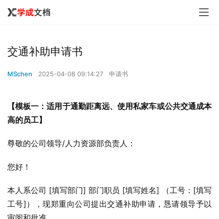
交通补助申请书
MSchen
2025-04-08 09:14:27
申请书
【模板一：适用于通勤距离远、使用私家车或公共交通成本
高的员工】
尊敬的公司领导/人力资源部负责人：
您好！
本人系公司 [填写部门] 部门职员 [填写姓名] （工号：[填写
工号]），现郑重向公司提出交通补助申请，恳请领导予以
审阅和批准。