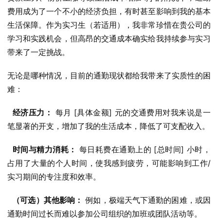
费用成为了一个不小的经济负担，有时甚至影响到我的基本
生活保障。作为实习生（若适用），我非常珍惜在贵公司的
学习和实践机会，但高昂的交通成本确实给我持续参与实习
带来了一定挑战。
无论是哪种情况，目前的通勤现状都给我带来了实质性的困
难：
经济压力：
 每月 [具体金额] 元的交通费用对我来说是一
笔显著的开支，增加了我的生活成本，降低了可支配收入。
时间与精力消耗：
 每日耗费在通勤上的 [总时间] 小时，
占用了大量的个人时间，使我感到疲劳，可能影响到工作/
实习期间的专注度和效率。
（可选）其他影响：
 例如，极端天气下通勤的困难，或因
通勤时间过长而难以参加公司组织的加班或团队活动等。