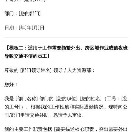
部门：[您的部门]
日期：[年]年[月]日
【模板二：适用于工作需要频繁外出、跨区域作业或值夜班
导致交通不便的员工】
尊敬的 [部门领导姓名] 领导 / 人力资源部：
您好！
我是 [部门名称] 部门的 [您的职位] [您的姓名]（工号：[您
的工号]）。根据我的工作性质和实际通勤情况，现特向公
司/部门申请交通补助，恳请予以审议。
我的主要工作职责包括 [简要描述核心职责，突出需要外出