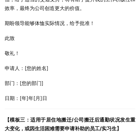
效率，最终为公司创造更大的价值。
期盼领导能够体恤实际情况，给予批准！
此致
敬礼！
申请人：[您的姓名]
部门：[您的部门]
日期：[年]年[月]日
【模板三：适用于居住地搬迁/公司搬迁后通勤状况发生重
大变化，或因生活困难需要申请补助的员工/实习生】