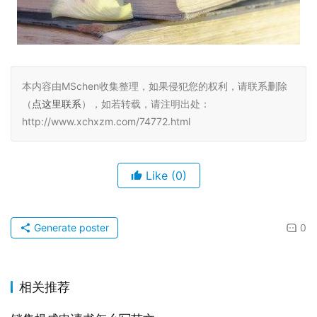
本内容由MSchen收集整理，如果侵犯您的权利，请联系删除
（
点这里联系
），如若转载，请注明出处：
http://www.xchxzm.com/74772.html
Like
(0)
Generate poster
0
相关推荐