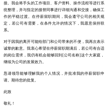
接。我会将手头的工作项目、客户资料、操作流程等进行系
统整理，并与指定的接替同事进行详细沟通和交接，确保工
作的平稳过渡。在停薪留职期间，我会遵守公司的相关规
定，若公司有需要，在条件允许的情况下，我愿意保持联
系。
对于因我的离开可能给部门和公司带来的不便，我再次表示
诚挚的歉意。我衷心希望在停薪留职期满后，若公司有合适
的岗位需求，我仍有机会能够回到[公司名称]这个大家庭，
继续为公司的发展效力。
恳请领导能够理解我的个人情况，并批准我的停薪留职申
请。期待您的批复。
此致
敬礼！