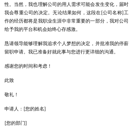
性。当然，我也理解公司的用人需求可能会发生变化，届时
我会尊重公司的决定。无论结果如何，这段在[公司名称]工
作的经历都将是我职业生涯中非常重要的一部分，我对公司
给予我的平台和机会始终心存感激。
恳请领导能够理解我追求个人梦想的决定，并批准我的停薪
留职申请。我已准备好就此事与您进行更详细的沟通。
感谢您的时间和考虑！
此致
敬礼！
申请人：[您的姓名]
[您的部门]