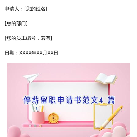
申请人：[您的姓名]
[您的部门]
[您的员工编号，若有]
日期：XXXX年XX月XX日