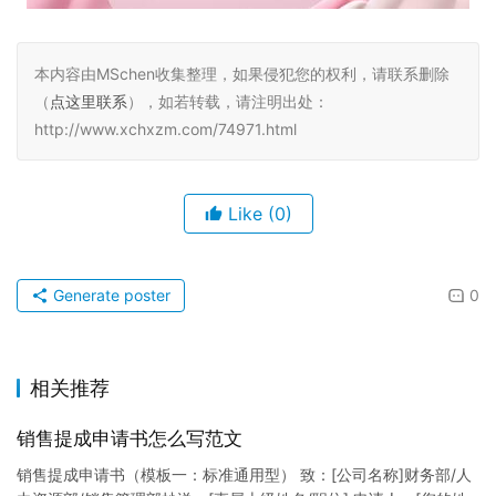
本内容由MSchen收集整理，如果侵犯您的权利，请联系删除
（
点这里联系
），如若转载，请注明出处：
http://www.xchxzm.com/74971.html
Like
(0)
Generate poster
0
相关推荐
销售提成申请书怎么写范文
销售提成申请书（模板一：标准通用型） 致：[公司名称]财务部/人