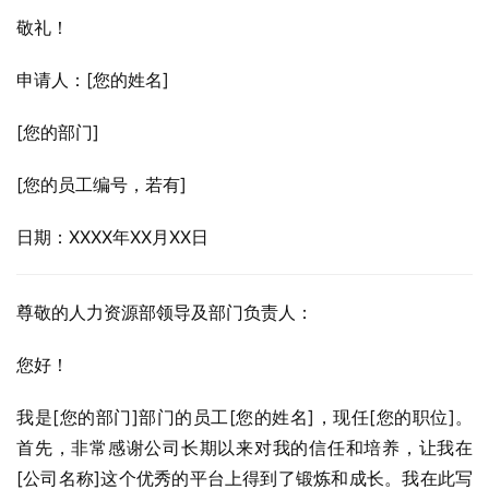
敬礼！
申请人：[您的姓名]
[您的部门]
[您的员工编号，若有]
日期：XXXX年XX月XX日
尊敬的人力资源部领导及部门负责人：
您好！
我是[您的部门]部门的员工[您的姓名]，现任[您的职位]。
首先，非常感谢公司长期以来对我的信任和培养，让我在
[公司名称]这个优秀的平台上得到了锻炼和成长。我在此写