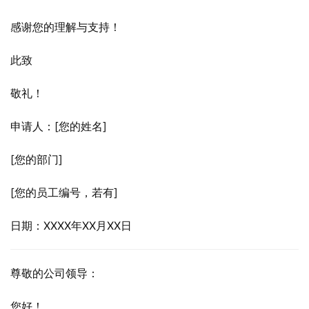
感谢您的理解与支持！
此致
敬礼！
申请人：[您的姓名]
[您的部门]
[您的员工编号，若有]
日期：XXXX年XX月XX日
尊敬的公司领导：
您好！