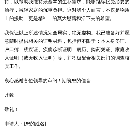
持，以帮助我维持最基本的生存需求，能够继续接受必要的
治疗，减轻家庭的沉重负担。这对我个人而言，不仅是物质
上的援助，更是精神上的莫大慰藉和活下去的希望。
我保证以上所述情况完全属实，绝无虚构。我已准备好并愿
意随时提供相关的证明材料，包括但不限于：本人身份证、
户口簿、残疾证、疾病诊断证明、病历、购药凭证、家庭收
入证明（或无收入证明）等，并积极配合相关部门的调查核
实工作。
衷心感谢各位领导的审阅！期盼您的佳音！
此致
敬礼！
申请人：[您的姓名]