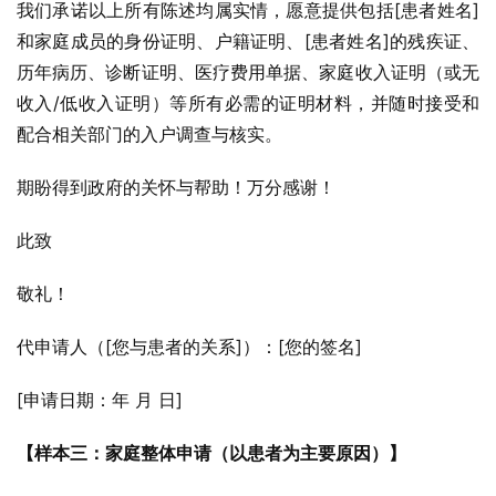
我们承诺以上所有陈述均属实情，愿意提供包括[患者姓名]
和家庭成员的身份证明、户籍证明、[患者姓名]的残疾证、
历年病历、诊断证明、医疗费用单据、家庭收入证明（或无
收入/低收入证明）等所有必需的证明材料，并随时接受和
配合相关部门的入户调查与核实。
期盼得到政府的关怀与帮助！万分感谢！
此致
敬礼！
代申请人（[您与患者的关系]）：[您的签名]
[申请日期：年 月 日]
【样本三：家庭整体申请（以患者为主要原因）】