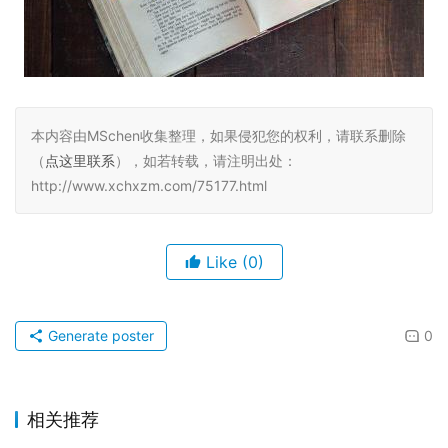
本内容由MSchen收集整理，如果侵犯您的权利，请联系删除
（
点这里联系
），如若转载，请注明出处：
http://www.xchxzm.com/75177.html
Like
(0)
Generate poster
0
相关推荐