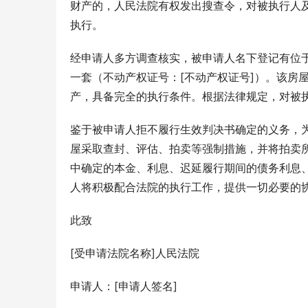
财产的，人民法院有权发出搜查令，对被执行人
执行。
经申请人多方调查核实，被申请人名下登记有位于
一套（不动产权证号：[不动产权证号]）。该房
产，具备完全的执行条件。根据法律规定，对被
鉴于被申请人拒不履行生效判决书确定的义务，
屋采取查封、评估、拍卖等强制措施，并将拍卖
中确定的本金、利息、迟延履行期间的债务利息
人将积极配合法院的执行工作，提供一切必要的
此致
[受申请法院名称]人民法院
申请人：[申请人签名]