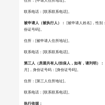
住所：[申请人住所地址]。
联系电话：[联系联系电话]。
被申请人（被执行人）：
 [被申请人姓名]，性别
份证号码]。
住所：[被申请人住所地址]。
联系电话：[联系联系电话]。
第三人（房屋共有人/担保人，如有，请列明）：
月]，身份证号码：[身份证号码]。
住所：[第三人住所地址]。
联系电话：[联系联系电话]。
执行依据：