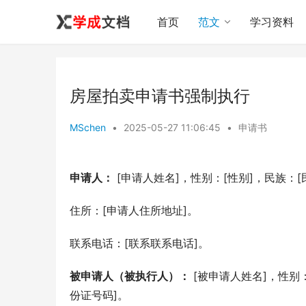
首页
范文
学习资料
房屋拍卖申请书强制执行
MSchen
•
2025-05-27 11:06:45
•
申请书
申请人：
 [申请人姓名]，性别：[性别]，民族：
住所：[申请人住所地址]。
联系电话：[联系联系电话]。
被申请人（被执行人）：
 [被申请人姓名]，性别
份证号码]。