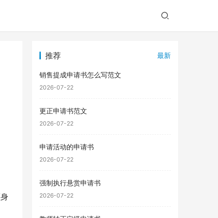
推荐
最新
销售提成申请书怎么写范文
2026-07-22
更正申请书范文
2026-07-22
申请活动的申请书
2026-07-22
强制执行悬赏申请书
[身
2026-07-22