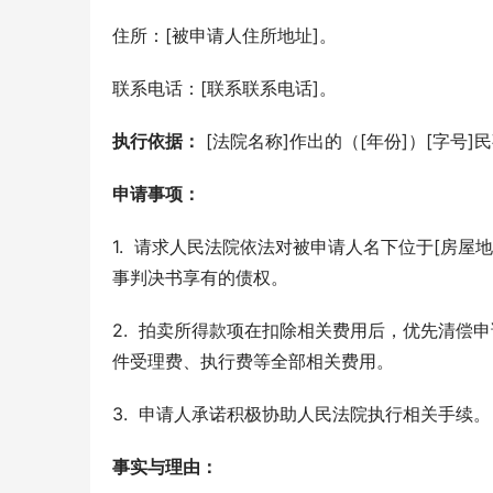
住所：[被申请人住所地址]。
联系电话：[联系联系电话]。
执行依据：
 [法院名称]作出的（[年份]）[字号]
申请事项：
1.  请求人民法院依法对被申请人名下位于[房
事判决书享有的债权。
2.  拍卖所得款项在扣除相关费用后，优先清偿
件受理费、执行费等全部相关费用。
3.  申请人承诺积极协助人民法院执行相关手续。
事实与理由：