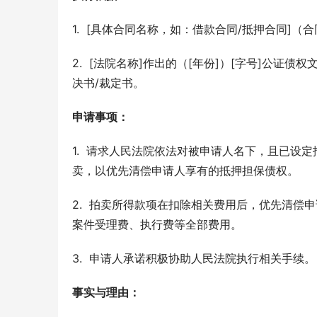
1.  [具体合同名称，如：借款合同/抵押合同]（
2.  [法院名称]作出的（[年份]）[字号]公证
决书/裁定书。
申请事项：
1.  请求人民法院依法对被申请人名下，且已设
卖，以优先清偿申请人享有的抵押担保债权。
2.  拍卖所得款项在扣除相关费用后，优先清偿
案件受理费、执行费等全部费用。
3.  申请人承诺积极协助人民法院执行相关手续。
事实与理由：