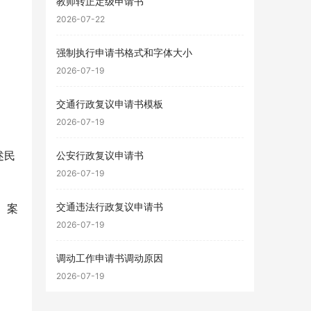
教师转正定级申请书
2026-07-22
强制执行申请书格式和字体大小
2026-07-19
交通行政复议申请书模板
2026-07-19
述民
公安行政复议申请书
2026-07-19
交通违法行政复议申请书
、案
2026-07-19
调动工作申请书调动原因
2026-07-19