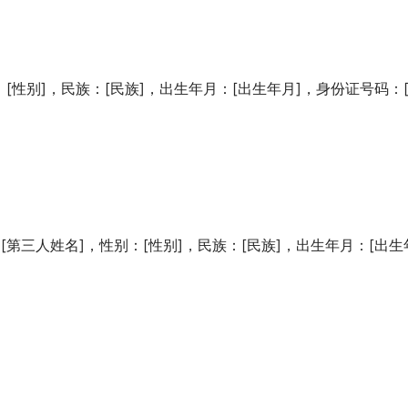
：[性别]，民族：[民族]，出生年月：[出生年月]，身份证号码：
 [第三人姓名]，性别：[性别]，民族：[民族]，出生年月：[出生