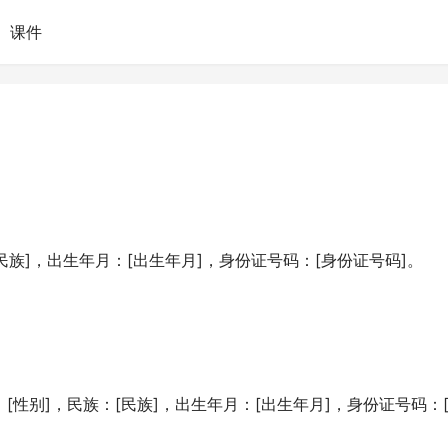
课件
[民族]，出生年月：[出生年月]，身份证号码：[身份证号码]。
：[性别]，民族：[民族]，出生年月：[出生年月]，身份证号码：