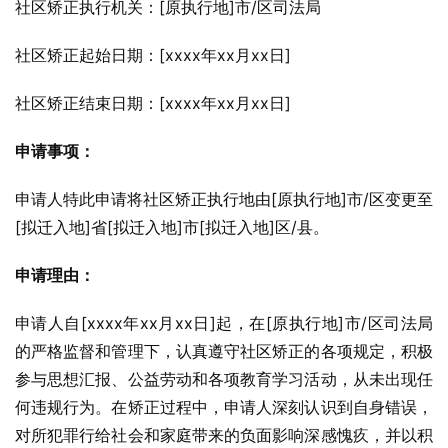
社区矫正执行机关：[原执行地]市/区司法局
社区矫正起始日期：[xxxx年xx月xx日]
社区矫正结束日期：[xxxx年xx月xx日]
申请事项：
申请人特此申请将社区矫正执行地由[原执行地]市/区变更至
[拟迁入地]省[拟迁入地]市[拟迁入地]区/县。
申请理由：
申请人自[xxxx年xx月xx日]起，在[原执行地]市/区司法局
的严格监督和管理下，认真遵守社区矫正的各项规定，积极
参与思想汇报、公益劳动和各项教育学习活动，从未出现任
何违规行为。在矫正过程中，申请人深刻认识到自身错误，
对所犯罪行给社会和家庭带来的负面影响深感愧疚，并以积