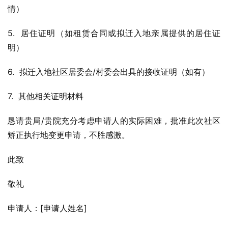
情）
5.  居住证明（如租赁合同或拟迁入地亲属提供的居住证
明）
6.  拟迁入地社区居委会/村委会出具的接收证明（如有）
7.  其他相关证明材料
恳请贵局/贵院充分考虑申请人的实际困难，批准此次社区
矫正执行地变更申请，不胜感激。
此致
敬礼
申请人：[申请人姓名]