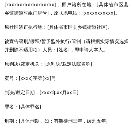
[xxxxxxxxxxxxxxxxxx]，原户籍所在地：[具体省市区县
乡镇街道村组门牌号]，原联系电话：[xxxxxxxxxxx]。
原社区矫正执行地：[具体省市区县乡镇街道社区]。
被宣告缓刑/假释/暂予监外执行/管制（请根据实际情况选择
并删除不适用项）人员：[姓名]，即申请人本人。
原判决/裁定机关：[原判决/裁定法院名称]
案号：[xxxx]字第[xx]号
判决/裁定日期：[xxxx年xx月xx日]
罪名：[具体罪名]
刑期：[具体刑期，如：有期徒刑三年，缓刑五年]