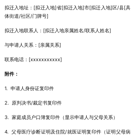
拟迁入地址：[拟迁入地]省[拟迁入地]市[拟迁入地]区/县[具
体街道/社区/门牌号]
拟迁入地联系人：[拟迁入地亲属姓名/联系人姓名]
与申请人关系：[亲属关系]
联系电话：[xxxxxxxxxxx]
附件：
1.  申请人身份证复印件
2.  原判决书/裁定书复印件
3.  家庭成员户口簿复印件（显示申请人与父母关系）
4.  父母医疗诊断证明及住院/就医证明复印件（证明父母病