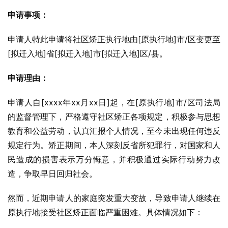
申请事项：
申请人特此申请将社区矫正执行地由[原执行地]市/区变更至
[拟迁入地]省[拟迁入地]市[拟迁入地]区/县。
申请理由：
申请人自[xxxx年xx月xx日]起，在[原执行地]市/区司法局
的监督管理下，严格遵守社区矫正各项规定，积极参与思想
教育和公益劳动，认真汇报个人情况，至今未出现任何违反
规定行为。矫正期间，本人深刻反省所犯罪行，对国家和人
民造成的损害表示万分悔意，并积极通过实际行动努力改
造，争取早日回归社会。
然而，近期申请人的家庭突发重大变故，导致申请人继续在
原执行地接受社区矫正面临严重困难。具体情况如下：