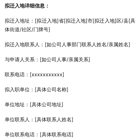
拟迁入地详细信息：
拟迁入地址：[拟迁入地]省[拟迁入地]市[拟迁入地]区/县[具
体街道/社区/门牌号]
拟迁入地联系人：[如公司人事部门联系人姓名/亲属姓名]
与申请人关系：[如公司人事/亲属关系]
联系电话：[xxxxxxxxxxx]
拟入职单位：[具体公司名称]
单位地址：[具体公司地址]
单位联系人：[具体联系人姓名]
单位联系电话：[具体联系电话]