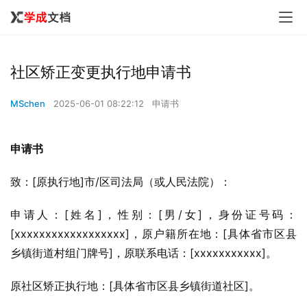
社区矫正变更执行地申请书
MSchen
2025-06-01 08:22:12
申请书
申请书
致：[原执行地]市/区司法局（或人民法院）：
申请人：[姓名]，性别：[男/女]，身份证号码：
[xxxxxxxxxxxxxxxxxx]，原户籍所在地：[具体省市区县
乡镇街道村组门牌号]，原联系电话：[xxxxxxxxxxx]。
原社区矫正执行地：[具体省市区县乡镇街道社区]。