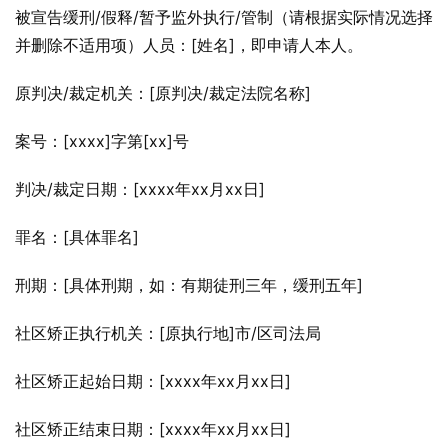
被宣告缓刑/假释/暂予监外执行/管制（请根据实际情况选择
并删除不适用项）人员：[姓名]，即申请人本人。
原判决/裁定机关：[原判决/裁定法院名称]
案号：[xxxx]字第[xx]号
判决/裁定日期：[xxxx年xx月xx日]
罪名：[具体罪名]
刑期：[具体刑期，如：有期徒刑三年，缓刑五年]
社区矫正执行机关：[原执行地]市/区司法局
社区矫正起始日期：[xxxx年xx月xx日]
社区矫正结束日期：[xxxx年xx月xx日]