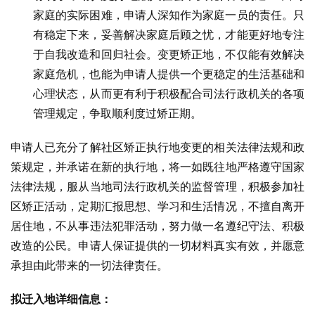
家庭的实际困难，申请人深知作为家庭一员的责任。只
有稳定下来，妥善解决家庭后顾之忧，才能更好地专注
于自我改造和回归社会。变更矫正地，不仅能有效解决
家庭危机，也能为申请人提供一个更稳定的生活基础和
心理状态，从而更有利于积极配合司法行政机关的各项
管理规定，争取顺利度过矫正期。
申请人已充分了解社区矫正执行地变更的相关法律法规和政
策规定，并承诺在新的执行地，将一如既往地严格遵守国家
法律法规，服从当地司法行政机关的监督管理，积极参加社
区矫正活动，定期汇报思想、学习和生活情况，不擅自离开
居住地，不从事违法犯罪活动，努力做一名遵纪守法、积极
改造的公民。申请人保证提供的一切材料真实有效，并愿意
承担由此带来的一切法律责任。
拟迁入地详细信息：