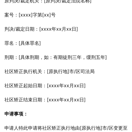
原判决/裁定机关：[原判决/裁定法院名称]
案号：[xxxx]字第[xx]号
判决/裁定日期：[xxxx年xx月xx日]
罪名：[具体罪名]
刑期：[具体刑期，如：有期徒刑三年，缓刑五年]
社区矫正执行机关：[原执行地]市/区司法局
社区矫正起始日期：[xxxx年xx月xx日]
社区矫正结束日期：[xxxx年xx月xx日]
申请事项：
申请人特此申请将社区矫正执行地由[原执行地]市/区变更至