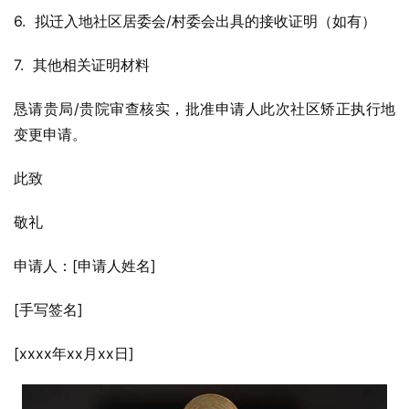
6.  拟迁入地社区居委会/村委会出具的接收证明（如有）
7.  其他相关证明材料
恳请贵局/贵院审查核实，批准申请人此次社区矫正执行地
变更申请。
此致
敬礼
申请人：[申请人姓名]
[手写签名]
[xxxx年xx月xx日]