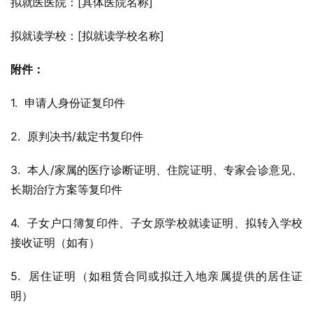
拟就医医院：[具体医院名称]
拟就读学校：[拟就读学校名称]
附件：
1.  申请人身份证复印件
2.  原判决书/裁定书复印件
3.  本人/家属的医疗诊断证明、住院证明、专家会诊意见、
长期治疗方案等复印件
4.  子女户口簿复印件、子女原学校就读证明、拟转入学校
接收证明（如有）
5.  居住证明（如租赁合同或拟迁入地亲属提供的居住证
明）