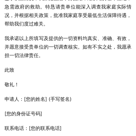
急需政府的救助。特恳请贵单位能深入调查我家庭实际情
况，并根据相关政策，批准我家庭享受最低生活保障待遇，
帮助我们度过难关。
我承诺以上所填写及提供的一切资料均真实、准确、有效，
并愿意接受贵单位的一切调查核实。如有不实之处，我愿承
担一切法律责任。
此致
敬礼！
申请人：[您的姓名] (手写签名)
[您的身份证号码]
联系电话：[您的联系电话]