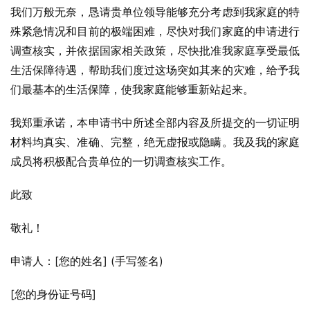
我们万般无奈，恳请贵单位领导能够充分考虑到我家庭的特
殊紧急情况和目前的极端困难，尽快对我们家庭的申请进行
调查核实，并依据国家相关政策，尽快批准我家庭享受最低
生活保障待遇，帮助我们度过这场突如其来的灾难，给予我
们最基本的生活保障，使我家庭能够重新站起来。
我郑重承诺，本申请书中所述全部内容及所提交的一切证明
材料均真实、准确、完整，绝无虚报或隐瞒。我及我的家庭
成员将积极配合贵单位的一切调查核实工作。
此致
敬礼！
申请人：[您的姓名] (手写签名)
[您的身份证号码]