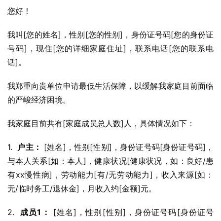
您好！
我叫[您的姓名]，性别[您的性别]，身份证号码[您的身份证
号码]，现住[您的详细家庭住址]，联系电话[您的联系电
话]。
我郑重向贵单位申请最低生活保障，以缓解我家庭目前面临
的严峻经济困境。
我家庭目前共有[家庭成员总人数]人，具体情况如下：
1.  
户主：
 [姓名]，性别[性别]，身份证号码[身份证号码]，
与本人关系[如：本人]，健康状况[健康状况，如：良好/患
有xx慢性病]，劳动能力[有/无劳动能力]，收入来源[如：
无/临时务工/退休金]，月收入约[金额]元。
2.  
成员1：
 [姓名]，性别[性别]，身份证号码[身份证号