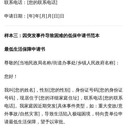
联系电话：[您的联系电话]
申请日期：[年]年[月]月[日]日
样本三：因突发事件导致困难的低保申请书范本
最低生活保障申请书
尊敬的[当地民政局名称/街道办事处/乡镇人民政府名称]：
您好！
我叫[您的姓名]，性别[您的性别]，身份证号码[您的身份证
号码]，现居住于[您的详细家庭住址]，联系电话[您的联系
电话]。我家庭因近期突发[具体事件类型，如：重大变故/意
外事故/自然灾害]，导致生活陷入极端困境，特向贵单位申
请最低生活保障，望予以审批。