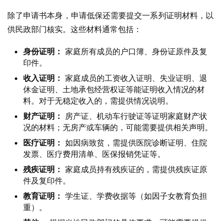
除了申请书本身，申请低保还需要提交一系列证明材料，以
供民政部门核实。这些材料通常包括：
身份证明：
家庭所有成员的户口簿、身份证原件及复
印件。
收入证明：
家庭成员的工资收入证明、失业证明、退
休金证明、土地承包经营权证等能证明收入情况的材
料。对于无稳定收入的，需提供情况说明。
财产证明：
房产证、机动车行驶证等证明家庭财产状
况的材料；无房产或车辆的，可能需要提供相关声明。
医疗证明：
如因病致贫，需提供医院诊断证明、住院
发票、医疗费用清单、医保报销凭证等。
残疾证明：
家庭成员持有残疾证的，需提供残疾证原
件及复印件。
教育证明：
学生证、学费收据等（如因子女教育负担
重）。