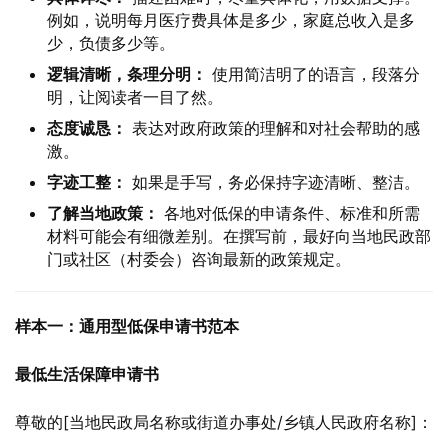
例如，说明每月医疗费具体是多少，家庭总收入是多
少，负债多少等。
逻辑清晰，条理分明：
使用简洁明了的语言，段落分
明，让阅读者一目了然。
态度诚恳：
表达对政府政策的理解和对社会帮助的感
激。
字迹工整：
如果是手写，务必保持字迹清晰、整洁。
了解当地政策：
各地对低保的申请条件、标准和所需
材料可能会有细微差别。在撰写前，最好向当地民政部
门或社区（村委会）咨询最新的政策规定。
样本一：通用型低保申请书范本
最低生活保障申请书
尊敬的[当地民政局名称或街道办事处/乡镇人民政府名称]：