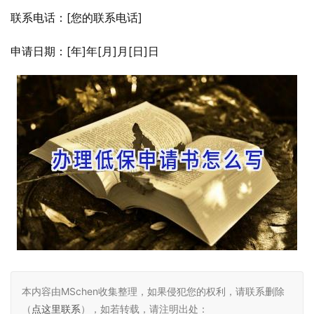
联系电话：[您的联系电话]
申请日期：[年]年[月]月[日]日
本内容由MSchen收集整理，如果侵犯您的权利，请联系删除
（
点这里联系
），如若转载，请注明出处：