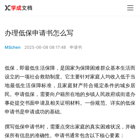
办理低保申请书怎么写
MSchen
2025-06-08 08:17:48
申请书
低保，即最低生活保障，是国家为保障困难群众基本生活而
设立的一项社会救助制度。它主要针对家庭人均收入低于当
地最低生活保障标准，且家庭财产符合规定条件的城乡居
民。申请低保，需要向户籍所在地的乡镇人民政府或街道办
事处提交书面申请及相关证明材料。一份规范、详实的低保
申请书是申请成功的基础。
撰写低保申请书时，需重点突出家庭的真实困难状况，并确
保所有信息的准确性。申请书通常包含以下核心要素：