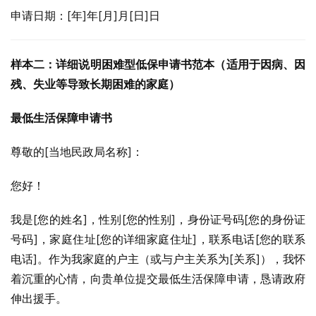
申请日期：[年]年[月]月[日]日
样本二：详细说明困难型低保申请书范本（适用于因病、因
残、失业等导致长期困难的家庭）
最低生活保障申请书
尊敬的[当地民政局名称]：
您好！
我是[您的姓名]，性别[您的性别]，身份证号码[您的身份证
号码]，家庭住址[您的详细家庭住址]，联系电话[您的联系
电话]。作为我家庭的户主（或与户主关系为[关系]），我怀
着沉重的心情，向贵单位提交最低生活保障申请，恳请政府
伸出援手。