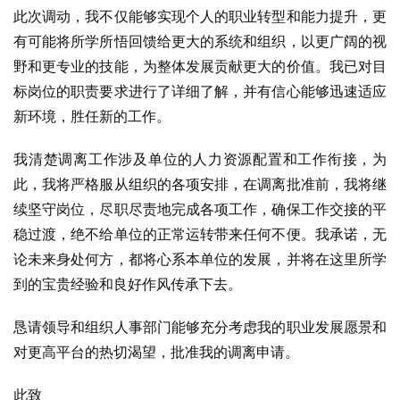
此次调动，我不仅能够实现个人的职业转型和能力提升，更
有可能将所学所悟回馈给更大的系统和组织，以更广阔的视
野和更专业的技能，为整体发展贡献更大的价值。我已对目
标岗位的职责要求进行了详细了解，并有信心能够迅速适应
新环境，胜任新的工作。
我清楚调离工作涉及单位的人力资源配置和工作衔接，为
此，我将严格服从组织的各项安排，在调离批准前，我将继
续坚守岗位，尽职尽责地完成各项工作，确保工作交接的平
稳过渡，绝不给单位的正常运转带来任何不便。我承诺，无
论未来身处何方，都将心系本单位的发展，并将在这里所学
到的宝贵经验和良好作风传承下去。
恳请领导和组织人事部门能够充分考虑我的职业发展愿景和
对更高平台的热切渴望，批准我的调离申请。
此致