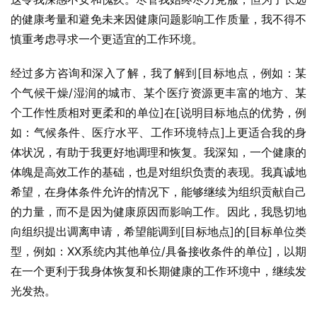
的健康考量和避免未来因健康问题影响工作质量，我不得不
慎重考虑寻求一个更适宜的工作环境。
经过多方咨询和深入了解，我了解到[目标地点，例如：某
个气候干燥/湿润的城市、某个医疗资源更丰富的地方、某
个工作性质相对更柔和的单位]在[说明目标地点的优势，例
如：气候条件、医疗水平、工作环境特点]上更适合我的身
体状况，有助于我更好地调理和恢复。我深知，一个健康的
体魄是高效工作的基础，也是对组织负责的表现。我真诚地
希望，在身体条件允许的情况下，能够继续为组织贡献自己
的力量，而不是因为健康原因而影响工作。因此，我恳切地
向组织提出调离申请，希望能调到[目标地点]的[目标单位类
型，例如：XX系统内其他单位/具备接收条件的单位]，以期
在一个更利于我身体恢复和长期健康的工作环境中，继续发
光发热。