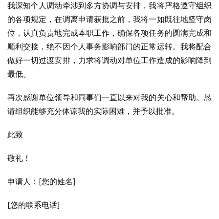
我深知个人调动牵涉到多方协调与安排，我将严格遵守组织
的各项规定，在调离申请获批之前，我将一如既往地坚守岗
位，认真负责地完成本职工作，确保各项任务的圆满完成和
顺利交接，绝不因个人事务影响部门的正常运转。我将配合
做好一切过渡安排，力求将调动对单位工作造成的影响降到
最低。
再次感谢单位领导和同事们一直以来对我的关心和帮助。恳
请组织能够充分体谅我的实际困难，并予以批准。
此致
敬礼！
申请人：[您的姓名]
[您的联系电话]