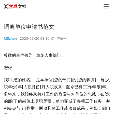
调离单位申请书范文
MSchen
2025-06-20 08:30:17
申请书
尊敬的单位领导、组织人事部门：
您好！
我叫[您的姓名]，是本单位[您的部门]的[您的职务]，自[入
职年份]年[入职月份]月入职以来，至今已有[工作年限]年。
多年来，我始终秉持对工作的热爱与对单位的忠诚，在[您
的部门]的岗位上尽职尽责，努力完成了各项工作任务，并
积极参与了[列举一两项具体工作或项目成果，例如：部门