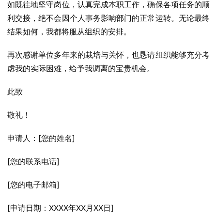
如既往地坚守岗位，认真完成本职工作，确保各项任务的顺
利交接，绝不会因个人事务影响部门的正常运转。无论最终
结果如何，我都将服从组织的安排。
再次感谢单位多年来的栽培与关怀，也恳请组织能够充分考
虑我的实际困难，给予我调离的宝贵机会。
此致
敬礼！
申请人：[您的姓名]
[您的联系电话]
[您的电子邮箱]
[申请日期：XXXX年XX月XX日]