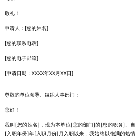
敬礼！
申请人：[您的姓名]
[您的联系电话]
[您的电子邮箱]
[申请日期：XXXX年XX月XX日]
尊敬的单位领导、组织人事部门：
您好！
我叫[您的姓名]，现为本单位[您的部门]的[您的职务]。自
[入职年份]年[入职月份]月入职以来，我始终以饱满的热情