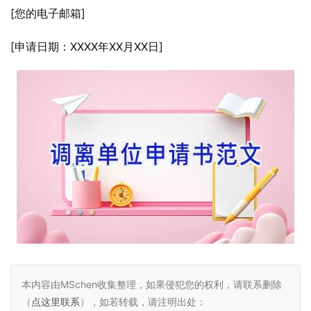
[您的电子邮箱]
[申请日期：XXXX年XX月XX日]
本内容由MSchen收集整理，如果侵犯您的权利，请联系删除
（
点这里联系
），如若转载，请注明出处：