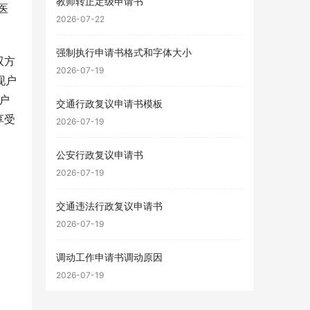
教师转正定级申请书
医
2026-07-22
强制执行申请书格式和字体大小
双方
2026-07-19
现户
户
交通行政复议申请书模板
享受
2026-07-19
公安行政复议申请书
2026-07-19
交通违法行政复议申请书
2026-07-19
调动工作申请书调动原因
2026-07-19