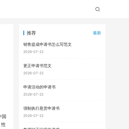
推荐
最新
销售提成申请书怎么写范文
2026-07-22
更正申请书范文
2026-07-22
申请活动的申请书
2026-07-22
强制执行悬赏申请书
中国
2026-07-22
，性