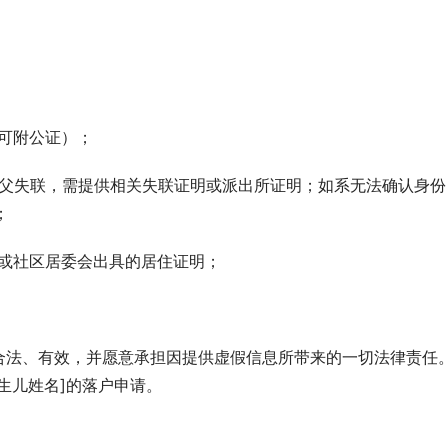
，可附公证）；
系生父失联，需提供相关失联证明或派出所证明；如系无法确认身份
；
）或社区居委会出具的居住证明；
合法、有效，并愿意承担因提供虚假信息所带来的一切法律责任
生儿姓名]的落户申请。