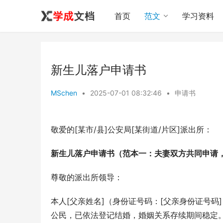
首页
范文
学习资料
新生儿落户申请书
MSchen
•
2025-07-01 08:32:46
•
申请书
敬爱的[某市/县]公安局[某街道/片区]派出所：
新生儿落户申请书（范本一：夫妻双方共同申请
尊敬的派出所领导：
本人[父亲姓名]（身份证号码：[父亲身份证号码
公民，已依法登记结婚，婚姻关系存续期间稳定。我二