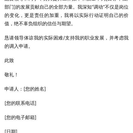
部门]的发展贡献自己的全部力量。我深知“调动”不仅是岗位
的变化，更是责任的加重，我将以实际行动证明自己的价
值，绝不辜负组织的信任与期望。
恳请领导体谅我的实际困难/支持我的职业发展，并考虑我
的调入申请。
此致
敬礼！
申请人：[您的姓名]
[您的联系电话]
[您的电子邮箱]
[日期]