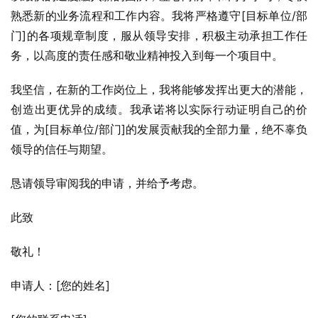
熟悉新的业务流程和工作内容。我将严格遵守[目标单位/部
门]的各项规章制度，服从领导安排，积极主动承担工作任
务，以高度的责任感和敬业精神投入到每一个项目中。
我坚信，在新的工作岗位上，我将能够发挥出更大的潜能，
创造出更优异的成绩。我承诺将以实际行动证明自己的价
值，为[目标单位/部门]的发展贡献我的全部力量，绝不辜负
领导的信任与期望。
恳请领导审阅我的申请，并给予考虑。
此致
敬礼！
申请人：[您的姓名]