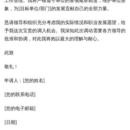
工作业绩。我将严格遵守单位的各项规章制度，维护单位形
象，为[目标单位/部门]的发展贡献自己的全部力量。
恳请领导和组织充分考虑我的实际情况和职业发展愿望，给
予我这次宝贵的调入机会。我深知此次调动需要各方领导的
批准和协调，对此我将抱以最大的理解与耐心。
此致
敬礼！
申请人：[您的姓名]
[您的联系电话]
[您的电子邮箱]
[日期]