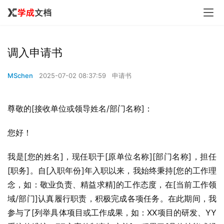
调入申请书
MSchen
2025-07-02 08:37:59
申请书
尊敬的[接收单位或领导姓名/部门名称]：
您好！
我是[您的姓名]，现任职于[原单位名称][部门名称]，担任
[职务]。自[入职年份]年入职以来，我始终秉持[您的工作理
念，如：敬业负责、精益求精]的工作态度，在[当前工作领
域/部门]认真履行职责，积极完成各项任务。在此期间，我
参与了[列举具体项目或工作成果，如：XX项目的研发、YY