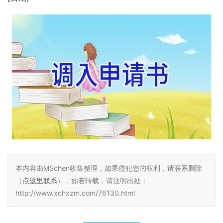
本内容由MSchen收集整理，如果侵犯您的权利，请联系删除
（
点这里联系
），如若转载，请注明出处：
http://www.xchxzm.com/76130.html