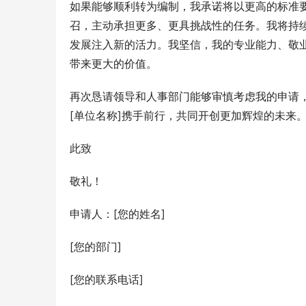
如果能够顺利转为编制，我承诺将以更高的标准
召，主动承担更多、更具挑战性的任务。我将持续
发展注入新的活力。我坚信，我的专业能力、敬
带来更大的价值。
再次恳请领导和人事部门能够审慎考虑我的申请
[单位名称]携手前行，共同开创更加辉煌的未来
此致
敬礼！
申请人：[您的姓名]
[您的部门]
[您的联系电话]