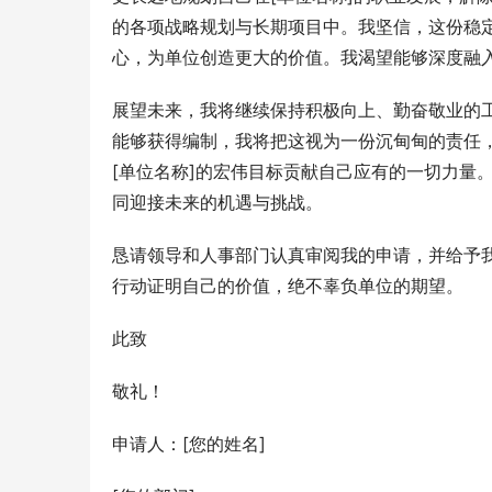
的各项战略规划与长期项目中。我坚信，这份稳
心，为单位创造更大的价值。我渴望能够深度融
展望未来，我将继续保持积极向上、勤奋敬业的
能够获得编制，我将把这视为一份沉甸甸的责任
[单位名称]的宏伟目标贡献自己应有的一切力量
同迎接未来的机遇与挑战。
恳请领导和人事部门认真审阅我的申请，并给予
行动证明自己的价值，绝不辜负单位的期望。
此致
敬礼！
申请人：[您的姓名]