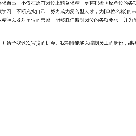
要求自己，不仅在原有岗位上精益求精，更将积极响应单位的各
学习，不断充实自己，努力成为复合型人才，为[单位名称]的
业精神以及对单位的忠诚，能够胜任编制岗位的各项要求，并为
，并给予我这次宝贵的机会。我期待能够以编制员工的身份，继
。