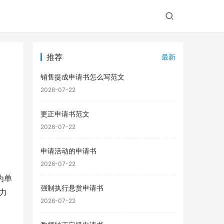
推荐
最新
销售提成申请书怎么写范文
2026-07-22
更正申请书范文
2026-07-22
申请活动的申请书
2026-07-22
为单
强制执行悬赏申请书
力
2026-07-22
。