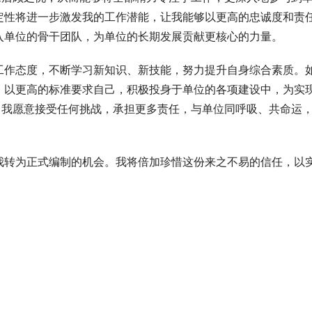
定性将进一步激发我的工作潜能，让我能够以更高的忠诚度和责
入单位的骨干团队，为单位的长期发展贡献更核心的力量。
工作态度，不断学习新知识、新技能，努力提升自身综合素质。
，以更高的标准要求自己，积极投身于单位的各项建设中，为实
。我愿意接受任何挑战，承担更多责任，与单位同呼吸、共命运
我转为正式编制的机会。我将倍加珍惜这份来之不易的信任，以