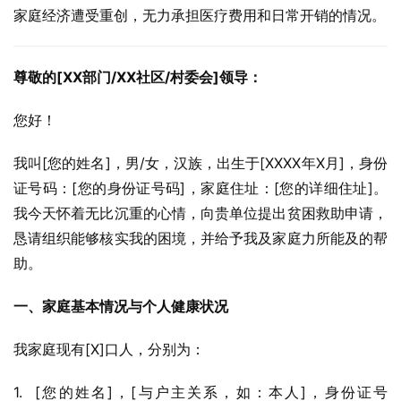
家庭经济遭受重创，无力承担医疗费用和日常开销的情况。
尊敬的[XX部门/XX社区/村委会]领导：
您好！
我叫[您的姓名]，男/女，汉族，出生于[XXXX年X月]，身份
证号码：[您的身份证号码]，家庭住址：[您的详细住址]。
我今天怀着无比沉重的心情，向贵单位提出贫困救助申请，
恳请组织能够核实我的困境，并给予我及家庭力所能及的帮
助。
一、家庭基本情况与个人健康状况
我家庭现有[X]口人，分别为：
1.  [您的姓名]，[与户主关系，如：本人]，身份证号