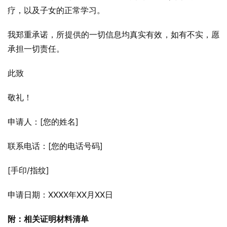
疗，以及子女的正常学习。
我郑重承诺，所提供的一切信息均真实有效，如有不实，愿
承担一切责任。
此致
敬礼！
申请人：[您的姓名]
联系电话：[您的电话号码]
[手印/指纹]
申请日期：XXXX年XX月XX日
附：相关证明材料清单