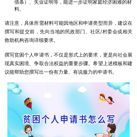
借条）、失业证明等，能进一步证明家庭经济困难的材
料。
请注意，具体所需材料可能因地区和申请类型而异，建议在
撰写和提交前，先向当地的民政部门、社区/村委会或相关
救助机构咨询详细要求。
撰写贫困个人申请书，不仅是形式上的要求，更是向社会展
现真实困境、争取合法权益的重要步骤。希望上述模板和建
议能帮助您撰写出一份有力量、有说服力的申请书。