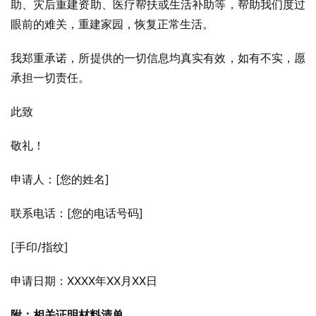
助、灾后重建资助、医疗帮扶或生活补助等，帮助我们度过
眼前的难关，重建家园，恢复正常生活。
我郑重承诺，所提供的一切信息均真实有效，如有不实，愿
承担一切责任。
此致
敬礼！
申请人：[您的姓名]
联系电话：[您的电话号码]
[手印/指纹]
申请日期：XXXX年XX月XX日
附：相关证明材料清单