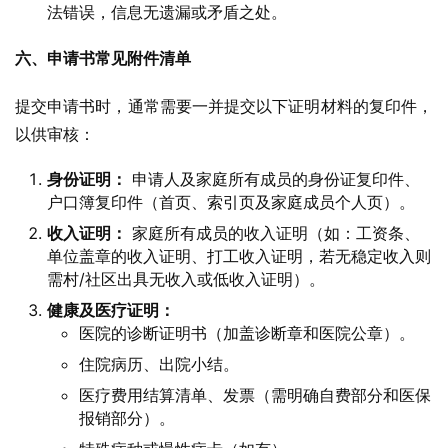
法错误，信息无遗漏或矛盾之处。
六、申请书常见附件清单
提交申请书时，通常需要一并提交以下证明材料的复印件，
以供审核：
身份证明：
申请人及家庭所有成员的身份证复印件、
户口簿复印件（首页、索引页及家庭成员个人页）。
收入证明：
家庭所有成员的收入证明（如：工资条、
单位盖章的收入证明、打工收入证明，若无稳定收入则
需村/社区出具无收入或低收入证明）。
健康及医疗证明：
医院的诊断证明书（加盖诊断章和医院公章）。
住院病历、出院小结。
医疗费用结算清单、发票（需明确自费部分和医保
报销部分）。