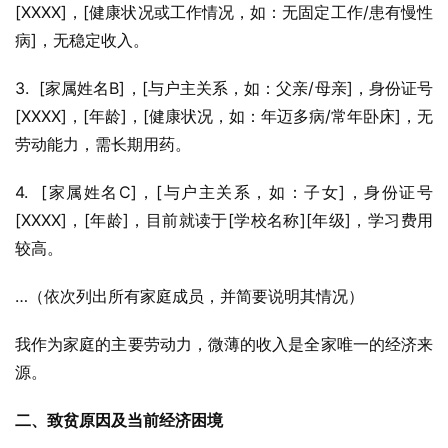
[XXXX]，[健康状况或工作情况，如：无固定工作/患有慢性
病]，无稳定收入。
3.  [家属姓名B]，[与户主关系，如：父亲/母亲]，身份证号
[XXXX]，[年龄]，[健康状况，如：年迈多病/常年卧床]，无
劳动能力，需长期用药。
4.  [家属姓名C]，[与户主关系，如：子女]，身份证号
[XXXX]，[年龄]，目前就读于[学校名称][年级]，学习费用
较高。
…（依次列出所有家庭成员，并简要说明其情况）
我作为家庭的主要劳动力，微薄的收入是全家唯一的经济来
源。
二、致贫原因及当前经济困境