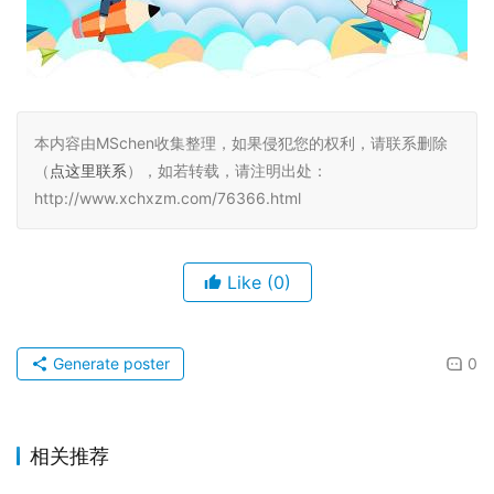
本内容由MSchen收集整理，如果侵犯您的权利，请联系删除
（
点这里联系
），如若转载，请注明出处：
http://www.xchxzm.com/76366.html
Like
(0)
Generate poster
0
相关推荐