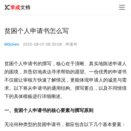
贫困个人申请书怎么写
MSchen
2025-08-01 08:30:08
申请书
贫困个人申请书的撰写，核心在于清晰、真实地陈述申请人
的困境，并恳切地表达寻求帮助的愿望。一份优秀的申请书
不仅能让审核方快速了解情况，更能体现申请人的诚意与需
求。以下将从申请书的通用结构、撰写要点，以及不同情境
下的具体模板进行详细阐述。
一、贫困个人申请书的核心要素与撰写原则
无论何种类型的贫困申请书，都应包含以下几个基本要素：