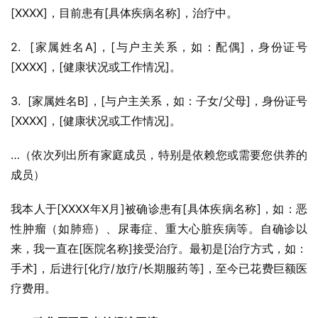
[XXXX]，目前患有[具体疾病名称]，治疗中。
2.  [家属姓名A]，[与户主关系，如：配偶]，身份证号
[XXXX]，[健康状况或工作情况]。
3.  [家属姓名B]，[与户主关系，如：子女/父母]，身份证号
[XXXX]，[健康状况或工作情况]。
…（依次列出所有家庭成员，特别是依赖您或需要您供养的
成员）
我本人于[XXXX年X月]被确诊患有[具体疾病名称]，如：恶
性肿瘤（如肺癌）、尿毒症、重大心脏疾病等。自确诊以
来，我一直在[医院名称]接受治疗。最初是[治疗方式，如：
手术]，后进行[化疗/放疗/长期服药等]，至今已花费巨额医
疗费用。