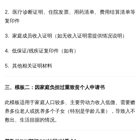
2.  医疗诊断证明、住院发票、用药清单、费用结算清单等
复印件
3.  家庭成员收入证明（如无收入证明需提供情况说明）
4.  低保证/残疾证复印件（如有）
5.  其他相关证明材料
三、模板二：因家庭负担过重致贫个人申请书
此模板适用于家庭人口较多、主要劳动力收入低微、需要赡
养多位老人或抚养多个子女（特别是学龄儿童），导致入不
敷出、生活拮据的情况。