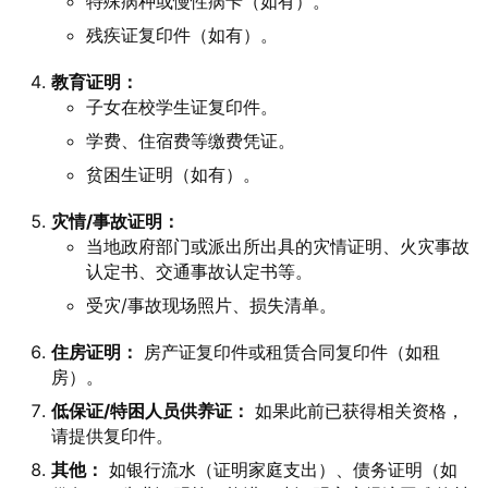
特殊病种或慢性病卡（如有）。
残疾证复印件（如有）。
教育证明：
子女在校学生证复印件。
学费、住宿费等缴费凭证。
贫困生证明（如有）。
灾情/事故证明：
当地政府部门或派出所出具的灾情证明、火灾事故
认定书、交通事故认定书等。
受灾/事故现场照片、损失清单。
住房证明：
房产证复印件或租赁合同复印件（如租
房）。
低保证/特困人员供养证：
如果此前已获得相关资格，
请提供复印件。
其他：
如银行流水（证明家庭支出）、债务证明（如