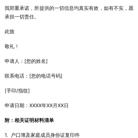
我郑重承诺，所提供的一切信息均真实有效，如有不实，愿
承担一切责任。
此致
敬礼！
申请人：[您的姓名]
联系电话：[您的电话号码]
[手印/指纹]
申请日期：XXXX年XX月XX日
附：相关证明材料清单
1.  户口簿及家庭成员身份证复印件