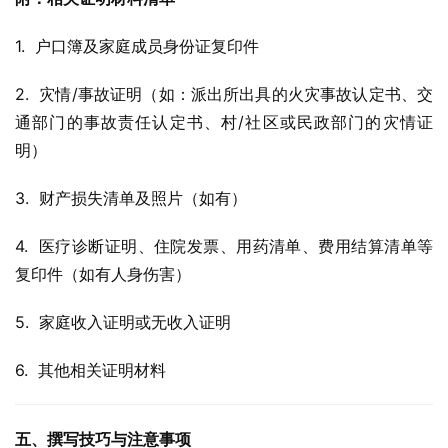
1.  户口簿及家庭成员身份证复印件
2.  灾情/事故证明（如：派出所出具的火灾事故认定书、交
通部门的事故责任认定书、村/社区或民政部门的灾情证
明）
3.  财产损失清单及照片（如有）
4.  医疗诊断证明、住院发票、用药清单、费用结算清单等
复印件（如有人身伤害）
5.  家庭收入证明或无收入证明
6.  其他相关证明材料
五、撰写技巧与注意事项