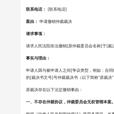
联系电话：
 [联系电话]
案由：
 申请撤销仲裁裁决
请求事项：
请求人民法院依法撤销[原仲裁委员会名称]于[裁
事实与理由：
申请人因与被申请人之间[争议类型，例如：合同纠
的[裁决书文号]号仲裁裁决书（以下简称“原裁决
原裁决存在以下法定撤销事由：
一、不存在仲裁协议，仲裁委员会无权管辖本案