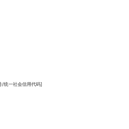
号/统一社会信用代码]