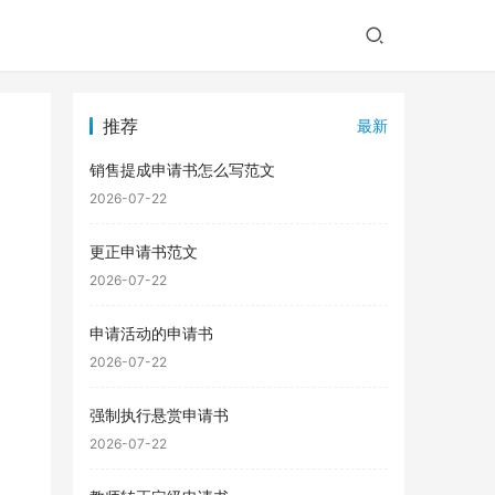
推荐
最新
销售提成申请书怎么写范文
2026-07-22
更正申请书范文
2026-07-22
申请活动的申请书
2026-07-22
强制执行悬赏申请书
2026-07-22