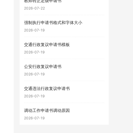
教师转正定级申请书
2026-07-22
强制执行申请书格式和字体大小
2026-07-19
交通行政复议申请书模板
2026-07-19
公安行政复议申请书
2026-07-19
交通违法行政复议申请书
2026-07-19
调动工作申请书调动原因
2026-07-19