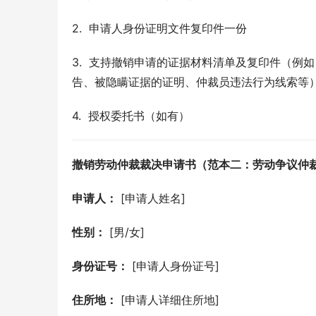
2.  申请人身份证明文件复印件一份
3.  支持撤销申请的证据材料清单及复印件（
告、被隐瞒证据的证明、仲裁员违法行为线索等
4.  授权委托书（如有）
撤销劳动仲裁裁决申请书（范本二：劳动争议仲
申请人：
 [申请人姓名]
性别：
 [男/女]
身份证号：
 [申请人身份证号]
住所地：
 [申请人详细住所地]