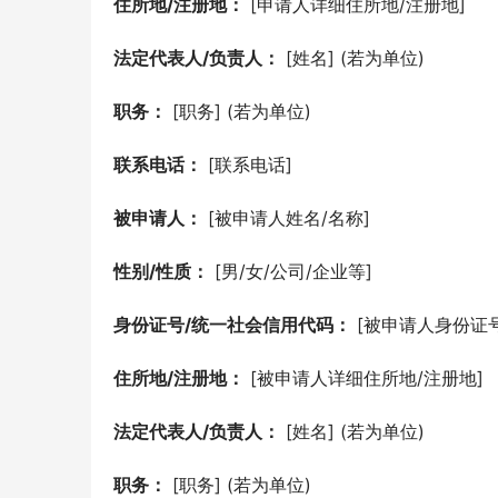
住所地/注册地：
 [申请人详细住所地/注册地]
法定代表人/负责人：
 [姓名] (若为单位)
职务：
 [职务] (若为单位)
联系电话：
 [联系电话]
被申请人：
 [被申请人姓名/名称]
性别/性质：
 [男/女/公司/企业等]
身份证号/统一社会信用代码：
 [被申请人身份证
住所地/注册地：
 [被申请人详细住所地/注册地]
法定代表人/负责人：
 [姓名] (若为单位)
职务：
 [职务] (若为单位)