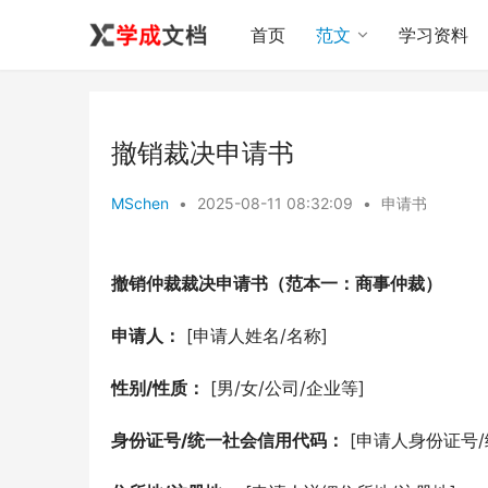
首页
范文
学习资料
撤销裁决申请书
MSchen
•
2025-08-11 08:32:09
•
申请书
撤销仲裁裁决申请书（范本一：商事仲裁）
申请人：
 [申请人姓名/名称]
性别/性质：
 [男/女/公司/企业等]
身份证号/统一社会信用代码：
 [申请人身份证号