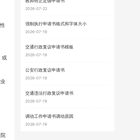
教师转正定级申请书
2026-07-22
强制执行申请书格式和字体大小
慢性
2026-07-19
交通行政复议申请书模板
2026-07-19
，或
公安行政复议申请书
2026-07-19
就业
交通违法行政复议申请书
2026-07-19
调动工作申请书调动原因
2026-07-19
住院