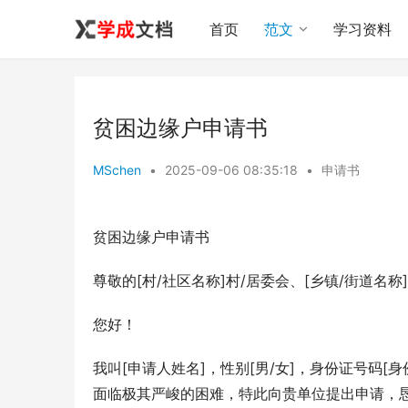
首页
范文
学习资料
贫困边缘户申请书
MSchen
•
2025-09-06 08:35:18
•
申请书
贫困边缘户申请书
尊敬的[村/社区名称]村/居委会、[乡镇/街道名称
您好！
我叫[申请人姓名]，性别[男/女]，身份证号码[
面临极其严峻的困难，特此向贵单位提出申请，