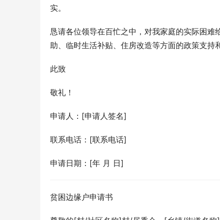
实。
恳请各位领导在百忙之中，对我家庭的实际困难
助、临时生活补贴、住房改造等方面的政策支持
此致
敬礼！
申请人：[申请人签名]
联系电话：[联系电话]
申请日期：[年 月 日]
贫困边缘户申请书