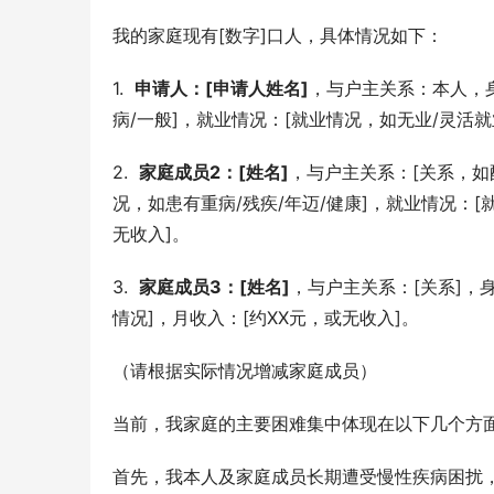
我的家庭现有[数字]口人，具体情况如下：
1.  
申请人：[申请人姓名]
，与户主关系：本人，身
病/一般]，就业情况：[就业情况，如无业/灵活就
2.  
家庭成员2：[姓名]
，与户主关系：[关系，如
况，如患有重病/残疾/年迈/健康]，就业情况：[
无收入]。
3.  
家庭成员3：[姓名]
，与户主关系：[关系]，
情况]，月收入：[约XX元，或无收入]。
（请根据实际情况增减家庭成员）
当前，我家庭的主要困难集中体现在以下几个方
首先，我本人及家庭成员长期遭受慢性疾病困扰，