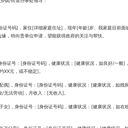
]乡镇/街道办事处领导：
身份证号码]，家住[详细家庭住址]，现年[年龄]岁。我家庭目前面
边缘，特向贵单位申请，望能获得政府的关注与帮扶。
份证号：[身份证号码]，健康状况：[健康状况，如良好/一般]
约XX元，或不稳定]。
配偶]，身份证号：[身份证号码]，健康状况：[健康状况，如残疾
/无法劳动]，月收入：[无收入]。
子女]，身份证号：[身份证号码]，健康状况：[健康状况，如在
。