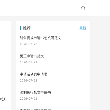
推荐
最新
销售提成申请书怎么写范文
2026-07-22
更正申请书范文
2026-07-22
申请活动的申请书
2026-07-22
强制执行悬赏申请书
生活
2026-07-22