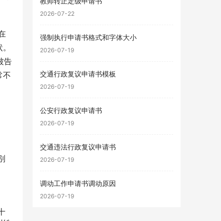
教师转正定级申请书
2026-07-22
在
强制执行申请书格式和字体大小
状。
2026-07-19
被告
交通行政复议申请书模板
常不
2026-07-19
公安行政复议申请书
2026-07-19
交通违法行政复议申请书
别
2026-07-19
调动工作申请书调动原因
2026-07-19
十