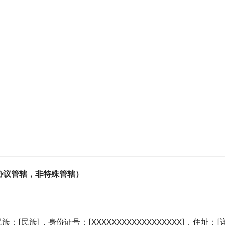
协议管辖，非特殊管辖）
：[民族]，身份证号：[XXXXXXXXXXXXXXXXXX]，住址：[