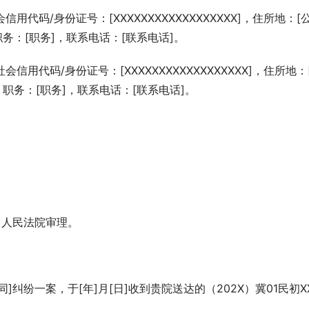
用代码/身份证号：[XXXXXXXXXXXXXXXXXX]，住所地：[
职务：[职务]，联系电话：[联系电话]。
信用代码/身份证号：[XXXXXXXXXXXXXXXXXX]，住所地：
，职务：[职务]，联系电话：[联系电话]。
]人民法院审理。
纠纷一案，于[年]月[日]收到贵院送达的（202X）冀01民初X
。