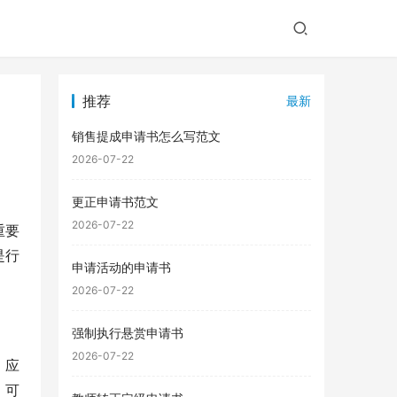
推荐
最新
销售提成申请书怎么写范文
2026-07-22
更正申请书范文
2026-07-22
重要
是行
申请活动的申请书
2026-07-22
强制执行悬赏申请书
2026-07-22
，应
，可