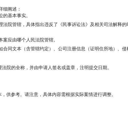
详细阐述：
讼的基本事实。
理法院管辖，具体指出违反了《民事诉讼法》及相关司法解释的
本案应由哪个人民法院管辖。
如合同文本（含管辖约定）、公司注册信息（证明住所地）、侵
受理法院的全称，并由申请人签名或盖章，注明提交日期。
本，供参考。请注意，具体内容需根据实际案情进行调整。