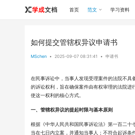
首页
范文
学习资料
如何提交管辖权异议申请书
MSchen
•
2025-09-07 08:31:41
•
申请书
在民事诉讼中，当事人发现受理案件的法院不具
的诉讼权利，旨在确保案件由有权审理的法院进
使这一权利的核心方式。
一、管辖权异议的提起时限与基本原则
根据《中华人民共和国民事诉讼法》第一百二十
当在七日内立案，并通知当事人；不符合起诉条