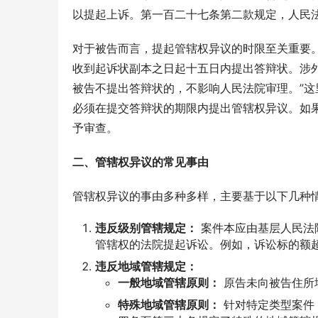
以提起上诉。第一百二十七条第二款规定，人民
对于被告而言，提起管辖权异议的时限至关重要
收到起诉状副本之日起十五日内提出答辩状。涉
被告不提出答辩状的，不影响人民法院审理。”这
必须在提交答辩状的期限内提出管辖权异议。如
予审查。
二、管辖权异议的常见事由
管辖权异议的事由多种多样，主要基于以下几种
违反级别管辖规定：
案件本应由基层人民法
管辖权的法院提起诉讼。例如，诉讼标的额
违反地域管辖规定：
一般地域管辖原则：
原告未向被告住所
特殊地域管辖原则：
针对特定类型案件