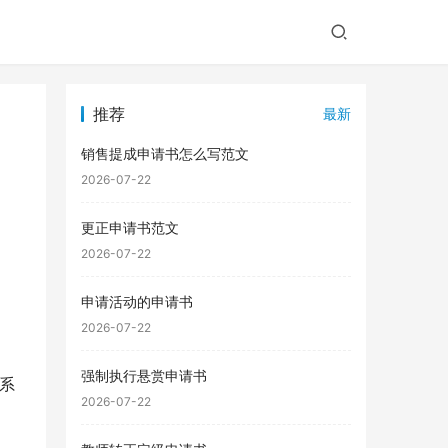
推荐
最新
销售提成申请书怎么写范文
2026-07-22
更正申请书范文
2026-07-22
申请活动的申请书
2026-07-22
强制执行悬赏申请书
联系
2026-07-22