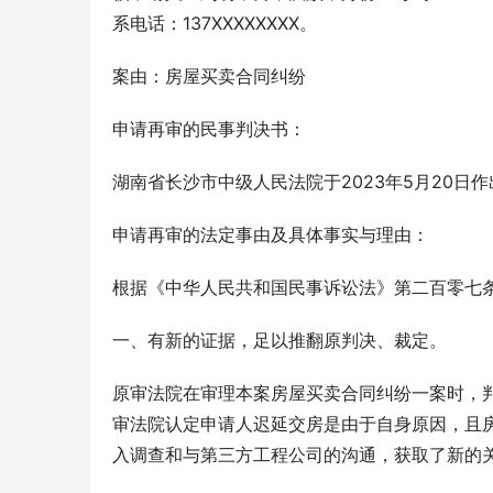
系电话：137XXXXXXXX。
案由：房屋买卖合同纠纷
申请再审的民事判决书：
湖南省长沙市中级人民法院于2023年5月20日作
申请再审的法定事由及具体事实与理由：
根据《中华人民共和国民事诉讼法》第二百零七
一、有新的证据，足以推翻原判决、裁定。
原审法院在审理本案房屋买卖合同纠纷一案时，
审法院认定申请人迟延交房是由于自身原因，且
入调查和与第三方工程公司的沟通，获取了新的