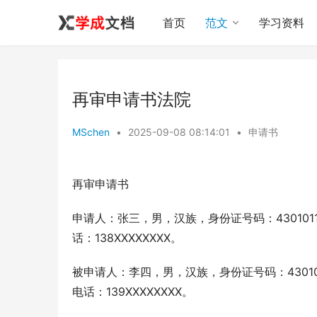
首页
范文
学习资料
再审申请书法院
MSchen
•
2025-09-08 08:14:01
•
申请书
再审申请书
申请人：张三，男，汉族，身份证号码：4301011
话：138XXXXXXXX。
被申请人：李四，男，汉族，身份证号码：430102
电话：139XXXXXXXX。