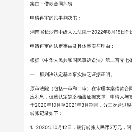
案由：借款合同纠纷
申请再审的民事判决书：
湖南省长沙市中级人民法院于2022年8月15日作
申请再审的法定事由及具体事实与理由：
根据《中华人民共和国民事诉讼法》第二百零七
一、原判决认定基本事实缺乏证据证明。
原审法院（包括一审和二审）在审理本案借款合
应利息，但该认定缺乏确凿证据支撑。申请人与
于2020年10月至2021年3月期间，分三次
转账记录如下：
1.  2020年10月12日，银行转账人民币3万元，