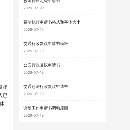
教师转正定级申请书
2026-07-22
强制执行申请书格式和字体大小
2026-07-19
交通行政复议申请书模板
2026-07-19
公安行政复议申请书
2026-07-19
交通违法行政复议申请书
及相
2026-07-19
人已
具体
调动工作申请书调动原因
2026-07-19