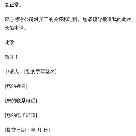
复正常。
衷心感谢公司对员工的关怀和理解。恳请领导批准我的此次
长假申请。
此致
敬礼！
申请人：[您的手写签名]
[您的姓名]
[您的联系电话]
[您的电子邮箱]
[提交日期：年 月 日]