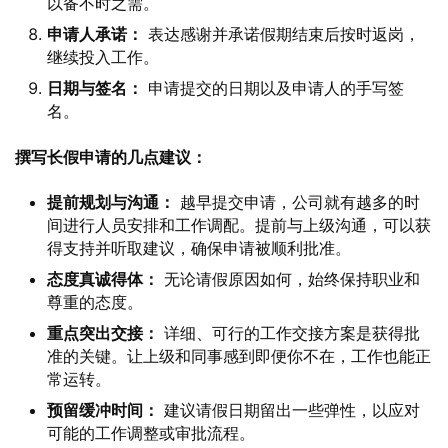
以备不时之需。
申请人承诺：
表达感谢并承诺假期结束后按时返岗，
继续投入工作。
日期与签名：
申请提交的日期以及申请人的手写签
名。
撰写长假申请的几点建议：
提前规划与沟通：
越早提交申请，公司就有越多的时
间进行人员安排和工作调配。提前与上级沟通，可以获
得支持并听取建议，确保申请被顺利批准。
态度真诚得体：
无论请假原因如何，始终保持职业和
尊重的态度。
重点突出交接：
详细、可行的工作交接方案是获得批
准的关键。让上级和同事感到即便你不在，工作也能正
常运转。
预留缓冲时间：
建议请假日期留出一些弹性，以应对
可能的工作调整或审批流程。