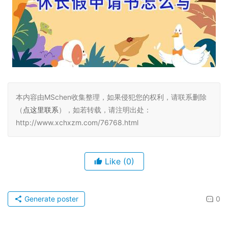
本内容由MSchen收集整理，如果侵犯您的权利，请联系删除
（
点这里联系
），如若转载，请注明出处：
http://www.xchxzm.com/76768.html
Like
(0)
Generate poster
0