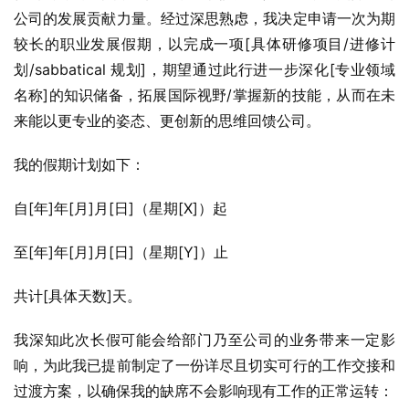
公司的发展贡献力量。经过深思熟虑，我决定申请一次为期
较长的职业发展假期，以完成一项[具体研修项目/进修计
划/sabbatical 规划]，期望通过此行进一步深化[专业领域
名称]的知识储备，拓展国际视野/掌握新的技能，从而在未
来能以更专业的姿态、更创新的思维回馈公司。
我的假期计划如下：
自[年]年[月]月[日]（星期[X]）起
至[年]年[月]月[日]（星期[Y]）止
共计[具体天数]天。
我深知此次长假可能会给部门乃至公司的业务带来一定影
响，为此我已提前制定了一份详尽且切实可行的工作交接和
过渡方案，以确保我的缺席不会影响现有工作的正常运转：