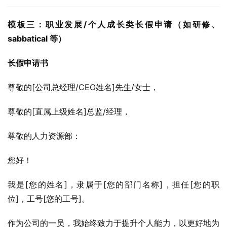
模板三：职业发展/个人成长类长假申请（如研修、 
sabbatical 等）
长假申请书
尊敬的[公司总经理/CEO姓名]先生/女士，
尊敬的[直属上级姓名]总监/经理，
尊敬的人力资源部：
您好！
我是[您的姓名]，隶属于[您的部门名称]，担任[您的职
位]，工号[您的工号]。
作为公司的一员，我始终致力于提升个人能力，以更好地为