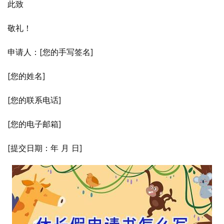
此致
敬礼！
申请人：[您的手写签名]
[您的姓名]
[您的联系电话]
[您的电子邮箱]
[提交日期：年 月 日]