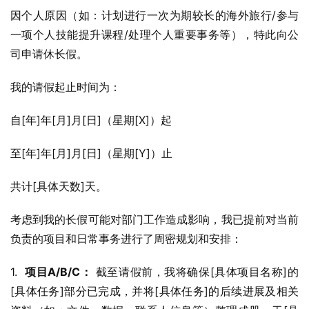
因个人原因（如：计划进行一次为期较长的海外旅行/参与
一项个人技能提升课程/处理个人重要事务等），特此向公
司申请休长假。
我的请假起止时间为：
自[年]年[月]月[日]（星期[X]）起
至[年]年[月]月[日]（星期[Y]）止
共计[具体天数]天。
考虑到我的长假可能对部门工作造成影响，我已提前对当前
负责的项目和日常事务进行了周密规划和安排：
1.  
项目A/B/C：
 截至请假前，我将确保[具体项目名称]的
[具体任务]部分已完成，并将[具体任务]的后续进展及相关