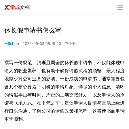
休长假申请书怎么写
MSchen
2025-09-08 08:19:20
申请书
撰写一份规范、清晰且周全的休长假申请书，不仅能体现申
请人的职业素养，也有助于确保请假流程的顺畅，最大程度
地减少对公司业务的影响。一份成功的申请书，通常需要包
含几个核心要素：明确的申请对象、详尽的个人信息、清晰
的请假事由与时间、周密的工期交接计划，以及申请人的承
诺与联系方式。在下笔之前，建议申请人提前与直属上级进
行口头沟通，了解公司的请假政策和流程，这将使书面申请
更为顺利。