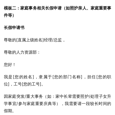
模板二：家庭事务相关长假申请（如照护亲人、家庭重要事
件等）
长假申请书
尊敬的[直属上级姓名]经理/总监，
尊敬的人力资源部：
您好！
我是[您的姓名]，隶属于[您的部门名称]，担任[您的职
位]，工号[您的工号]。
因家庭突发/重大事务（如：家中长辈需要照护/处理子女升
学事宜/参与家庭重要庆典等），我需要请一段较长时间的
假期。