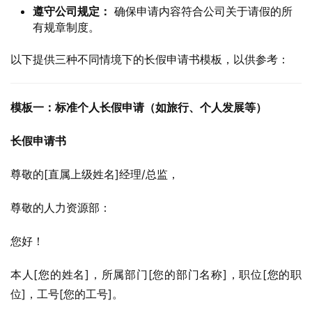
遵守公司规定：
确保申请内容符合公司关于请假的所
有规章制度。
以下提供三种不同情境下的长假申请书模板，以供参考：
模板一：标准个人长假申请（如旅行、个人发展等）
长假申请书
尊敬的[直属上级姓名]经理/总监，
尊敬的人力资源部：
您好！
本人[您的姓名]，所属部门[您的部门名称]，职位[您的职
位]，工号[您的工号]。