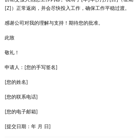
[Z]）正常返岗，并会尽快投入工作，确保工作平稳过渡。
感谢公司对我的理解与支持！期待您的批准。
此致
敬礼！
申请人：[您的手写签名]
[您的姓名]
[您的联系电话]
[您的电子邮箱]
[提交日期：年 月 日]