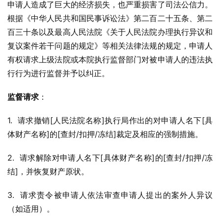
申请人造成了巨大的经济损失，也严重损害了司法公信力。
根据《中华人民共和国民事诉讼法》第二百二十五条、第二
百三十条以及最高人民法院《关于人民法院办理执行异议和
复议案件若干问题的规定》等相关法律法规的规定，申请人
有权请求上级法院或本院执行监督部门对被申请人的违法执
行行为进行监督并予以纠正。
监督请求
：
1.  请求撤销[人民法院名称]执行局作出的对申请人名下[具
体财产名称]的[查封/扣押/冻结]裁定及相应的强制措施。
2.  请求解除对申请人名下[具体财产名称]的[查封/扣押/冻
结]，并恢复财产原状。
3.  请求责令被申请人依法审查申请人提出的案外人异议
（如适用）。