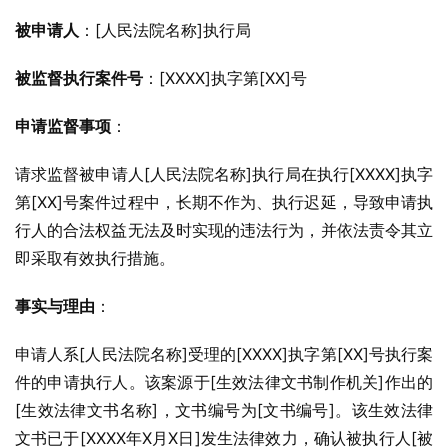
被申请人
：[人民法院名称]执行局
被监督执行案件号
：[XXXX]执字第[XX]号
申请监督事项
：
请求监督被申请人[人民法院名称]执行局在执行[XXXX]执字
第[XX]号案件过程中，长期不作为、执行迟延，导致申请执
行人的合法权益无法及时实现的违法行为，并依法责令其立
即采取有效执行措施。
事实与理由
：
申请人系[人民法院名称]受理的[XXXX]执字第[XX]号执行案
件的申请执行人。该案源于[生效法律文书制作机关]作出的
[生效法律文书名称]，文书编号为[文书编号]。该生效法律
文书已于[XXXX年X月X日]发生法律效力，确认被执行人[被