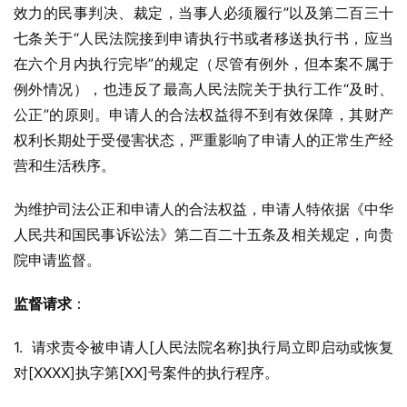
效力的民事判决、裁定，当事人必须履行”以及第二百三十
七条关于“人民法院接到申请执行书或者移送执行书，应当
在六个月内执行完毕”的规定（尽管有例外，但本案不属于
例外情况），也违反了最高人民法院关于执行工作“及时、
公正”的原则。申请人的合法权益得不到有效保障，其财产
权利长期处于受侵害状态，严重影响了申请人的正常生产经
营和生活秩序。
为维护司法公正和申请人的合法权益，申请人特依据《中华
人民共和国民事诉讼法》第二百二十五条及相关规定，向贵
院申请监督。
监督请求
：
1.  请求责令被申请人[人民法院名称]执行局立即启动或恢复
对[XXXX]执字第[XX]号案件的执行程序。