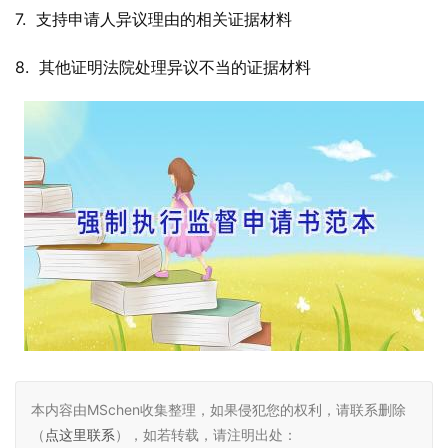
7.  支持申请人异议理由的相关证据材料
8.  其他证明法院处理异议不当的证据材料
本内容由MSchen收集整理，如果侵犯您的权利，请联系删除
（
点这里联系
），如若转载，请注明出处：