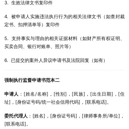
3.  生效法律文书复印件
4.  被申请人实施违法执行行为的相关法律文书（如查封裁
定书、扣押清单等）复印件
5.  支持事实与理由的相关证据材料（如财产所有权证明、
买卖合同、银行对账单、照片等）
6.  已提交的案外人异议申请书及法院回复（如有）
强制执行监督申请书范本二
申请人
：[姓名/名称]，[性别]，[民族]，[出生日期]，[住
址]，[身份证号码/统一社会信用代码]，[联系电话]。
委托代理人
：[姓名]，[身份证号码]，[律师事务所/单位]，
[联系电话]。