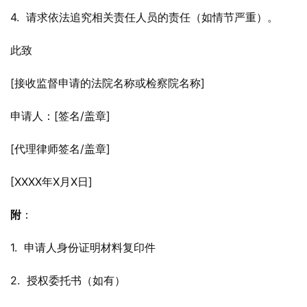
4.  请求依法追究相关责任人员的责任（如情节严重）。
此致
[接收监督申请的法院名称或检察院名称]
申请人：[签名/盖章]
[代理律师签名/盖章]
[XXXX年X月X日]
附
：
1.  申请人身份证明材料复印件
2.  授权委托书（如有）