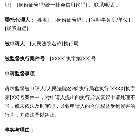
址]，[身份证号码/统一社会信用代码]，[联系电话]。
委托代理人
：[姓名]，[身份证号码]，[律师事务所/单位]，
[联系电话]。
被申请人
：[人民法院名称]执行局
被监督执行案件号
：[XXXX]执字第[XX]号
申请监督事项
：
请求监督被申请人[人民法院名称]执行局在执行[XXXX]执字
第[XX]号案件中，对申请人提出的执行异议复议申请处理不
当，或未依法及时审理，导致申请人的合法权益受到侵害的
行为，并依法予以纠正。
事实与理由
：