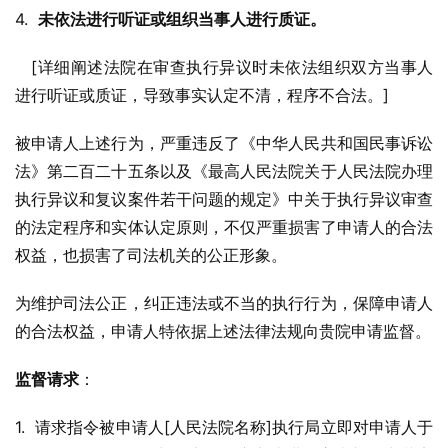
4.  
未依法进行听证或组织当事人进行质证。
   [详细阐述法院在审查执行异议时未依法组织双方当事人
进行听证或质证，导致事实认定不清，程序不合法。]
被申请人上述行为，严重违反了《中华人民共和国民事诉讼
法》第二百二十五条以及《最高人民法院关于人民法院办理
执行异议和复议案件若干问题的规定》中关于执行异议审查
的法定程序和实体认定原则，不仅严重损害了申请人的合法
权益，也损害了司法机关的公正形象。
为维护司法公正，纠正违法或不当的执行行为，保障申请人
的合法权益，申请人特依据上述法律法规向贵院申请监督。
监督请求
：
1.  请求指令被申请人[人民法院名称]执行局立即对申请人于