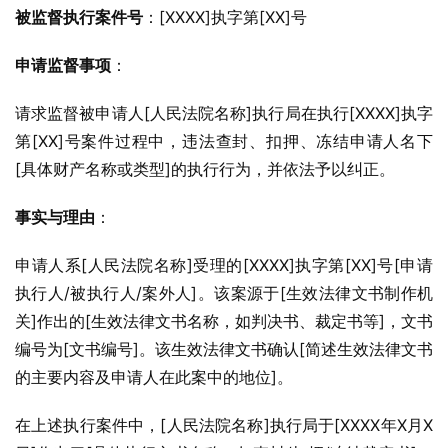
被监督执行案件号
：[XXXX]执字第[XX]号
申请监督事项
：
请求监督被申请人[人民法院名称]执行局在执行[XXXX]执字
第[XX]号案件过程中，违法查封、扣押、冻结申请人名下
[具体财产名称或类型]的执行行为，并依法予以纠正。
事实与理由
：
申请人系[人民法院名称]受理的[XXXX]执字第[XX]号[申请
执行人/被执行人/案外人]。该案源于[生效法律文书制作机
关]作出的[生效法律文书名称，如判决书、裁定书等]，文书
编号为[文书编号]。该生效法律文书确认[简述生效法律文书
的主要内容及申请人在此案中的地位]。
在上述执行案件中，[人民法院名称]执行局于[XXXX年X月X