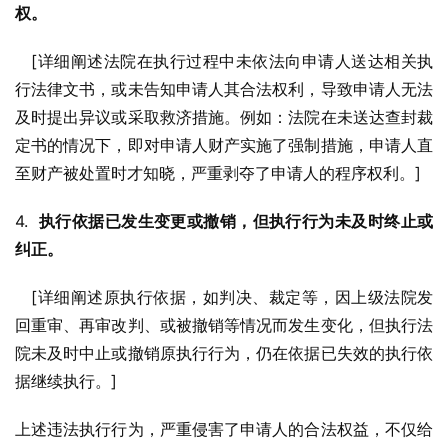
权。
   [详细阐述法院在执行过程中未依法向申请人送达相关执
行法律文书，或未告知申请人其合法权利，导致申请人无法
及时提出异议或采取救济措施。例如：法院在未送达查封裁
定书的情况下，即对申请人财产实施了强制措施，申请人直
至财产被处置时才知晓，严重剥夺了申请人的程序权利。]
4.  
执行依据已发生变更或撤销，但执行行为未及时终止或
纠正。
   [详细阐述原执行依据，如判决、裁定等，因上级法院发
回重审、再审改判、或被撤销等情况而发生变化，但执行法
院未及时中止或撤销原执行行为，仍在依据已失效的执行依
据继续执行。]
上述违法执行行为，严重侵害了申请人的合法权益，不仅给