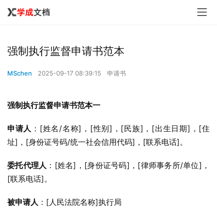
强制执行监督申请书范本
MSchen
2025-09-17 08:39:15
申请书
强制执行监督申请书范本一
申请人
：[姓名/名称]，[性别]，[民族]，[出生日期]，[住
址]，[身份证号码/统一社会信用代码]，[联系电话]。
委托代理人
：[姓名]，[身份证号码]，[律师事务所/单位]，
[联系电话]。
被申请人
：[人民法院名称]执行局