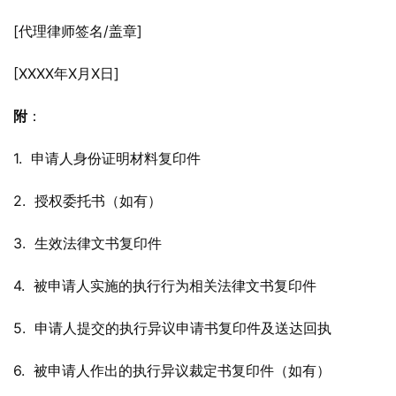
[代理律师签名/盖章]
[XXXX年X月X日]
附
：
1.  申请人身份证明材料复印件
2.  授权委托书（如有）
3.  生效法律文书复印件
4.  被申请人实施的执行行为相关法律文书复印件
5.  申请人提交的执行异议申请书复印件及送达回执
6.  被申请人作出的执行异议裁定书复印件（如有）