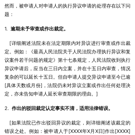
然而，被申请人对申请人的执行异议申请的处理存在以下问
题：
1.  
逾期未予审查或作出裁定。
   [详细阐述法院未在法定期限内对异议进行审查或作出裁
定。例如：《最高人民法院关于人民法院办理执行异议和复
议案件若干问题的规定》第十七条规定，人民法院收到执行
异议申请后，应当在三日内立案，并在十五日内审查，情况
复杂的可以延长十五日。但自申请人提交异议申请至今已逾
[具体天数或月份]，法院仍未对异议立案或作出任何处理决
定，亦未告知申请人延长审查期限的理由。]
2.  
作出的驳回裁定认定事实不清，适用法律错误。
   [如果法院已作出驳回异议的裁定，则详细阐述该裁定的
错误之处。例如：被申请人于[XXXX年X月X日]作出[XXXX]