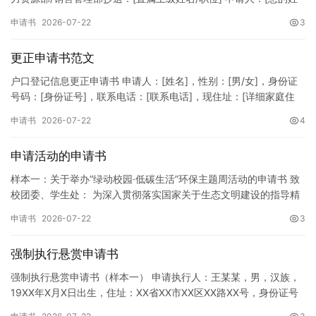
名]所属部门：[具体销售部门/分公司]岗位职称：[…
申请书
2026-07-22
3
更正申请书范文
户口登记信息更正申请书 申请人：[姓名]，性别：[男/女]，身份证
号码：[身份证号]，联系电话：[联系电话]，现住址：[详细家庭住
址]。 申请事项：请求贵所依法对申请人户口簿上的[…
申请书
2026-07-22
4
申请活动的申请书
样本一：关于举办“绿动校园·低碳生活”环保主题周活动的申请书 致
校团委、学生处： 为深入贯彻落实国家关于生态文明建设的指导精
神，增强广大同学的环保意识，倡导绿色、低碳、环保的生活方…
申请书
2026-07-22
3
强制执行悬赏申请书
强制执行悬赏申请书（样本一） 申请执行人：王某某，男，汉族，
19XX年X月X日出生，住址：XX省XX市XX区XX路XX号，身份证号
码：XXXXXXXXXXXXXXXXXX，联系电话…