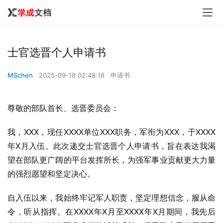
士官选晋个人申请书
MSchen
2025-09-18 02:48:16
申请书
尊敬的部队首长、选晋委员会：
我，XXX，现任XXXX单位XXX职务，军衔为XXX，于XXXX
年X月入伍。此次递交士官选晋个人申请书，旨在表达我渴
望在部队更广阔的平台发挥所长，为强军事业贡献更大力量
的强烈愿望和坚定决心。
自入伍以来，我始终牢记军人职责，坚定理想信念，服从命
令，听从指挥。在XXXX年X月至XXXX年X月期间，我先后