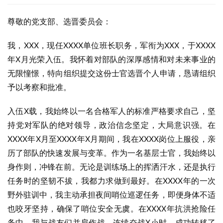
尊敬的党支部、选晋委员会：
我，XXX，现任XXXX单位班长职务，军衔为XXX，于XXXX
年X月光荣入伍。我怀着对部队的深厚感情和对未来事业的
无限憧憬，特向组织提交这份士官选晋个人申请，恳请组织
予以考察和批准。
入伍X载，我始终以一名合格军人的标准严格要求自己，坚
持党对军队的绝对领导，政治信念坚定，大局意识强。在
XXXX年X月至XXXX年X月期间，我在XXXX岗位上服役，亲
历了部队的快速发展与变革。作为一名基层士官，我始终以
身作则，冲锋在前。无论是训练场上的挥洒汗水，还是执行
任务时的坚韧不拔，我都力求做到最好。在XXXX年的一次
野外驻训中，我主动承担夜间哨位巡逻任务，即便身体不适
也咬牙坚持，确保了哨位安全无虞。在XXXX年抗洪抢险任
务中，我与战友们并肩作战，连续奋战X小时，成功转移了