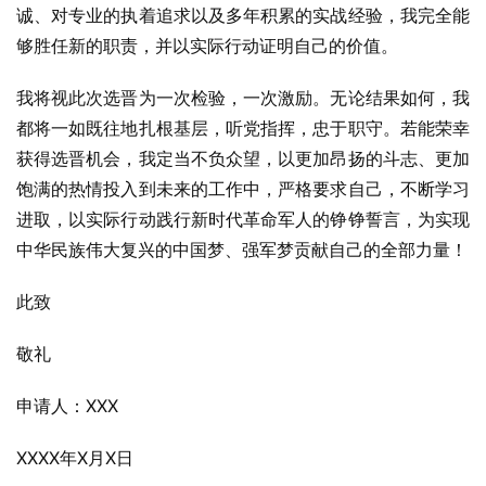
诚、对专业的执着追求以及多年积累的实战经验，我完全能
够胜任新的职责，并以实际行动证明自己的价值。
我将视此次选晋为一次检验，一次激励。无论结果如何，我
都将一如既往地扎根基层，听党指挥，忠于职守。若能荣幸
获得选晋机会，我定当不负众望，以更加昂扬的斗志、更加
饱满的热情投入到未来的工作中，严格要求自己，不断学习
进取，以实际行动践行新时代革命军人的铮铮誓言，为实现
中华民族伟大复兴的中国梦、强军梦贡献自己的全部力量！
此致
敬礼
申请人：XXX
XXXX年X月X日