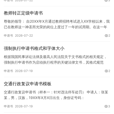
申请书
2026-07-22
3
教师转正定级申请书
尊敬的领导： 自20XX年X月通过教师招聘考试进入XX学校以来，我
已在教师这一神圣而光荣的岗位上度过了一年的试用期。在这一年
的见习期内，在学校领导的悉心关怀下，在同事们的热情帮助和…
申请书
2026-07-22
2
强制执行申请书格式和字体大小
根据我国民事诉讼法律及最高人民法院关于文书格式的相关规定，
强制执行申请书作为启动执行程序的关键法律文书，其格式规范
性、语言严谨性及要件完整性直接影响到法院的立案审核效率。 在
申请书
2026-07-19
2
纸张与…
交通行政复议申请书模板
交通行政复议申请书（样本一：针对违法停车处罚） 申请人：张某
某，男，汉族，19XX年X月X日出生，身份证号码：
XXXXXXXXXXXXXXXXXX，住址：XX省XX市XX区XX路X…
申请书
2026-07-19
3