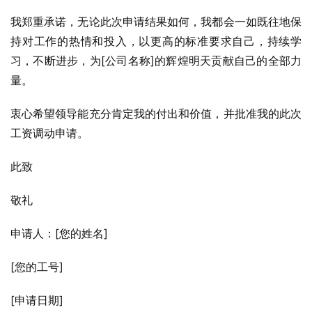
我郑重承诺，无论此次申请结果如何，我都会一如既往地保
持对工作的热情和投入，以更高的标准要求自己，持续学
习，不断进步，为[公司名称]的辉煌明天贡献自己的全部力
量。
衷心希望领导能充分肯定我的付出和价值，并批准我的此次
工资调动申请。
此致
敬礼
申请人：[您的姓名]
[您的工号]
[申请日期]