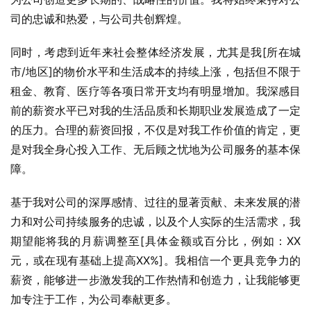
司的忠诚和热爱，与公司共创辉煌。
同时，考虑到近年来社会整体经济发展，尤其是我[所在城
市/地区]的物价水平和生活成本的持续上涨，包括但不限于
租金、教育、医疗等各项日常开支均有明显增加。我深感目
前的薪资水平已对我的生活品质和长期职业发展造成了一定
的压力。合理的薪资回报，不仅是对我工作价值的肯定，更
是对我全身心投入工作、无后顾之忧地为公司服务的基本保
障。
基于我对公司的深厚感情、过往的显著贡献、未来发展的潜
力和对公司持续服务的忠诚，以及个人实际的生活需求，我
期望能将我的月薪调整至[具体金额或百分比，例如：XX
元，或在现有基础上提高XX%]。我相信一个更具竞争力的
薪资，能够进一步激发我的工作热情和创造力，让我能够更
加专注于工作，为公司奉献更多。