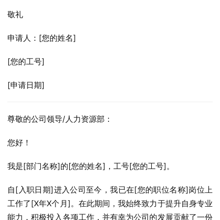
敬礼
申请人：[您的姓名]
[您的工号]
[申请日期]
尊敬的公司领导/人力资源部：
您好！
我是[部门名称]的[您的姓名]，工号[您的工号]。
自[入职日期]进入公司至今，我已在[您的职位名称]岗位上
工作了[X年X个月]。在此期间，我始终致力于提升自身专业
能力，积极投入各项工作，并有幸为公司的发展贡献了一份