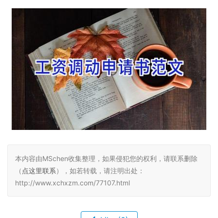
本内容由MSchen收集整理，如果侵犯您的权利，请联系删除
（
点这里联系
），如若转载，请注明出处：
http://www.xchxzm.com/77107.html