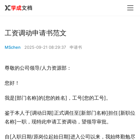
工资调动申请书范文
MSchen
2025-09-21 08:29:37
申请书
尊敬的公司领导/人力资源部：
您好！
我是[部门名称]的[您的姓名]，工号[您的工号]。
鉴于本人于[调动日期]正式调任至[新部门名称]担任[新职位
名称]一职，现特此申请工资调动，望领导审批。
自[入职日期/原岗位起始日期]进入公司以来，我始终勤勉尽