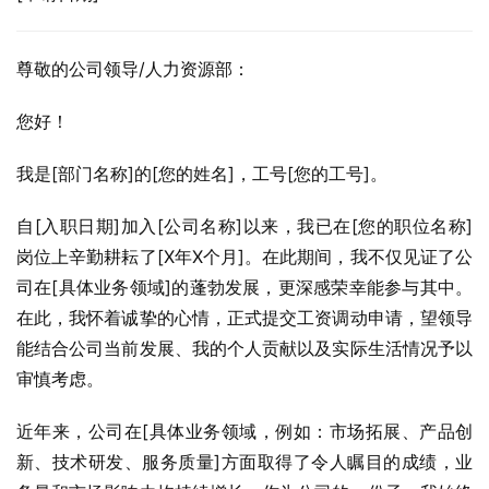
尊敬的公司领导/人力资源部：
您好！
我是[部门名称]的[您的姓名]，工号[您的工号]。
自[入职日期]加入[公司名称]以来，我已在[您的职位名称]
岗位上辛勤耕耘了[X年X个月]。在此期间，我不仅见证了公
司在[具体业务领域]的蓬勃发展，更深感荣幸能参与其中。
在此，我怀着诚挚的心情，正式提交工资调动申请，望领导
能结合公司当前发展、我的个人贡献以及实际生活情况予以
审慎考虑。
近年来，公司在[具体业务领域，例如：市场拓展、产品创
新、技术研发、服务质量]方面取得了令人瞩目的成绩，业