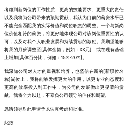
考虑到新岗位的工作性质、更高的技能要求、更重大的责任
以及我将为公司带来的预期贡献，我认为目前的薪资水平已
不能完全匹配我的实际价值和岗位职责的调整。一个与新岗
位价值相符的薪资，将更好地体现公司对该岗位重要性的认
可，以及对我个人职业发展和持续贡献的激励。我期望能够
将我的月薪调整至[具体金额，例如：XX元]，或在现有基础
上增加[具体百分比，例如：15%-20%]。
我深知公司对人才的重视和培养，也坚信在新的[新职位名
称]岗位上，我将能够发挥更大的作用，以更专业的态度和
更高的效率投入到工作中，为公司的发展做出更显著的贡
献。我将全力以赴，不辜负公司领导的信任和期望。
恳请领导对此申请予以认真考虑和批准。
此致