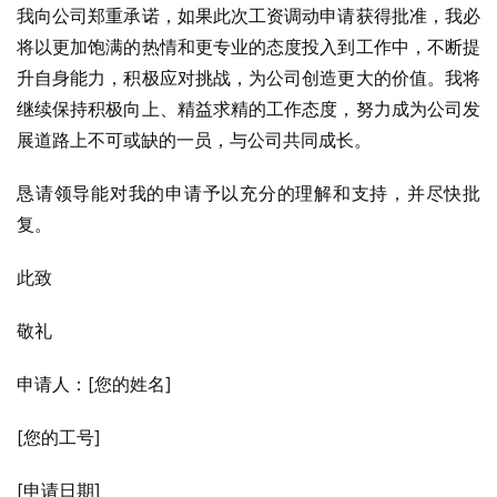
我向公司郑重承诺，如果此次工资调动申请获得批准，我必
将以更加饱满的热情和更专业的态度投入到工作中，不断提
升自身能力，积极应对挑战，为公司创造更大的价值。我将
继续保持积极向上、精益求精的工作态度，努力成为公司发
展道路上不可或缺的一员，与公司共同成长。
恳请领导能对我的申请予以充分的理解和支持，并尽快批
复。
此致
敬礼
申请人：[您的姓名]
[您的工号]
[申请日期]