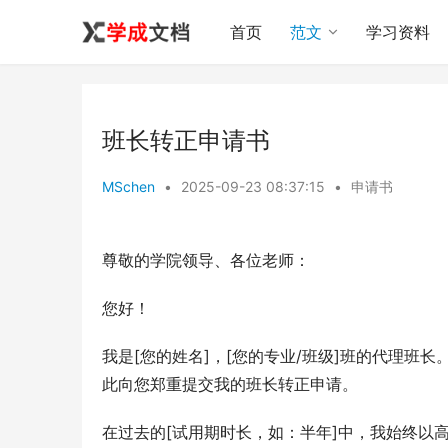
首页
范文
学习资料
班长转正申请书
MSchen
•
2025-09-23 08:37:15
•
申请书
尊敬的学院领导、各位老师：
您好！
我是[您的姓名]，[您的专业/班级]班的代理班长
此向您郑重提交我的班长转正申请。
在过去的[试用期时长，如：半年]中，我始终以