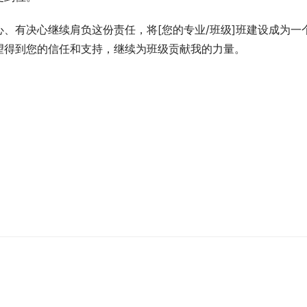
、有决心继续肩负这份责任，将[您的专业/班级]班建设成为一
望得到您的信任和支持，继续为班级贡献我的力量。