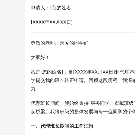
申请人：[您的姓名]
[XXXX年XX月XX日]
尊敬的老师、亲爱的同学们：
大家好！
我是[您的姓名]，自[XXXX年XX月XX日]
学提交我的班长转正申请。回顾这段历程，我深
力。
代理班长期间，我始终秉持“服务同学、奉献班级
实桥梁。我将班级的整体发展与每一位同学的个
一、代理班长期间的工作汇报