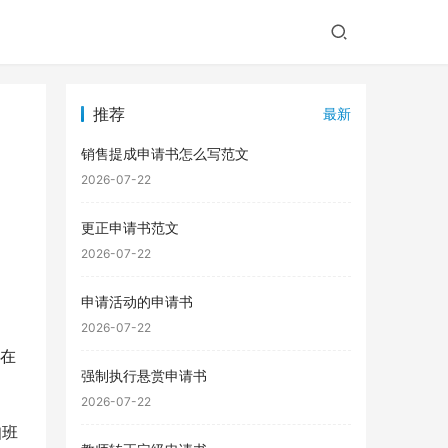
推荐
最新
销售提成申请书怎么写范文
2026-07-22
更正申请书范文
2026-07-22
申请活动的申请书
2026-07-22
，在
强制执行悬赏申请书
2026-07-22
知班