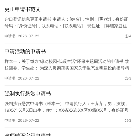
更正申请书范文
户口登记信息更正申请书 申请人：[姓名]，性别：[男/女]，身份证
号码：[身份证号]，联系电话：[联系电话]，现住址：[详细家庭住
址]。 申请事项：请求贵所依法对申请人户口簿上的[…
申请书
2026-07-22
4
申请活动的申请书
样本一：关于举办“绿动校园·低碳生活”环保主题周活动的申请书 致
校团委、学生处： 为深入贯彻落实国家关于生态文明建设的指导精
神，增强广大同学的环保意识，倡导绿色、低碳、环保的生活方…
申请书
2026-07-22
3
强制执行悬赏申请书
强制执行悬赏申请书（样本一） 申请执行人：王某某，男，汉族，
19XX年X月X日出生，住址：XX省XX市XX区XX路XX号，身份证号
码：XXXXXXXXXXXXXXXXXX，联系电话…
申请书
2026-07-22
3
教师转正定级申请书