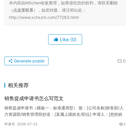
本内容由MSchen收集整理，如果侵犯您的权利，请联系删除
（
点这里联系
），如若转载，请注明出处：
http://www.xchxzm.com/77283.html
Like
(0)
Generate poster
0
相关推荐
销售提成申请书怎么写范文
销售提成申请书（模板一：标准通用型） 致：[公司名称]财务部/人
力资源部/销售管理部抄送：[直属上级姓名/职位] 申请人：[您的姓
名]所属部门：[具体销售部门/分公司]岗位职称：[…
申请书
2026-07-22
3