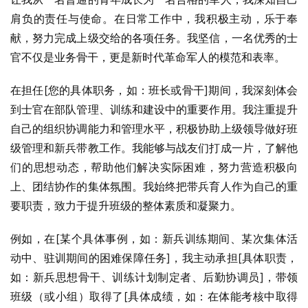
肩负的责任与使命。在日常工作中，我积极主动，乐于奉
献，努力完成上级交给的各项任务。我坚信，一名优秀的士
官不仅是业务骨干，更是新时代革命军人的模范和表率。
在担任[您的具体职务，如：班长或骨干]期间，我深刻体会
到士官在部队管理、训练和建设中的重要作用。我注重提升
自己的组织协调能力和管理水平，积极协助上级领导做好班
级管理和新兵带教工作。我能够与战友们打成一片，了解他
们的思想动态，帮助他们解决实际困难，努力营造积极向
上、团结协作的集体氛围。我始终把带兵育人作为自己的重
要职责，致力于提升班级的整体素质和凝聚力。
例如，在[某个具体事例，如：新兵训练期间、某次集体活
动中、驻训期间的困难保障任务]，我主动承担[具体职责，
如：新兵思想骨干、训练计划制定者、后勤协调员]，带领
班级（或小组）取得了[具体成绩，如：在体能考核中取得