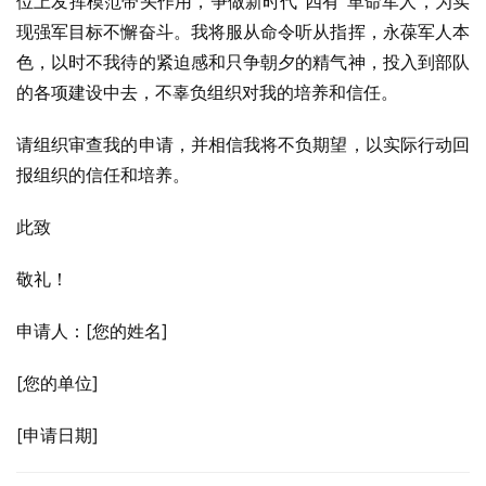
位上发挥模范带头作用，争做新时代“四有”革命军人，为实
现强军目标不懈奋斗。我将服从命令听从指挥，永葆军人本
色，以时不我待的紧迫感和只争朝夕的精气神，投入到部队
的各项建设中去，不辜负组织对我的培养和信任。
请组织审查我的申请，并相信我将不负期望，以实际行动回
报组织的信任和培养。
此致
敬礼！
申请人：[您的姓名]
[您的单位]
[申请日期]