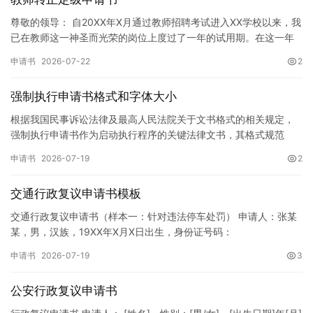
尊敬的领导： 自20XX年X月通过教师招聘考试进入XX学校以来，我
已在教师这一神圣而光荣的岗位上度过了一年的试用期。在这一年
的见习期内，在学校领导的悉心关怀下，在同事们的热情帮助和…
申请书
2026-07-22
2
强制执行申请书格式和字体大小
根据我国民事诉讼法律及最高人民法院关于文书格式的相关规定，
强制执行申请书作为启动执行程序的关键法律文书，其格式规范
性、语言严谨性及要件完整性直接影响到法院的立案审核效率。 在
申请书
2026-07-19
2
纸张与…
交通行政复议申请书模板
交通行政复议申请书（样本一：针对违法停车处罚） 申请人：张某
某，男，汉族，19XX年X月X日出生，身份证号码：
XXXXXXXXXXXXXXXXXX，住址：XX省XX市XX区XX路X…
申请书
2026-07-19
3
公安行政复议申请书