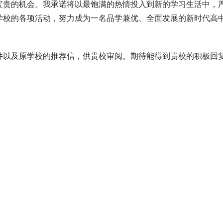
宝贵的机会。我承诺将以最饱满的热情投入到新的学习生活中，
学校的各项活动，努力成为一名品学兼优、全面发展的新时代高
件以及原学校的推荐信，供贵校审阅。期待能得到贵校的积极回