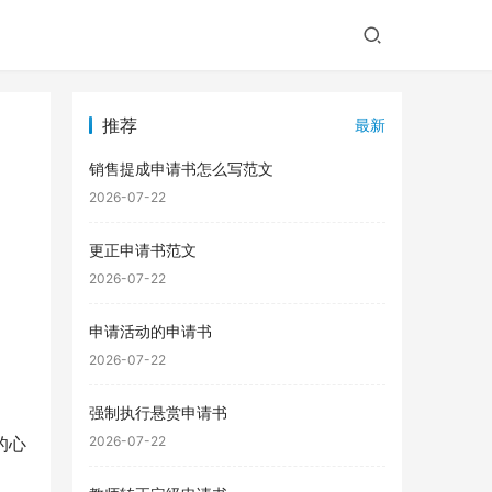
推荐
最新
销售提成申请书怎么写范文
2026-07-22
更正申请书范文
2026-07-22
申请活动的申请书
2026-07-22
强制执行悬赏申请书
的心
2026-07-22