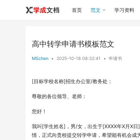
首页
范文
学习资料
高中转学申请书模板范文
MSchen
•
2025-10-18 08:32:41
•
申请书
[目标学校名称]招生办公室/教务处：
尊敬的各位领导、老师：
您好！
我叫[学生姓名]，男/女，出生于[XXXX年X月X
情，正式向贵校提交转学申请，希望能有机会成