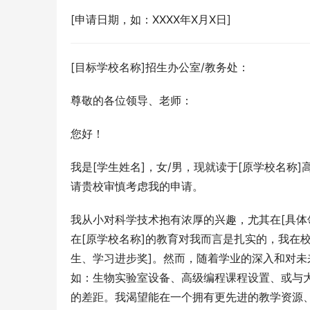
[申请日期，如：XXXX年X月X日]
[目标学校名称]招生办公室/教务处：
尊敬的各位领导、老师：
您好！
我是[学生姓名]，女/男，现就读于[原学校名称]
请贵校审慎考虑我的申请。
我从小对科学技术抱有浓厚的兴趣，尤其在[具体
在[原学校名称]的教育对我而言是扎实的，我在
生、学习进步奖]。然而，随着学业的深入和对未
如：生物实验室设备、高级编程课程设置、或与
的差距。我渴望能在一个拥有更先进的教学资源