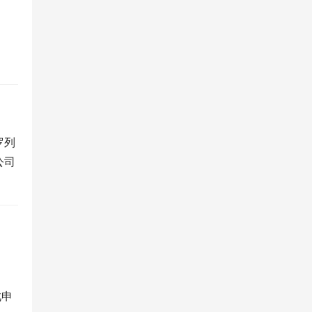
罗列
公司
此申