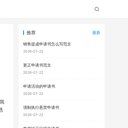
推荐
最新
销售提成申请书怎么写范文
2026-07-22
更正申请书范文
2026-07-22
申请活动的申请书
2026-07-22
，我
强制执行悬赏申请书
恳
2026-07-22