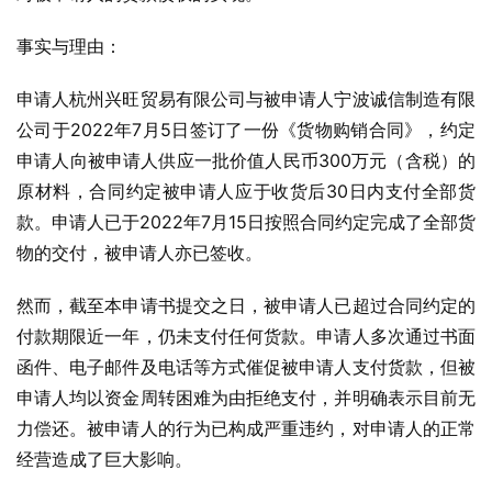
事实与理由：
申请人杭州兴旺贸易有限公司与被申请人宁波诚信制造有限
公司于2022年7月5日签订了一份《货物购销合同》，约定
申请人向被申请人供应一批价值人民币300万元（含税）的
原材料，合同约定被申请人应于收货后30日内支付全部货
款。申请人已于2022年7月15日按照合同约定完成了全部货
物的交付，被申请人亦已签收。
然而，截至本申请书提交之日，被申请人已超过合同约定的
付款期限近一年，仍未支付任何货款。申请人多次通过书面
函件、电子邮件及电话等方式催促被申请人支付货款，但被
申请人均以资金周转困难为由拒绝支付，并明确表示目前无
力偿还。被申请人的行为已构成严重违约，对申请人的正常
经营造成了巨大影响。