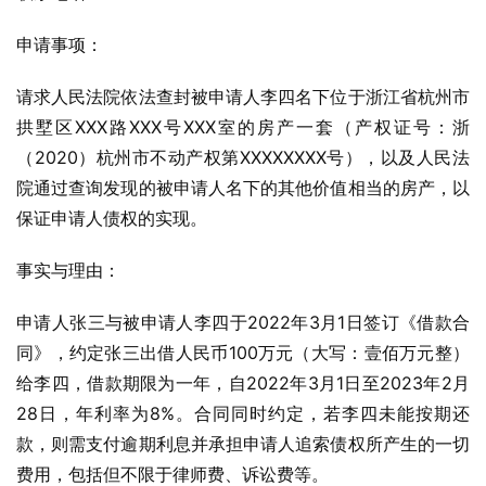
申请事项：
请求人民法院依法查封被申请人李四名下位于浙江省杭州市
拱墅区XXX路XXX号XXX室的房产一套（产权证号：浙
（2020）杭州市不动产权第XXXXXXXX号），以及人民法
院通过查询发现的被申请人名下的其他价值相当的房产，以
保证申请人债权的实现。
事实与理由：
申请人张三与被申请人李四于2022年3月1日签订《借款合
同》，约定张三出借人民币100万元（大写：壹佰万元整）
给李四，借款期限为一年，自2022年3月1日至2023年2月
28日，年利率为8%。合同同时约定，若李四未能按期还
款，则需支付逾期利息并承担申请人追索债权所产生的一切
费用，包括但不限于律师费、诉讼费等。