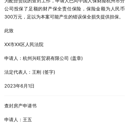
为配合贵院的查封工作，申请人已向中国人保财险杭州市分
公司投保了足额的财产保全责任保险，保险金额为人民币
300万元，足以为本案可能产生的错误保全损失提供担保。
此致
XX市XX区人民法院
申请人：杭州兴旺贸易有限公司 (盖章)
法定代表人：王刚 (签字)
2023年6月1日
查封房产申请书
申请人：王五