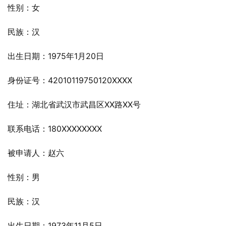
性别：女
民族：汉
出生日期：1975年1月20日
身份证号：42010119750120XXXX
住址：湖北省武汉市武昌区XX路XX号
联系电话：180XXXXXXXX
被申请人：赵六
性别：男
民族：汉
出生日期：1973年11月5日