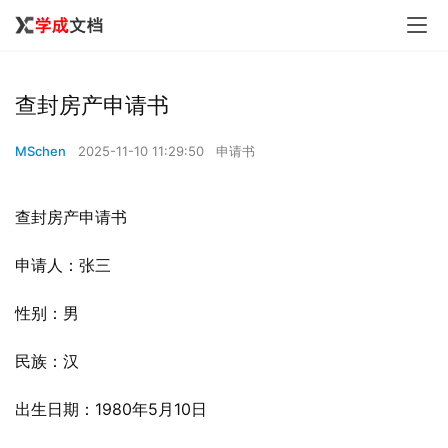
查封房产申请书
MSchen
2025-11-10 11:29:50
申请书
查封房产申请书
申请人：张三
性别：男
民族：汉
出生日期：1980年5月10日