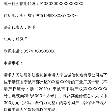
统一社会信用代码：91330200XXXXXXXXXX
住所地：浙江省宁波市鄞州区XXX路XXX号
法定代表人：陈明
职务：总经理
联系电话：0574-XXXXXXXX
申请事项：
请求人民法院依法查封被申请人宁波诚信制造有限公司名下
位于浙江省宁波市鄞州区XXX路XXX号的工业厂房一套（不
动产权证号：浙（2019）宁波市不动产权第XXXXXXXX
号，建筑面积约5000平方米），以及其他价值总计人民币
300万元（大写：叁佰万元整）的等额财产，以保证申请人
对被申请人的货款债权的实现。