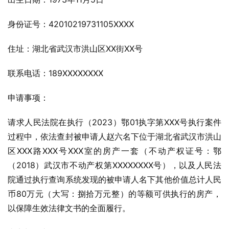
身份证号：42010219731105XXXX
住址：湖北省武汉市洪山区XX街XX号
联系电话：189XXXXXXXX
申请事项：
请求人民法院在执行（2023）鄂01执字第XXX号执行案件
过程中，依法查封被申请人赵六名下位于湖北省武汉市洪山
区XXX路XXX号XXX室的房产一套（不动产权证号：鄂
（2018）武汉市不动产权第XXXXXXXX号），以及人民法
院通过执行查询系统发现的被申请人名下其他价值总计人民
币80万元（大写：捌拾万元整）的等额可供执行的房产，
以保障生效法律文书的全面履行。