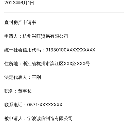
2023年6月1日
查封房产申请书
申请人：杭州兴旺贸易有限公司
统一社会信用代码：91330100XXXXXXXXXX
住所地：浙江省杭州市滨江区XXX路XXX号
法定代表人：王刚
职务：董事长
联系电话：0571-XXXXXXXX
被申请人：宁波诚信制造有限公司