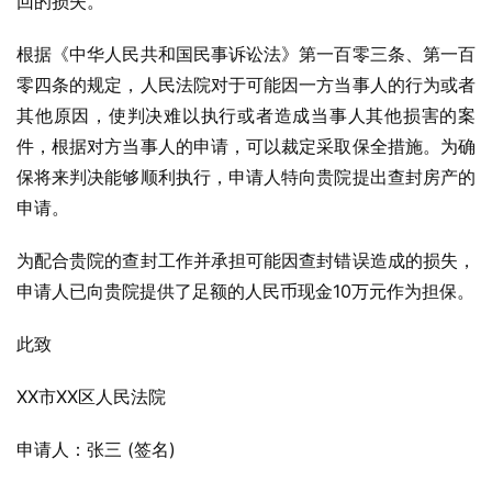
回的损失。
根据《中华人民共和国民事诉讼法》第一百零三条、第一百
零四条的规定，人民法院对于可能因一方当事人的行为或者
其他原因，使判决难以执行或者造成当事人其他损害的案
件，根据对方当事人的申请，可以裁定采取保全措施。为确
保将来判决能够顺利执行，申请人特向贵院提出查封房产的
申请。
为配合贵院的查封工作并承担可能因查封错误造成的损失，
申请人已向贵院提供了足额的人民币现金10万元作为担保。
此致
XX市XX区人民法院
申请人：张三 (签名)