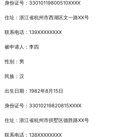
身份证号：33010119800510XXXX
住址：浙江省杭州市西湖区文一路XX号
联系电话：139XXXXXXXX
被申请人：李四
性别：男
民族：汉
出生日期：1982年8月15日
身份证号：33010219820815XXXX
住址：浙江省杭州市拱墅区德胜路XX号
联系电话：138XXXXXXXX