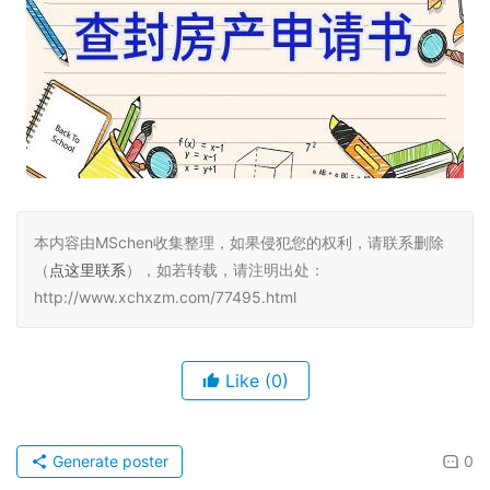
本内容由MSchen收集整理，如果侵犯您的权利，请联系删除
（
点这里联系
），如若转载，请注明出处：
http://www.xchxzm.com/77495.html
Like
(0)
Generate poster
0