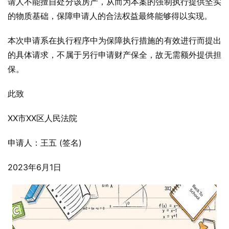
请人不能擅自处分该房产，从而为本案的强制执行提供坚实
的物质基础，保障申请人的合法权益最终能够得以实现。
本次申请系在执行程序中为保障执行措施的有效进行而提出
的具体请求，不属于另行申请财产保全，故无需额外提供担
保。
此致
XX市XX区人民法院
申请人：王五 (签名)
2023年6月1日