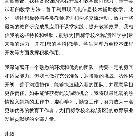
高度契合。我具备较强的课程开发和教学设计能力，乐于尝
试新的教学方法，善于利用现代化信息技术辅助教学。此
外，我还积极参与各类教师培训和学术交流活动，致力于将
最新的教育研究成果应用于课堂实践，提升教学效果。我相
信我的这些特长和经验，能够为[目标学校名称/贵区学校]带
来新的活力，并在[您的学科]教学、学生管理乃至校本课程
开发等方面发挥积极作用。
我深知离开一个熟悉的环境和优秀的团队，需要一定的勇气
和适应能力。但我已做好充分准备，迎接新的挑战。我性格
开朗，善于沟通协作，能够快速融入新的团队，并愿意承担
更多责任。如果能够获得此次调动机会，我将以最饱满的热
情投入到新的工作中，虚心学习，勤奋工作，努力成为一名
更加优秀的教育工作者，为[目标学校名称/贵区]的教育事业
发展贡献我的全部力量。
此致