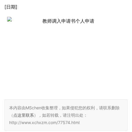
[日期]
本内容由MSchen收集整理，如果侵犯您的权利，请联系删除
（
点这里联系
），如若转载，请注明出处：
http://www.xchxzm.com/77574.html