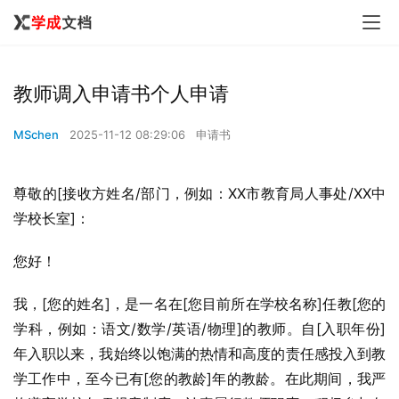
教师调入申请书个人申请
MSchen
2025-11-12 08:29:06
申请书
尊敬的[接收方姓名/部门，例如：XX市教育局人事处/XX中
学校长室]：
您好！
我，[您的姓名]，是一名在[您目前所在学校名称]任教[您的
学科，例如：语文/数学/英语/物理]的教师。自[入职年份]
年入职以来，我始终以饱满的热情和高度的责任感投入到教
学工作中，至今已有[您的教龄]年的教龄。在此期间，我严