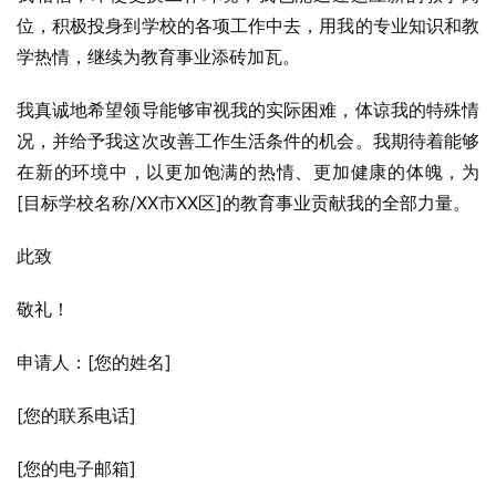
位，积极投身到学校的各项工作中去，用我的专业知识和教
学热情，继续为教育事业添砖加瓦。
我真诚地希望领导能够审视我的实际困难，体谅我的特殊情
况，并给予我这次改善工作生活条件的机会。我期待着能够
在新的环境中，以更加饱满的热情、更加健康的体魄，为
[目标学校名称/XX市XX区]的教育事业贡献我的全部力量。
此致
敬礼！
申请人：[您的姓名]
[您的联系电话]
[您的电子邮箱]