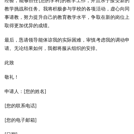
经验，能够胜任[您的学科]的教学工作，并且乐于接受新的
教学挑战和任务。我将积极参与学校的各项活动，虚心向同
事请教，努力提升自己的教育教学水平，争取在新的岗位上
取得更加优异的成绩。
最后，恳请领导能体谅我的实际困难，审慎考虑我的调动申
请。无论结果如何，我都将服从组织的安排。
此致
敬礼！
申请人：[您的姓名]
[您的联系电话]
[您的电子邮箱]