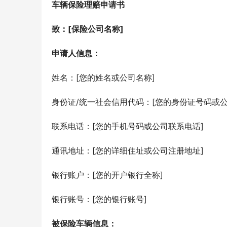
车辆保险理赔申请书
致：[保险公司名称]
申请人信息：
姓名：[您的姓名或公司名称]
身份证/统一社会信用代码：[您的身份证号码或公
联系电话：[您的手机号码或公司联系电话]
通讯地址：[您的详细住址或公司注册地址]
银行账户：[您的开户银行全称]
银行账号：[您的银行账号]
被保险车辆信息：