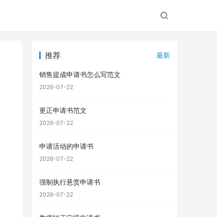
推荐
最新
销售提成申请书怎么写范文
2026-07-22
更正申请书范文
2026-07-22
申请活动的申请书
2026-07-22
强制执行悬赏申请书
2026-07-22