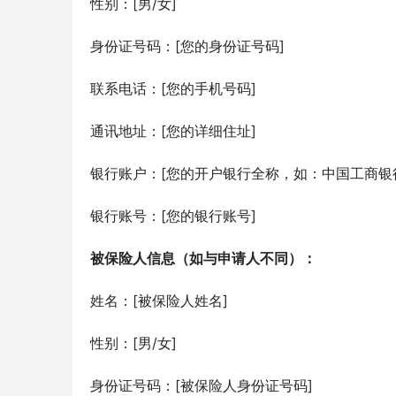
性别：[男/女]
身份证号码：[您的身份证号码]
联系电话：[您的手机号码]
通讯地址：[您的详细住址]
银行账户：[您的开户银行全称，如：中国工商银行
银行账号：[您的银行账号]
被保险人信息（如与申请人不同）：
姓名：[被保险人姓名]
性别：[男/女]
身份证号码：[被保险人身份证号码]