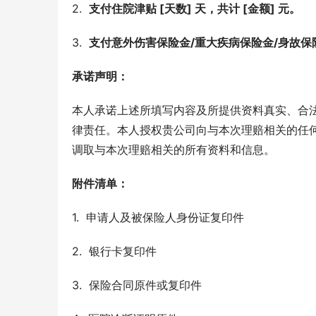
2.  
支付住院津贴 [天数] 天，共计 [金额] 元。
3.  
支付意外伤害保险金/重大疾病保险金/身故保险金
承诺声明：
本人承诺上述所填写内容及所提供资料真实、合
律责任。本人授权贵公司向与本次理赔相关的任
调取与本次理赔相关的所有资料和信息。
附件清单：
1.  申请人及被保险人身份证复印件
2.  银行卡复印件
3.  保险合同原件或复印件