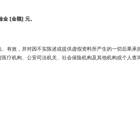
 [金额] 元。
法、有效，并对因不实陈述或提供虚假资料所产生的一切后果承
何医疗机构、公安司法机关、社会保险机构及其他机构或个人查