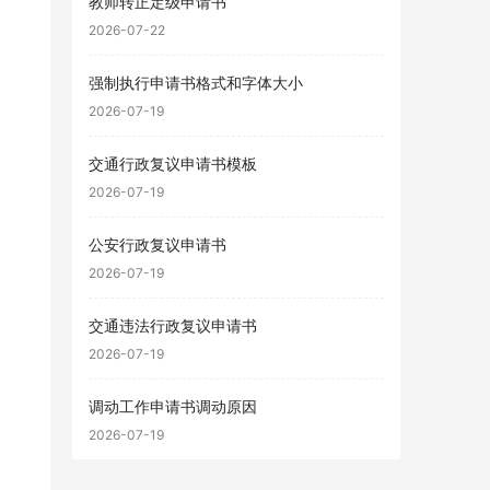
教师转正定级申请书
2026-07-22
强制执行申请书格式和字体大小
2026-07-19
交通行政复议申请书模板
2026-07-19
公安行政复议申请书
2026-07-19
交通违法行政复议申请书
2026-07-19
调动工作申请书调动原因
2026-07-19