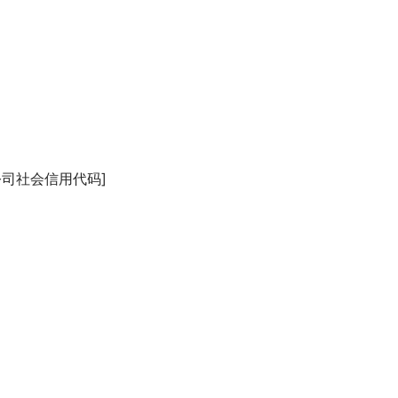
司社会信用代码]