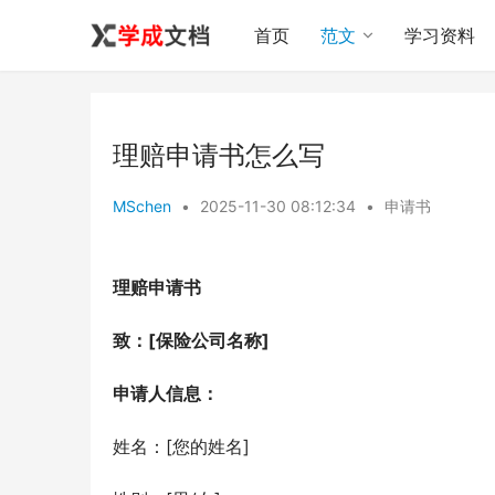
首页
范文
学习资料
理赔申请书怎么写
MSchen
•
2025-11-30 08:12:34
•
申请书
理赔申请书
致：[保险公司名称]
申请人信息：
姓名：[您的姓名]